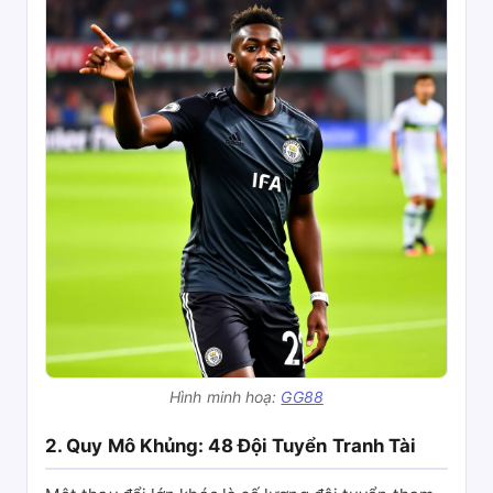
Hình minh hoạ:
GG88
2. Quy Mô Khủng: 48 Đội Tuyển Tranh Tài