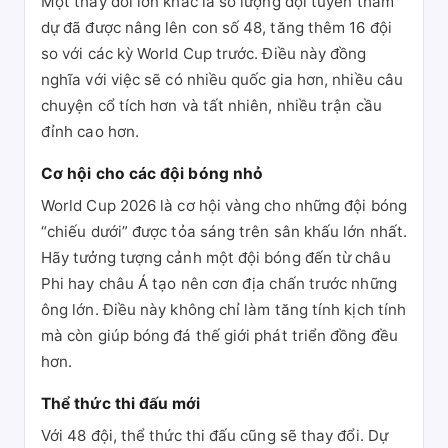
Một thay đổi lớn khác là số lượng đội tuyển tham
dự đã được nâng lên con số 48, tăng thêm 16 đội
so với các kỳ World Cup trước. Điều này đồng
nghĩa với việc sẽ có nhiều quốc gia hơn, nhiều câu
chuyện cổ tích hơn và tất nhiên, nhiều trận cầu
đỉnh cao hơn.
Cơ hội cho các đội bóng nhỏ
World Cup 2026 là cơ hội vàng cho những đội bóng
“chiếu dưới” được tỏa sáng trên sân khấu lớn nhất.
Hãy tưởng tượng cảnh một đội bóng đến từ châu
Phi hay châu Á tạo nên cơn địa chấn trước những
ông lớn. Điều này không chỉ làm tăng tính kịch tính
mà còn giúp bóng đá thế giới phát triển đồng đều
hơn.
Thể thức thi đấu mới
Với 48 đội, thể thức thi đấu cũng sẽ thay đổi. Dự