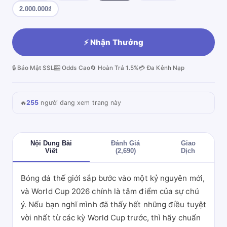
2.000.000₫
⚡ Nhận Thưởng
🔒 Bảo Mật SSL
🎰 Odds Cao
🔄 Hoàn Trả 1.5%
💳 Đa Kênh Nạp
🔥
255
người đang xem trang này
Nội Dung Bài
Đánh Giá
Giao
Viết
(2,690)
Dịch
Bóng đá thế giới sắp bước vào một kỷ nguyên mới,
và World Cup 2026 chính là tâm điểm của sự chú
ý. Nếu bạn nghĩ mình đã thấy hết những điều tuyệt
vời nhất từ các kỳ World Cup trước, thì hãy chuẩn