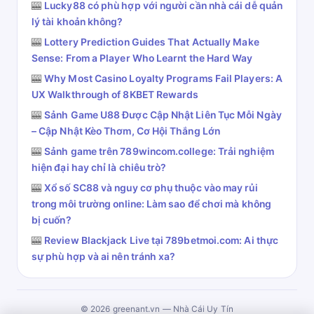
🎰
Lucky88 có phù hợp với người cần nhà cái dễ quản
lý tài khoản không?
🎰
Lottery Prediction Guides That Actually Make
Sense: From a Player Who Learnt the Hard Way
🎰
Why Most Casino Loyalty Programs Fail Players: A
UX Walkthrough of 8KBET Rewards
🎰
Sảnh Game U88 Được Cập Nhật Liên Tục Mỗi Ngày
– Cập Nhật Kèo Thơm, Cơ Hội Thắng Lớn
🎰
Sảnh game trên 789wincom.college: Trải nghiệm
hiện đại hay chỉ là chiêu trò?
🎰
Xổ số SC88 và nguy cơ phụ thuộc vào may rủi
trong môi trường online: Làm sao để chơi mà không
bị cuốn?
🎰
Review Blackjack Live tại 789betmoi.com: Ai thực
sự phù hợp và ai nên tránh xa?
© 2026 greenant.vn — Nhà Cái Uy Tín