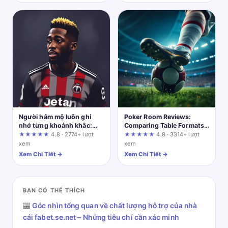
Người hâm mộ luôn ghi
Poker Room Reviews:
nhớ từng khoảnh khắc:
Comparing Table Formats,
Hành trình cảm xúc cùng
Stakes, and Activity Levels
★★★★★
4.8 · 2774+ lượt
★★★★★
4.8 · 3314+ lượt
công nghệ giải trí
– A Buyer’s Guide
xem
xem
Xem Chi Tiết →
Xem Chi Tiết →
BẠN CÓ THỂ THÍCH
🎰
Góc nhìn tổng quan về chất lượng hỗ trợ của nhà
cái fabet.se.net – Những tiêu chí cần xác minh