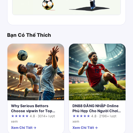
Bạn Có Thể Thích
Why Serious Bettors
DN88 ĐĂNG NHẬP Online
Choose vipwin for Top
Phù Hợp Cho Người Chơi
Sports Odds and Luxury
Mới – Trải Nghiệm Thực Tế
★★★★★
4.8 · 3014+ lượt
★★★★★
4.8 · 2196+ lượt
VIP Treatment
Từ Cao Thủ
xem
xem
Xem Chi Tiết →
Xem Chi Tiết →