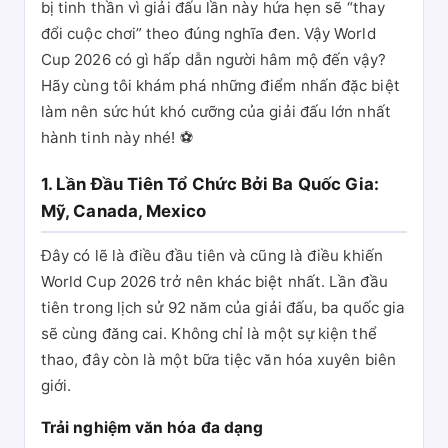
bị tinh thần vì giải đấu lần này hứa hẹn sẽ “thay
đổi cuộc chơi” theo đúng nghĩa đen. Vậy World
Cup 2026 có gì hấp dẫn người hâm mộ đến vậy?
Hãy cùng tôi khám phá những điểm nhấn đặc biệt
làm nên sức hút khó cưỡng của giải đấu lớn nhất
hành tinh này nhé! ⚽️
1. Lần Đầu Tiên Tổ Chức Bởi Ba Quốc Gia:
Mỹ, Canada, Mexico
Đây có lẽ là điều đầu tiên và cũng là điều khiến
World Cup 2026 trở nên khác biệt nhất. Lần đầu
tiên trong lịch sử 92 năm của giải đấu, ba quốc gia
sẽ cùng đăng cai. Không chỉ là một sự kiện thể
thao, đây còn là một bữa tiệc văn hóa xuyên biên
giới.
Trải nghiệm văn hóa đa dạng