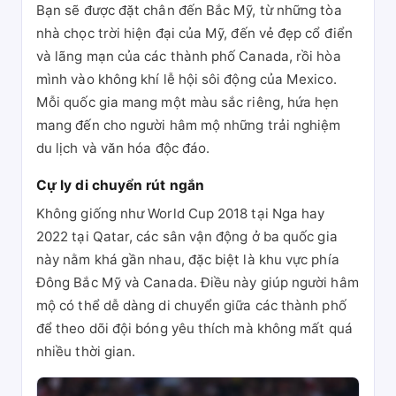
Bạn sẽ được đặt chân đến Bắc Mỹ, từ những tòa
nhà chọc trời hiện đại của Mỹ, đến vẻ đẹp cổ điển
và lãng mạn của các thành phố Canada, rồi hòa
mình vào không khí lễ hội sôi động của Mexico.
Mỗi quốc gia mang một màu sắc riêng, hứa hẹn
mang đến cho người hâm mộ những trải nghiệm
du lịch và văn hóa độc đáo.
Cự ly di chuyển rút ngắn
Không giống như World Cup 2018 tại Nga hay
2022 tại Qatar, các sân vận động ở ba quốc gia
này nằm khá gần nhau, đặc biệt là khu vực phía
Đông Bắc Mỹ và Canada. Điều này giúp người hâm
mộ có thể dễ dàng di chuyển giữa các thành phố
để theo dõi đội bóng yêu thích mà không mất quá
nhiều thời gian.