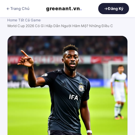
greenant.vn
.
Trang Chủ
Đăng Ký
Home
›
Tất Cả Game
›
World Cup 2026 Có Gì Hấp Dẫn Người Hâm Mộ? Những Điều C