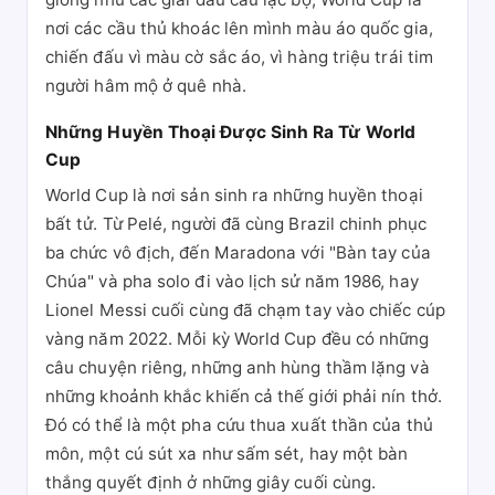
nơi các cầu thủ khoác lên mình màu áo quốc gia,
chiến đấu vì màu cờ sắc áo, vì hàng triệu trái tim
người hâm mộ ở quê nhà.
Những Huyền Thoại Được Sinh Ra Từ World
Cup
World Cup là nơi sản sinh ra những huyền thoại
bất tử. Từ Pelé, người đã cùng Brazil chinh phục
ba chức vô địch, đến Maradona với "Bàn tay của
Chúa" và pha solo đi vào lịch sử năm 1986, hay
Lionel Messi cuối cùng đã chạm tay vào chiếc cúp
vàng năm 2022. Mỗi kỳ World Cup đều có những
câu chuyện riêng, những anh hùng thầm lặng và
những khoảnh khắc khiến cả thế giới phải nín thở.
Đó có thể là một pha cứu thua xuất thần của thủ
môn, một cú sút xa như sấm sét, hay một bàn
thắng quyết định ở những giây cuối cùng.