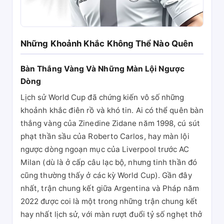
Những Khoảnh Khắc Không Thể Nào Quên
Bàn Thắng Vàng Và Những Màn Lội Ngược
Dòng
Lịch sử World Cup đã chứng kiến vô số những
khoảnh khắc điên rồ và khó tin. Ai có thể quên bàn
thắng vàng của Zinedine Zidane năm 1998, cú sút
phạt thần sầu của Roberto Carlos, hay màn lội
ngược dòng ngoạn mục của Liverpool trước AC
Milan (dù là ở cấp câu lạc bộ, nhưng tinh thần đó
cũng thường thấy ở các kỳ World Cup). Gần đây
nhất, trận chung kết giữa Argentina và Pháp năm
2022 được coi là một trong những trận chung kết
hay nhất lịch sử, với màn rượt đuổi tỷ số nghẹt thở