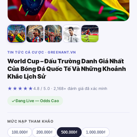
TIN TỨC CÁ CƯỢC · GREENANT.VN
World Cup – Đấu Trường Danh Giá Nhất
Của Bóng Đá Quốc Tế Và Những Khoảnh
Khắc Lịch Sử
★★★★★
4.8 / 5.0 · 2,168+ đánh giá đã xác minh
Đang Live — Odds Cao
MỨC NẠP THAM KHẢO
100.000₫
200.000₫
500.000₫
1.000.000₫