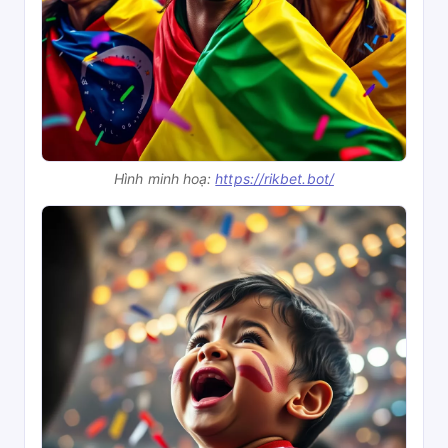
Hình minh hoạ:
https://rikbet.bot/