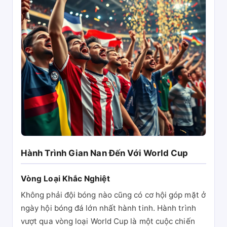
Hành Trình Gian Nan Đến Với World Cup
Vòng Loại Khắc Nghiệt
Không phải đội bóng nào cũng có cơ hội góp mặt ở
ngày hội bóng đá lớn nhất hành tinh. Hành trình
vượt qua vòng loại World Cup là một cuộc chiến