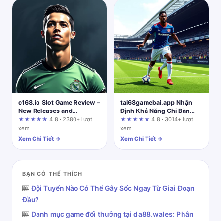
c168.io Slot Game Review –
tai68gamebai.app Nhận
New Releases and
Định Khả Năng Ghi Bàn
Gameplay Highlights
Của Các Tiền Đạo Chung
★★★★★
4.8 · 2380+ lượt
★★★★★
4.8 · 3014+ lượt
Kết 2026: Sân Chơi Đỉnh
xem
xem
Cao Cho Dân Cá Độ
Xem Chi Tiết →
Xem Chi Tiết →
BẠN CÓ THỂ THÍCH
🎰
Đội Tuyển Nào Có Thể Gây Sốc Ngay Từ Giai Đoạn
Đầu?
🎰
Danh mục game đổi thưởng tại da88.wales: Phân