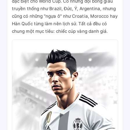
đặc biệt cho World Cup. Có những đội bóng giàu
truyền thống như Brazil, Đức, Ý, Argentina, nhưng
cũng có những "ngựa ô" như Croatia, Morocco hay
Hàn Quốc từng làm nên lịch sử. Tất cả đều có
chung một mục tiêu: chiếc cúp vàng danh giá.