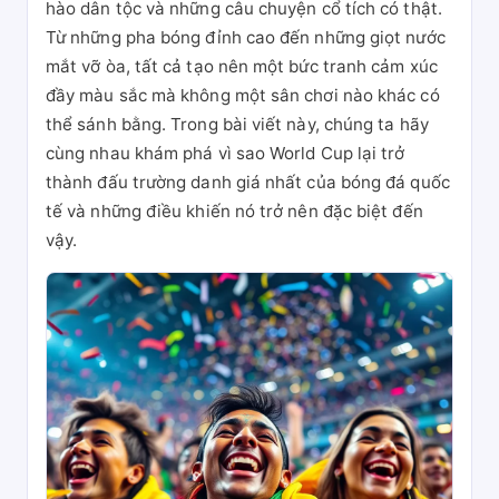
hào dân tộc và những câu chuyện cổ tích có thật.
Từ những pha bóng đỉnh cao đến những giọt nước
mắt vỡ òa, tất cả tạo nên một bức tranh cảm xúc
đầy màu sắc mà không một sân chơi nào khác có
thể sánh bằng. Trong bài viết này, chúng ta hãy
cùng nhau khám phá vì sao World Cup lại trở
thành đấu trường danh giá nhất của bóng đá quốc
tế và những điều khiến nó trở nên đặc biệt đến
vậy.