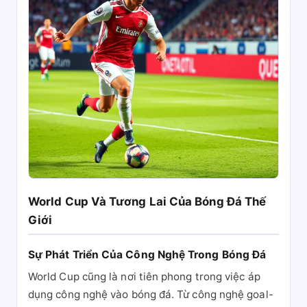
World Cup Và Tương Lai Của Bóng Đá Thế
Giới
Sự Phát Triển Của Công Nghệ Trong Bóng Đá
World Cup cũng là nơi tiên phong trong việc áp
dụng công nghệ vào bóng đá. Từ công nghệ goal-