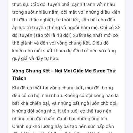
thực sự. Các đội tuyển phải cạnh tranh với nhau
trong suốt nhiều năm, đối mặt với những điều kiện
thi đấu khắc nghiệt, từ thời tiết, sân bãi cho đến
áp lực từ truyền thông và người hâm mộ. Chỉ có 32
đội tuyển (sắp tới là 48 đội) xuất sắc nhất mới có
thể giành vé đến với vòng chung kết. Điều đó
khiến cho mỗi suất tham dự đều trở nên vô cùng
quý giá và đầy tự hào.
Vòng Chung Kết – Nơi Mọi Giấc Mơ Được Thử
Thách
Khi đã có mặt tại vòng chung kết, mọi đội bóng
đều có cơ hội như nhau. Không có đội bóng nào là
bất khả chiến bại, và những bất ngờ luôn chờ đợi.
Những đội bóng nhỏ, ít tên tuổi có thể tạo nên
những cơn địa chấn, đánh bại những ông lớn.
Chính sự khó lường này đã tạo nên sức hấp dẫn