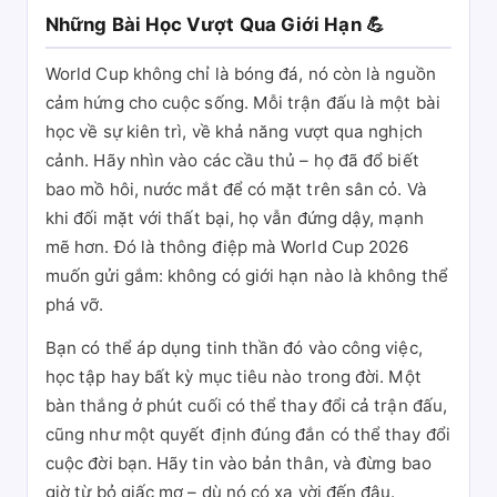
Những Bài Học Vượt Qua Giới Hạn 💪
World Cup không chỉ là bóng đá, nó còn là nguồn
cảm hứng cho cuộc sống. Mỗi trận đấu là một bài
học về sự kiên trì, về khả năng vượt qua nghịch
cảnh. Hãy nhìn vào các cầu thủ – họ đã đổ biết
bao mồ hôi, nước mắt để có mặt trên sân cỏ. Và
khi đối mặt với thất bại, họ vẫn đứng dậy, mạnh
mẽ hơn. Đó là thông điệp mà World Cup 2026
muốn gửi gắm: không có giới hạn nào là không thể
phá vỡ.
Bạn có thể áp dụng tinh thần đó vào công việc,
học tập hay bất kỳ mục tiêu nào trong đời. Một
bàn thắng ở phút cuối có thể thay đổi cả trận đấu,
cũng như một quyết định đúng đắn có thể thay đổi
cuộc đời bạn. Hãy tin vào bản thân, và đừng bao
giờ từ bỏ giấc mơ – dù nó có xa vời đến đâu.