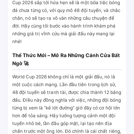
Cup 2026 sắp tới hứa hẹn sẽ là một bữa tiệc bóng
đá chưa từng có, với quy mô 48 đội tuyển, và chắc
chắn, nó sẽ tạo ra vô vàn những câu chuyện để
đời. Hãy cùng tôi bước vào hành trình khám phá
những giá trị vĩnh cửu mà giải đấu này mang lại
nhé!
Thể Thức Mới – Mở Ra Những Cánh Cửa Bất
Ngờ 🚀
World Cup 2026 không chỉ là một giải đấu, nó là
một cuộc cách mạng. Lần đầu tiên trong lịch sử,
48 đội tuyển sẽ tranh tài, được chia thành 12 bảng
đấu. Điều này đồng nghĩa với việc, những đội bóng
từng bị xem là “kẻ lót đường” giờ đây có cơ hội lớn
hơn để tỏa sáng. Hãy tưởng tượng cảnh một đội
tuyển nhỏ bé, lần đầu góp mặt, lại tạo nên địa
chấn trước một ông lớn. Đó chính là cái chất riêng,