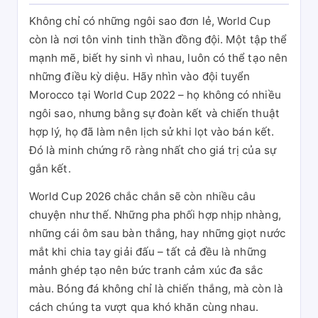
Không chỉ có những ngôi sao đơn lẻ, World Cup
còn là nơi tôn vinh tinh thần đồng đội. Một tập thể
mạnh mẽ, biết hy sinh vì nhau, luôn có thể tạo nên
những điều kỳ diệu. Hãy nhìn vào đội tuyển
Morocco tại World Cup 2022 – họ không có nhiều
ngôi sao, nhưng bằng sự đoàn kết và chiến thuật
hợp lý, họ đã làm nên lịch sử khi lọt vào bán kết.
Đó là minh chứng rõ ràng nhất cho giá trị của sự
gắn kết.
World Cup 2026 chắc chắn sẽ còn nhiều câu
chuyện như thế. Những pha phối hợp nhịp nhàng,
những cái ôm sau bàn thắng, hay những giọt nước
mắt khi chia tay giải đấu – tất cả đều là những
mảnh ghép tạo nên bức tranh cảm xúc đa sắc
màu. Bóng đá không chỉ là chiến thắng, mà còn là
cách chúng ta vượt qua khó khăn cùng nhau.