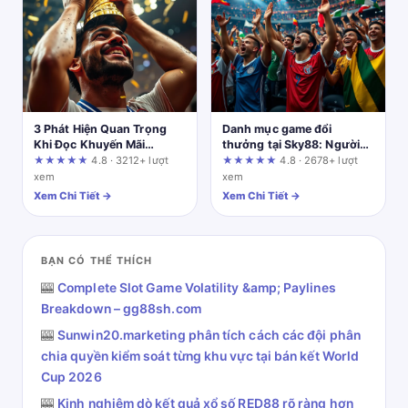
3 Phát Hiện Quan Trọng
Danh mục game đổi
Khi Đọc Khuyến Mãi
thưởng tại Sky88: Người
789k.college – Giá Trị Thực
chơi lâu năm nhìn nhận thế
★★★★★
4.8 · 3212+ lượt
★★★★★
4.8 · 2678+ lượt
Sau Vòng Cược
nào?
xem
xem
Xem Chi Tiết →
Xem Chi Tiết →
BẠN CÓ THỂ THÍCH
🎰
Complete Slot Game Volatility &amp; Paylines
Breakdown – gg88sh.com
🎰
Sunwin20.marketing phân tích cách các đội phân
chia quyền kiểm soát từng khu vực tại bán kết World
Cup 2026
🎰
Kinh nghiệm dò kết quả xổ số RED88 rõ ràng hơn