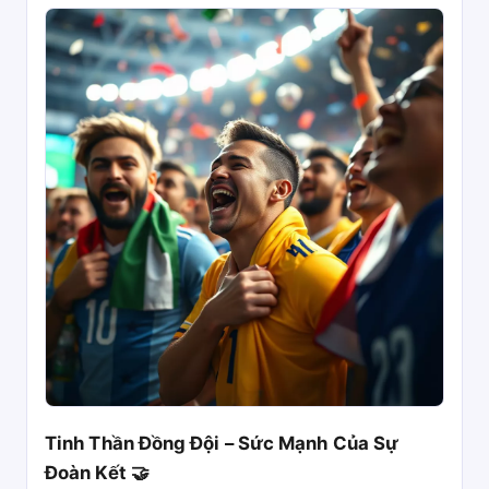
Tinh Thần Đồng Đội – Sức Mạnh Của Sự
Đoàn Kết 🤝