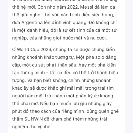
thế hệ mới. Còn nhớ năm 2022, Messi đã làm cả
thế giới nghẹt thở với màn trình diễn siêu hạng,
đưa Argentina lên đỉnh vinh quang. Đó không chỉ
là một danh hiệu, đó là sự kết tinh của cả một sự
nghiệp, của những giọt nước mắt và nụ cười.
Ở World Cup 2026, chúng ta sẽ được chứng kiến
những khoảnh khắc tương tự. Một pha solo đẳng
cấp, một cú sút phạt thần sầu, hay một pha kiến
tạo thông minh – tất cả đều có thể trở thành biểu
tượng. Và bạn biết không, chính những khoảnh
khắc ấy sẽ được khắc ghi mãi mãi trong trái tim
người hâm mộ, trở thành một phần ký ức không
thể phai mờ. Nếu bạn muốn lưu giữ những giây
phút đó theo cách của riêng mình, đừng quên ghé
thăm SUNWIN để khám phá thêm những trải
nghiệm thú vị nhé!