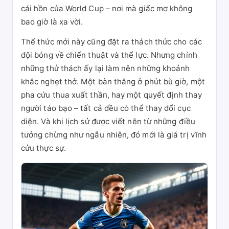
cái hồn của World Cup – nơi mà giấc mơ không
bao giờ là xa vời.
Thể thức mới này cũng đặt ra thách thức cho các
đội bóng về chiến thuật và thể lực. Nhưng chính
những thử thách ấy lại làm nên những khoảnh
khắc nghẹt thở. Một bàn thắng ở phút bù giờ, một
pha cứu thua xuất thần, hay một quyết định thay
người táo bạo – tất cả đều có thể thay đổi cục
diện. Và khi lịch sử được viết nên từ những điều
tưởng chừng như ngẫu nhiên, đó mới là giá trị vĩnh
cửu thực sự.