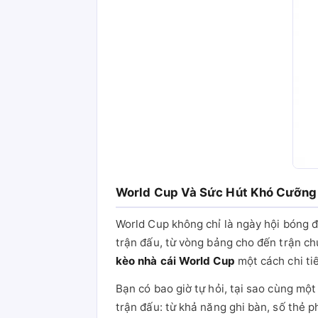
World Cup Và Sức Hút Khó Cưỡng
World Cup không chỉ là ngày hội bóng đ
trận đấu, từ vòng bảng cho đến trận ch
kèo nhà cái World Cup
một cách chi ti
Bạn có bao giờ tự hỏi, tại sao cùng một
trận đấu: từ khả năng ghi bàn, số thẻ 