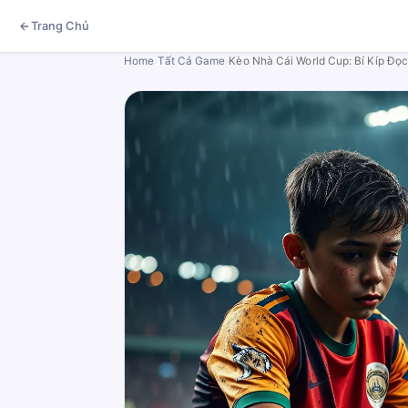
Trang Chủ
Home
›
Tất Cả Game
›
Kèo Nhà Cái World Cup: Bí Kíp Đọc