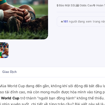
🔒 Bảo Mật SSL
🎰 Odds Cao
🔄 Hoàn 
🔥
161
người đang xem trang nà
Giao Dịch
 Mùa World Cup đang đến gần, không khí sôi động đã bắt đầu 
so tài đỉnh cao, mà còn mong muốn được hòa mình vào từng p
i World Cup
trở thành "người bạn đồng hành" không thể thiếu.
 nhìn xuyên suốt, chi tiết về từng trận cầu? Bài viết này sẽ là