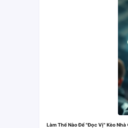
Làm Thế Nào Để "Đọc Vị" Kèo Nhà