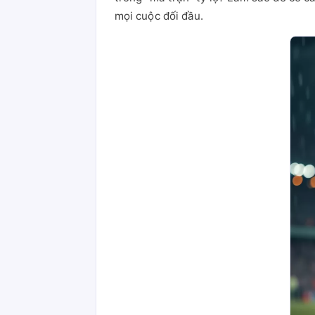
mọi cuộc đối đầu.