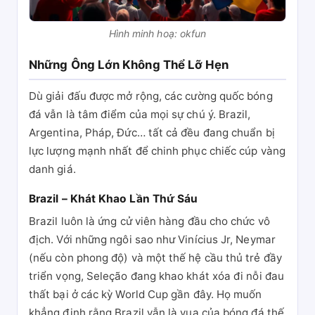
Hình minh hoạ: okfun
Những Ông Lớn Không Thể Lỡ Hẹn
Dù giải đấu được mở rộng, các cường quốc bóng
đá vẫn là tâm điểm của mọi sự chú ý. Brazil,
Argentina, Pháp, Đức… tất cả đều đang chuẩn bị
lực lượng mạnh nhất để chinh phục chiếc cúp vàng
danh giá.
Brazil – Khát Khao Lần Thứ Sáu
Brazil luôn là ứng cử viên hàng đầu cho chức vô
địch. Với những ngôi sao như Vinícius Jr, Neymar
(nếu còn phong độ) và một thế hệ cầu thủ trẻ đầy
triển vọng, Seleção đang khao khát xóa đi nỗi đau
thất bại ở các kỳ World Cup gần đây. Họ muốn
khẳng định rằng Brazil vẫn là vua của bóng đá thế