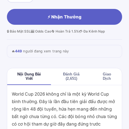
⚡ Nhận Thưởng
🔒 Bảo Mật SSL
🎰 Odds Cao
🔄 Hoàn Trả 1.5%
💳 Đa Kênh Nạp
🔥
449
người đang xem trang này
Nội Dung Bài
Đánh Giá
Giao
Viết
(2,651)
Dịch
World Cup 2026 không chỉ là một kỳ World Cup
bình thường. Đây là lần đầu tiên giải đấu được mở
rộng lên 48 đội tuyển, hứa hẹn mang đến những
bất ngờ chưa từng có. Các đội bóng nhỏ chưa từng
có cơ hội tham dự giờ đây đang đứng trước