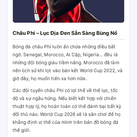
Châu Phi – Lục Địa Đen Sẵn Sàng Bùng Nổ
Bóng đá châu Phi luôn ẩn chứa những điều bất
ngờ. Senegal, Morocco, Ai Cập, Nigeria… đều là
những đội bóng giàu tiềm năng. Morocco đã làm
nên lịch sử khi lọt vào bán kết World Cup 2022, và
giờ đây, họ muốn tiến xa hơn nữa.
Các đội tuyển châu Phi có lợi thế về thể lực, tốc
độ và sự ngẫu hứng. Nếu biết kết hợp với chiến
thuật hợp lý, họ hoàn toàn có thể đánh bại bất kỳ
đối thủ nào. World Cup 2026 sẽ là sân chơi để họ
khẳng định vị thế của mình trên bản đồ bóng đá
thế giới.