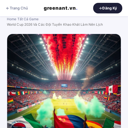
greenant.vn
.
Trang Chủ
Đăng Ký
Home
›
Tất Cả Game
›
World Cup 2026 Và Các Đội Tuyển Khao Khát Làm Nên Lịch