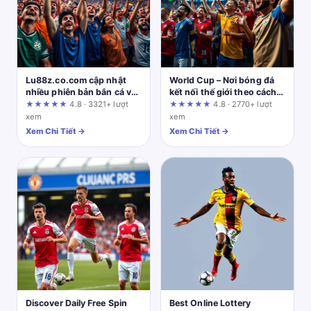
Lu88z.co.com cập nhật
World Cup – Nơi bóng đá
nhiều phiên bản bắn cá với
kết nối thế giới theo cách
chủ đề mới lạ: Trải nghiệm
chưa từng có
★★★★★
4.8 · 3321+ lượt
★★★★★
4.8 · 2770+ lượt
từ góc nhìn UX
xem
xem
Xem Chi Tiết →
Xem Chi Tiết →
Discover Daily Free Spin
Best Online Lottery