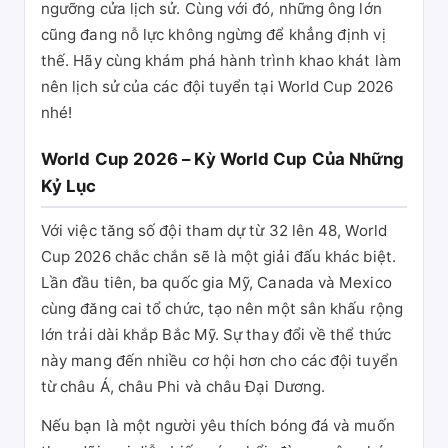
ngưỡng cửa lịch sử. Cùng với đó, những ông lớn
cũng đang nỗ lực không ngừng để khẳng định vị
thế. Hãy cùng khám phá hành trình khao khát làm
nên lịch sử của các đội tuyển tại World Cup 2026
nhé!
World Cup 2026 – Kỳ World Cup Của Những
Kỷ Lục
Với việc tăng số đội tham dự từ 32 lên 48, World
Cup 2026 chắc chắn sẽ là một giải đấu khác biệt.
Lần đầu tiên, ba quốc gia Mỹ, Canada và Mexico
cùng đăng cai tổ chức, tạo nên một sân khấu rộng
lớn trải dài khắp Bắc Mỹ. Sự thay đổi về thể thức
này mang đến nhiều cơ hội hơn cho các đội tuyển
từ châu Á, châu Phi và châu Đại Dương.
Nếu bạn là một người yêu thích bóng đá và muốn