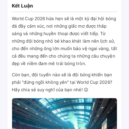
Kết Luận
World Cup 2026 hứa hẹn sẽ là một kỳ đại hội bóng
đá đầy cảm xúc, nơi những giấc mơ được thắp
sáng và những huyền thoại được viết tiếp. Từ
những đội bóng nhỏ bé khao khát làm nên lịch sử,
cho đến những ông lớn muốn bảo vệ ngai vàng, tất
cả đều mang đến cho chúng ta những câu chuyện
đẹp về niềm đam mê trái bóng tròn.
Còn bạn, đội tuyển nào sẽ là đội bóng khiến bạn
phải "đứng ngồi không yên" tại World Cup 2026?
Hãy chia sẻ suy nghĩ của bạn nhé! 😉