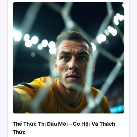
Thể Thức Thi Đấu Mới – Cơ Hội Và Thách
Thức