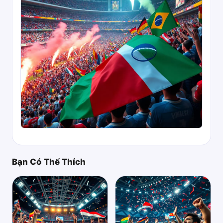
Bạn Có Thể Thích