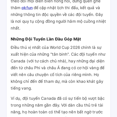
theo dõi mọi diễn biến nóng hổi, đừng quên ghé
thăm
okfun
để cập nhật lịch thi đấu, kết quả và
những thông tin độc quyền về các đội tuyển. Đây
là nơi quy tụ cộng đồng người hâm mộ cuồng nhiệt
nhất.
Những Đội Tuyển Lần Đầu Góp Mặt
Điều thú vị nhất của World Cup 2026 chính là sự
xuất hiện của những "tân binh". Các đội tuyển như
Canada (với tư cách chủ nhà), hay những đại diện
đến từ châu Phi và châu Á đang có cơ hội vàng để
viết nên câu chuyện cổ tích của riêng mình. Họ
không chỉ đến để tham dự, mà còn khao khát gây
tiếng vang.
Ví dụ, đội tuyển Canada đã có sự tiến bộ vượt bậc
trong những năm gần đây. Với dàn cầu thủ trẻ tài
năng, họ hoàn toàn có thể tạo nên bất ngờ trước