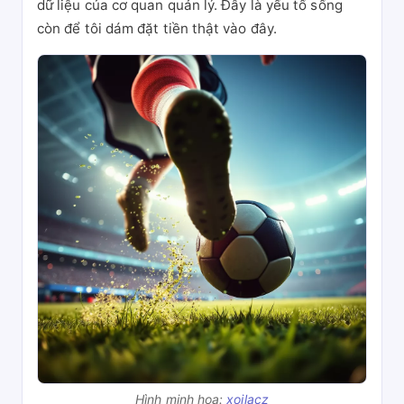
dữ liệu của cơ quan quản lý. Đây là yếu tố sống
còn để tôi dám đặt tiền thật vào đây.
Hình minh hoạ:
xoilacz