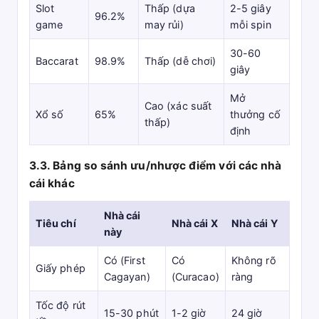
Slot
Thấp (dựa
2-5 giây
96.2%
game
may rủi)
mỗi spin
30-60
Baccarat
98.9%
Thấp (dễ chơi)
giây
Mở
Cao (xác suất
Xổ số
65%
thưởng cố
thấp)
định
3.3. Bảng so sánh ưu/nhược điểm với các nhà
cái khác
Nhà cái
Tiêu chí
Nhà cái X
Nhà cái Y
này
Có (First
Có
Không rõ
Giấy phép
Cagayan)
(Curacao)
ràng
Tốc độ rút
15-30 phút
1-2 giờ
24 giờ