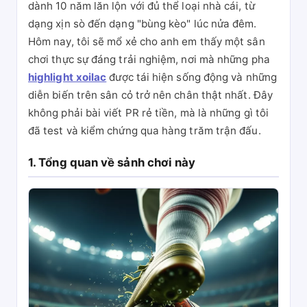
dành 10 năm lăn lộn với đủ thể loại nhà cái, từ
dạng xịn sò đến dạng "bùng kèo" lúc nửa đêm.
Hôm nay, tôi sẽ mổ xẻ cho anh em thấy một sân
chơi thực sự đáng trải nghiệm, nơi mà những pha
highlight xoilac
được tái hiện sống động và những
diễn biến trên sân cỏ trở nên chân thật nhất. Đây
không phải bài viết PR rẻ tiền, mà là những gì tôi
đã test và kiểm chứng qua hàng trăm trận đấu.
1. Tổng quan về sảnh chơi này