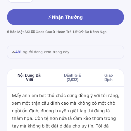
⚡ Nhận Thưởng
🔒 Bảo Mật SSL
🎰 Odds Cao
🔄 Hoàn Trả 1.5%
💳 Đa Kênh Nạp
🔥
481
người đang xem trang này
Nội Dung Bài
Đánh Giá
Giao
Viết
(2,032)
Dịch
Mấy anh em bet thủ chắc cũng đồng ý với tôi rằng,
xem một trận cầu đỉnh cao mà không có một chỗ
ngồi ổn định, đường truyền giật lag thì đúng là
thảm họa. Còn tệ hơn nữa là cầm kèo thơm trong
tay mà không biết đặt ở đâu cho uy tín. Tôi đã