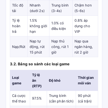
Tốc độ
Nhanh
Trung bình
Chậm hơn
tải
(dưới 2s)
(3-4s)
(5-6s)
Tỷ lệ
1.5%
0.8% áp
1.0% có
hoàn
không giới
dụng cho
điều kiện
trả
hạn
VIP
Nạp tự
Nạp thủ
Nạp qua
Nạp/Rút
động, rút
công, rút 1
ngân hàng,
15 phút
giờ
rút 2 giờ
3.2. Bảng so sánh các loại game
Tỷ lệ
Loại
Thời gian
ăn
Độ khó
game
mỗi ván
(RTP)
Cá cược
Trung bình
90 phút
97.5%
thể thao
(cần phân tích)
(cả trận)