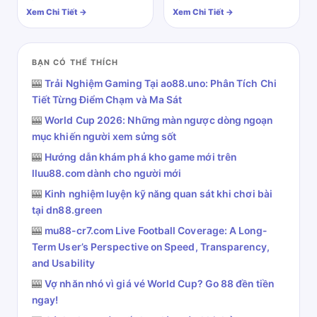
Xem Chi Tiết →
Xem Chi Tiết →
BẠN CÓ THỂ THÍCH
🎰
Trải Nghiệm Gaming Tại ao88.uno: Phân Tích Chi
Tiết Từng Điểm Chạm và Ma Sát
🎰
World Cup 2026: Những màn ngược dòng ngoạn
mục khiến người xem sửng sốt
🎰
Hướng dẫn khám phá kho game mới trên
lluu88.com dành cho người mới
🎰
Kinh nghiệm luyện kỹ năng quan sát khi chơi bài
tại dn88.green
🎰
mu88-cr7.com Live Football Coverage: A Long-
Term User’s Perspective on Speed, Transparency,
and Usability
🎰
Vợ nhăn nhó vì giá vé World Cup? Go 88 đền tiền
ngay!