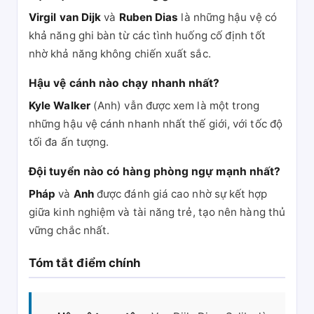
Virgil van Dijk
và
Ruben Dias
là những hậu vệ có
khả năng ghi bàn từ các tình huống cố định tốt
nhờ khả năng không chiến xuất sắc.
Hậu vệ cánh nào chạy nhanh nhất?
Kyle Walker
(Anh) vẫn được xem là một trong
những hậu vệ cánh nhanh nhất thế giới, với tốc độ
tối đa ấn tượng.
Đội tuyển nào có hàng phòng ngự mạnh nhất?
Pháp
và
Anh
được đánh giá cao nhờ sự kết hợp
giữa kinh nghiệm và tài năng trẻ, tạo nên hàng thủ
vững chắc nhất.
Tóm tắt điểm chính