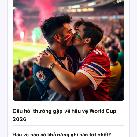
Câu hỏi thường gặp về hậu vệ World Cup
2026
Hậu vệ nào có khả năng ghi bàn tốt nhất?