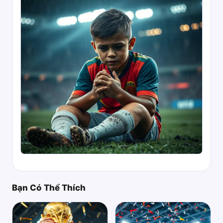
Bạn Có Thể Thích