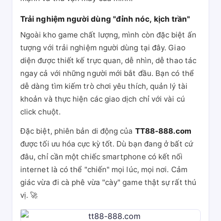
Trải nghiệm người dùng "đỉnh nóc, kịch trần"
Ngoài kho game chất lượng, mình còn đặc biệt ấn
tượng với trải nghiệm người dùng tại đây. Giao
diện được thiết kế trực quan, dễ nhìn, dễ thao tác
ngay cả với những người mới bắt đầu. Bạn có thể
dễ dàng tìm kiếm trò chơi yêu thích, quản lý tài
khoản và thực hiện các giao dịch chỉ với vài cú
click chuột.
Đặc biệt, phiên bản di động của
TT88-888.com
được tối ưu hóa cực kỳ tốt. Dù bạn đang ở bất cứ
đâu, chỉ cần một chiếc smartphone có kết nối
internet là có thể "chiến" mọi lúc, mọi nơi. Cảm
giác vừa đi cà phê vừa "cày" game thật sự rất thú
vị. 🚀