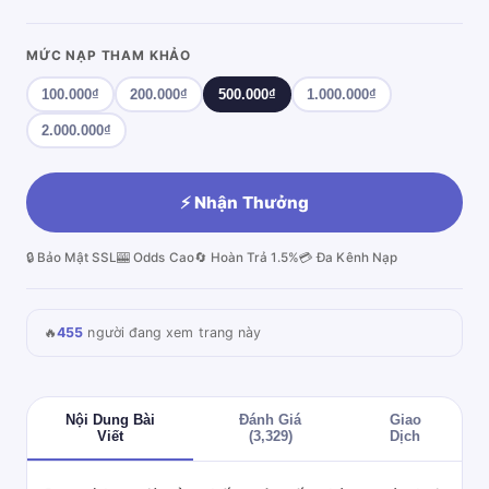
MỨC NẠP THAM KHẢO
100.000₫
200.000₫
500.000₫
1.000.000₫
2.000.000₫
⚡ Nhận Thưởng
🔒 Bảo Mật SSL
🎰 Odds Cao
🔄 Hoàn Trả 1.5%
💳 Đa Kênh Nạp
🔥
455
người đang xem trang này
Nội Dung Bài
Đánh Giá
Giao
Viết
(3,329)
Dịch