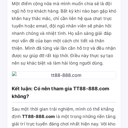
Một điểm cộng nữa mà mình muốn chia sẻ là đội
ngũ hỗ trợ khách hàng. Bất kỳ khi nào bạn gặp khó
khăn hay thắc mắc, chỉ cần liên hệ qua chat trực
tuyến hoặc email, đội ngũ nhân viên sẽ phản hồi
nhanh chóng và nhiệt tình. Họ sẵn sàng giải đáp
mọi vấn đề của bạn một cách chi tiết và thân
thiện. Mình đã từng vài lần cần hỗ trợ và đều nhận
được sự giúp đỡ rất kịp thời. Điều này thực sự tạo
nên sự khác biệt và làm hài lòng người dùng.
Kết luận: Có nên tham gia TT88-888.com
không?
Sau một thời gian trải nghiệm, mình có thể khẳng
định
TT88-888.com
là một trong những nền tảng
giải trí trực tuyến đáng chơi nhất hiện nay. Với kho