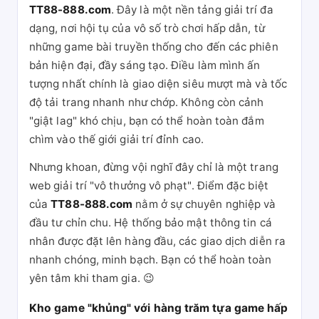
TT88-888.com
. Đây là một nền tảng giải trí đa
dạng, nơi hội tụ của vô số trò chơi hấp dẫn, từ
những game bài truyền thống cho đến các phiên
bản hiện đại, đầy sáng tạo. Điều làm mình ấn
tượng nhất chính là giao diện siêu mượt mà và tốc
độ tải trang nhanh như chớp. Không còn cảnh
"giật lag" khó chịu, bạn có thể hoàn toàn đắm
chìm vào thế giới giải trí đỉnh cao.
Nhưng khoan, đừng vội nghĩ đây chỉ là một trang
web giải trí "vô thưởng vô phạt". Điểm đặc biệt
của
TT88-888.com
nằm ở sự chuyên nghiệp và
đầu tư chỉn chu. Hệ thống bảo mật thông tin cá
nhân được đặt lên hàng đầu, các giao dịch diễn ra
nhanh chóng, minh bạch. Bạn có thể hoàn toàn
yên tâm khi tham gia. 😉
Kho game "khủng" với hàng trăm tựa game hấp