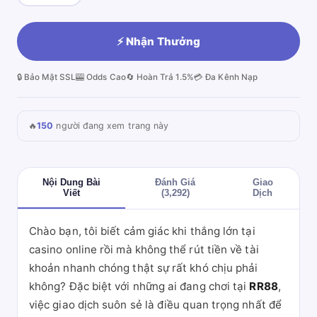
⚡ Nhận Thưởng
🔒 Bảo Mật SSL
🎰 Odds Cao
🔄 Hoàn Trả 1.5%
💳 Đa Kênh Nạp
🔥
150
người đang xem trang này
Nội Dung Bài
Đánh Giá
Giao
Viết
(3,292)
Dịch
Chào bạn, tôi biết cảm giác khi thắng lớn tại
casino online rồi mà không thể rút tiền về tài
khoản nhanh chóng thật sự rất khó chịu phải
không? Đặc biệt với những ai đang chơi tại
RR88
,
việc giao dịch suôn sẻ là điều quan trọng nhất để