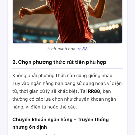
Hình minh hoạ:
rr 88
2. Chọn phương thức rút tiền phù hợp
Không phải phương thức nào cũng giống nhau.
Tùy vào ngân hàng bạn đang sử dụng hoặc ví điện
tử, thời gian xử lý sẽ khác biệt. Tại
RR88
, bạn
thường có các lựa chọn như chuyển khoản ngân
hàng, ví điện tử hoặc thẻ cào.
Chuyển khoản ngân hàng – Truyền thống
nhưng ổn định