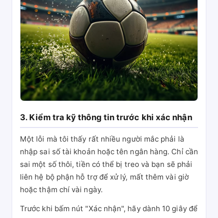
3. Kiểm tra kỹ thông tin trước khi xác nhận
Một lỗi mà tôi thấy rất nhiều người mắc phải là
nhập sai số tài khoản hoặc tên ngân hàng. Chỉ cần
sai một số thôi, tiền có thể bị treo và bạn sẽ phải
liên hệ bộ phận hỗ trợ để xử lý, mất thêm vài giờ
hoặc thậm chí vài ngày.
Trước khi bấm nút "Xác nhận", hãy dành 10 giây để