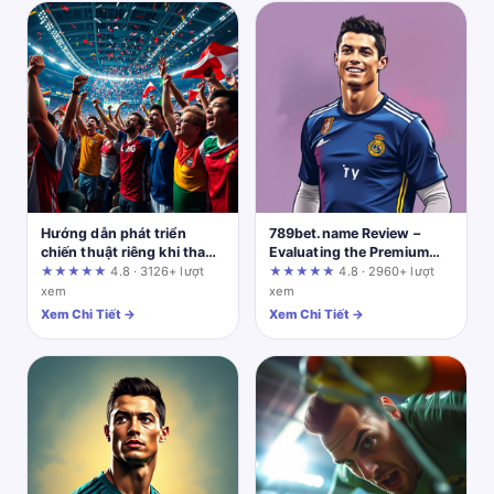
Hướng dẫn phát triển
789bet.name Review –
chiến thuật riêng khi tham
Evaluating the Premium
gia game bài
Table Game Collection on
★★★★★
4.8 · 3126+ lượt
★★★★★
4.8 · 2960+ lượt
Five Clear Criteria
xem
xem
Xem Chi Tiết →
Xem Chi Tiết →