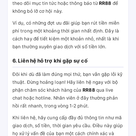
theo dõi mục tin tức hoặc thông báo từ
RR88
để
không bỏ lỡ cơ hội này.
Ví dụ, có những đợt ưu đãi giúp bạn rút tiền miễn
phí trong một khoảng thời gian nhất định. Đây là
cách hay để tiết kiệm một khoản nhỏ, nhất là khi
bạn thường xuyên giao dịch với số tiền lớn.
6. Liên hệ hỗ trợ khi gặp sự cố
Đôi khi dù đã làm đúng mọi thứ, bạn vẫn gặp lỗi kỹ
thuật. Đừng hoảng loạn! Hãy liên hệ ngay với bộ
phận chăm sóc khách hàng của
RR88
qua live
chat hoặc hotline. Nhân viên ở đây thường phản
hồi rất nhanh, trong vòng 1-2 phút.
Khi liên hệ, hãy cung cấp đầy đủ thông tin như mã
giao dịch, số tiền, thời gian yêu cầu. Điều này giúp
họ xử lý vấn đề của bạn một cách chính xác và