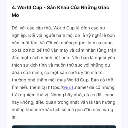
4. World Cup - Sân Khấu Của Những Giấc
Mơ
Đối với các cầu thủ, World Cup là đỉnh cao sự
nghiệp. Đối với người hâm mộ, đó là kỳ nghỉ lễ bốn
năm một lần. Và đối với những người làm cá cược,
đó là cơ hội để thử vận may và cảm nhận từng trận
đấu một cách mãnh liệt hơn. Nếu bạn là người yêu
thích sự kịch tính và muốn thử sức với những dự
đoán của mình, có một sân chơi uy tín mà tôi
thường ghé thăm mỗi mùa World Cup. Bạn có thể
tìm hiểu thêm tại https://
9BET
.name/ để có những
trải nghiệm thú vị. Nhưng hãy nhớ, dù có đặt cược
hay không, điều quan trọng nhất vẫn là tận hưởng
những khoảnh khắc lịch sử mà giải đấu này mang
lại.