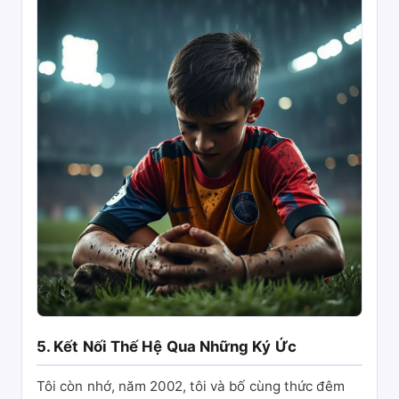
5. Kết Nối Thế Hệ Qua Những Ký Ức
Tôi còn nhớ, năm 2002, tôi và bố cùng thức đêm