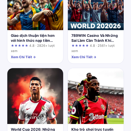
Giao dịch thuận tiện hơn
789WIN Casino Và Những
với hình thức nạp tiền
Sai Lầm Cần Tránh Khi
MB66
Chơi Cá Cược Trực Tuyến
★★★★★
4.8 · 2826+ lượt
★★★★★
4.8 · 2561+ lượt
xem
xem
Xem Chi Tiết →
Xem Chi Tiết →
World Cup 2026: Những
Kho trò chơi trực tuyến