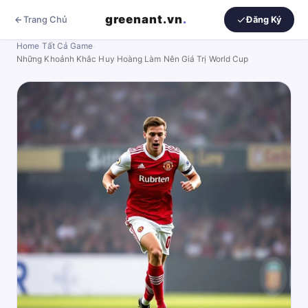
greenant.vn
.
Trang Chủ
Đăng Ký
Home
›
Tất Cả Game
›
Những Khoảnh Khắc Huy Hoàng Làm Nên Giá Trị World Cup