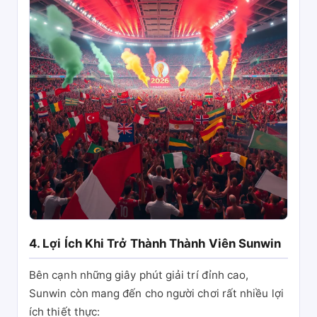
4. Lợi Ích Khi Trở Thành Thành Viên Sunwin
Bên cạnh những giây phút giải trí đỉnh cao,
Sunwin còn mang đến cho người chơi rất nhiều lợi
ích thiết thực: