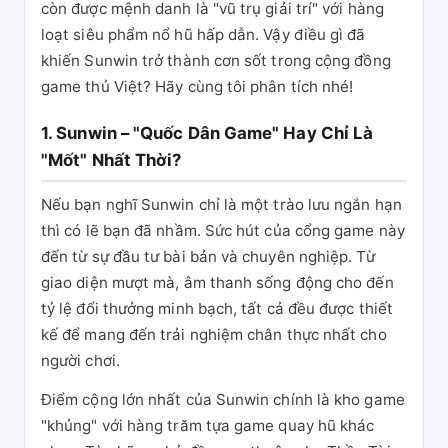
còn được mệnh danh là "vũ trụ giải trí" với hàng
loạt siêu phẩm nổ hũ hấp dẫn. Vậy điều gì đã
khiến Sunwin trở thành cơn sốt trong cộng đồng
game thủ Việt? Hãy cùng tôi phân tích nhé!
1. Sunwin – "Quốc Dân Game" Hay Chỉ Là
"Mốt" Nhất Thời?
Nếu bạn nghĩ Sunwin chỉ là một trào lưu ngắn hạn
thì có lẽ bạn đã nhầm. Sức hút của cổng game này
đến từ sự đầu tư bài bản và chuyên nghiệp. Từ
giao diện mượt mà, âm thanh sống động cho đến
tỷ lệ đổi thưởng minh bạch, tất cả đều được thiết
kế để mang đến trải nghiệm chân thực nhất cho
người chơi.
Điểm cộng lớn nhất của Sunwin chính là kho game
"khủng" với hàng trăm tựa game quay hũ khác