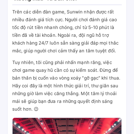
Trên các diễn đàn game, Sunwin nhận được rất
nhiều đánh giá tích cực. Người chơi đánh giá cao
tốc độ rút tiền nhanh chóng, chỉ từ 5-10 phút là
tiền đã về tài khoản. Ngoài ra, đội ngũ hỗ trợ
khách hàng 24/7 luôn sẵn sàng giải đáp mọi thắc
mắc, giúp người chơi cảm thấy an tâm tuyệt đối.
Tuy nhiên, tôi cũng phải nhấn mạnh rằng, việc
chơi game quay hũ cần có sự kiểm soát. Đừng để
bản thân bị cuốn vào vòng xoáy "gỡ gạc" khi thua.
Hãy coi đây là một hình thức giải trí, thư giãn sau
những giờ làm việc căng thẳng. Một tâm lý thoải
mái sẽ giúp bạn đưa ra những quyết định sáng
suốt hơn. 😉