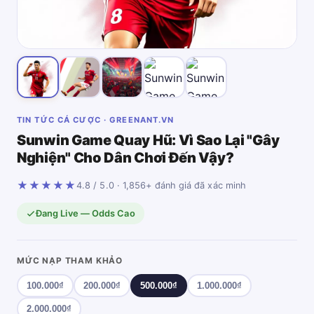
TIN TỨC CÁ CƯỢC · GREENANT.VN
Sunwin Game Quay Hũ: Vì Sao Lại "Gây
Nghiện" Cho Dân Chơi Đến Vậy?
★★★★★
4.8 / 5.0 · 1,856+ đánh giá đã xác minh
Đang Live — Odds Cao
MỨC NẠP THAM KHẢO
100.000₫
200.000₫
500.000₫
1.000.000₫
2.000.000₫