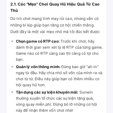
2.1. Các "Mẹo" Chơi Quay Hũ Hiệu Quả Từ Cao
Thủ
Dù trò chơi mang tính may rủi cao, nhưng vẫn có
những bí kíp giúp bạn tăng cơ hội chiến thắng.
Dưới đây là một vài mẹo nhỏ mà tôi đúc kết được:
Chọn game có RTP cao:
Trước khi chơi, hãy
dành thời gian xem xét tỷ lệ RTP của từng game.
Game nào có RTP càng cao thì càng có lợi cho
bạn.
Quản lý vốn thông minh:
Đừng bao giờ "all-in"
ngay từ đầu. Hãy chia nhỏ số vốn của mình ra và
chơi từ từ. Điều này giúp bạn có thêm nhiều cơ
hội quay hũ hơn.
Tận dụng các sự kiện khuyến mãi:
Sunwin
thường xuyên tổ chức các sự kiện tặng quà,
vòng quay miễn phí. Đừng bỏ lỡ những cơ hội
này để nhận thêm vốn chơi nhé!