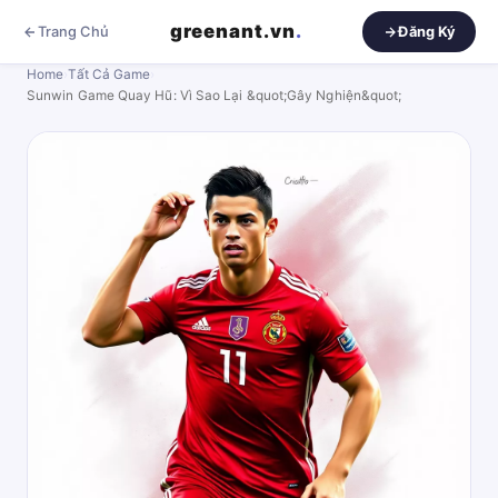
greenant.vn
.
Trang Chủ
Đăng Ký
Home
›
Tất Cả Game
›
Sunwin Game Quay Hũ: Vì Sao Lại &quot;Gây Nghiện&quot;