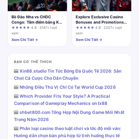
Bồ Đào Nha vs CHDC
Explore Exclusive Casino
Congo: Tâm điểm bảng K
Bonuses and Promotions
và màn so tài không thể bỏ
at sc88.day
★★★★★
4.8 · 3147+ lượt
★★★★★
4.8 · 2207+ lượt
lỡ
xem
xem
Xem Chi Tiết →
Xem Chi Tiết →
BẠN CÓ THỂ THÍCH
🎰
Xin88.studio Tin Tức Bóng Đá Quốc Tế 2026: Sân
Chơi Cá Cược Cho Dân Chuyên
🎰
Những Điều Thú Vị Chỉ Có Tại World Cup 2026
🎰
Which Provider Fits Your Style? A Practical
Comparison of Gameplay Mechanics on tx88
🎰
shbet800.com Tổng Hợp Nội Dung Game Mới Nhất
Trong Năm 2026
🎰
Phân loại casino theo luật chơi và tốc độ mỗi ván:
Hướng dẫn chọn bàn phù hợp từ tình huống thực tế