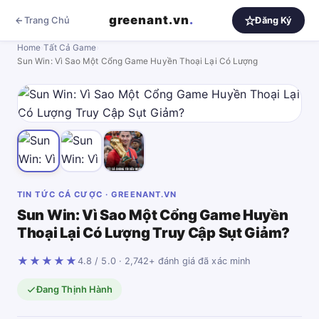
greenant.vn
.
Trang Chủ
Đăng Ký
Home
›
Tất Cả Game
›
Sun Win: Vì Sao Một Cổng Game Huyền Thoại Lại Có Lượng
TIN TỨC CÁ CƯỢC · GREENANT.VN
Sun Win: Vì Sao Một Cổng Game Huyền
Thoại Lại Có Lượng Truy Cập Sụt Giảm?
★★★★★
4.8 / 5.0 · 2,742+ đánh giá đã xác minh
Đang Thịnh Hành