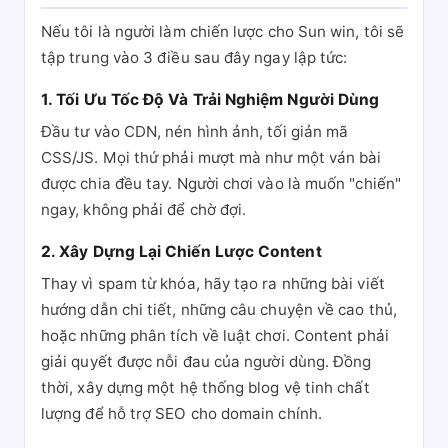
Nếu tôi là người làm chiến lược cho Sun win, tôi sẽ
tập trung vào 3 điều sau đây ngay lập tức:
1. Tối Ưu Tốc Độ Và Trải Nghiệm Người Dùng
Đầu tư vào CDN, nén hình ảnh, tối giản mã
CSS/JS. Mọi thứ phải mượt mà như một ván bài
được chia đều tay. Người chơi vào là muốn "chiến"
ngay, không phải để chờ đợi.
2. Xây Dựng Lại Chiến Lược Content
Thay vì spam từ khóa, hãy tạo ra những bài viết
hướng dẫn chi tiết, những câu chuyện về cao thủ,
hoặc những phân tích về luật chơi. Content phải
giải quyết được nỗi đau của người dùng. Đồng
thời, xây dựng một hệ thống blog vệ tinh chất
lượng để hỗ trợ SEO cho domain chính.