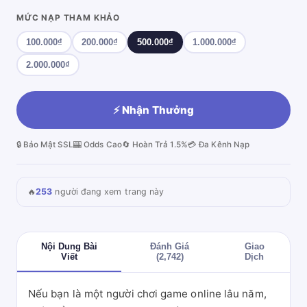
MỨC NẠP THAM KHẢO
100.000₫
200.000₫
500.000₫
1.000.000₫
2.000.000₫
⚡ Nhận Thưởng
🔒 Bảo Mật SSL
🎰 Odds Cao
🔄 Hoàn Trả 1.5%
💳 Đa Kênh Nạp
🔥
253
người đang xem trang này
Nội Dung Bài
Đánh Giá
Giao
Viết
(2,742)
Dịch
Nếu bạn là một người chơi game online lâu năm,