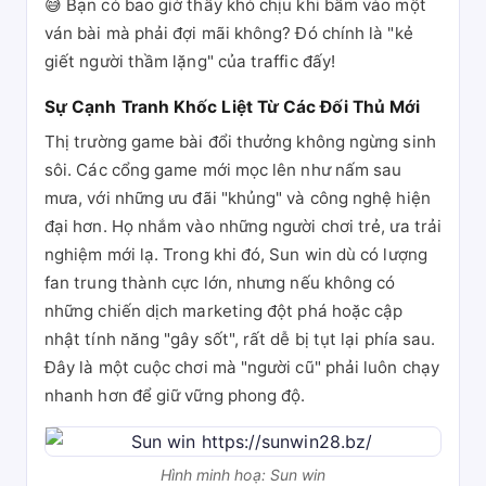
😅 Bạn có bao giờ thấy khó chịu khi bấm vào một
ván bài mà phải đợi mãi không? Đó chính là "kẻ
giết người thầm lặng" của traffic đấy!
Sự Cạnh Tranh Khốc Liệt Từ Các Đối Thủ Mới
Thị trường game bài đổi thưởng không ngừng sinh
sôi. Các cổng game mới mọc lên như nấm sau
mưa, với những ưu đãi "khủng" và công nghệ hiện
đại hơn. Họ nhắm vào những người chơi trẻ, ưa trải
nghiệm mới lạ. Trong khi đó, Sun win dù có lượng
fan trung thành cực lớn, nhưng nếu không có
những chiến dịch marketing đột phá hoặc cập
nhật tính năng "gây sốt", rất dễ bị tụt lại phía sau.
Đây là một cuộc chơi mà "người cũ" phải luôn chạy
nhanh hơn để giữ vững phong độ.
Hình minh hoạ: Sun win