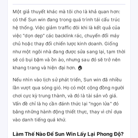
Một giả thuyết khác mà tôi cho là khả quan hơn:
có thể Sun win đang trong quá trình tái cấu trúc
hệ thống. Việc giảm traffic đôi khi là kết quả của
việc "dọn dẹp" các backlink rác, chuyển đổi máy
chủ hoặc thay đổi chiến lược kinh doanh. Giống
như một ngôi nhà đang được sửa sang lại, tạm thời
sẽ có bụi bặm và ồn ào, nhưng sau đó sẽ trở nên
khang trang và hiện đại hơn. 🏠
Nếu nhìn vào lịch sử phát triển, Sun win đã nhiều
lần vượt qua sóng gió. Họ có một cộng đồng người
chơi cực kỳ trung thành, và đó là tài sản vô giá.
Vấn đề chỉ là họ cần đánh thức lại "ngọn lửa" đó
bằng những hành động thiết thực, thay vì chỉ dựa
vào danh tiếng quá khứ.
Làm Thế Nào Để Sun Win Lấy Lại Phong Độ?