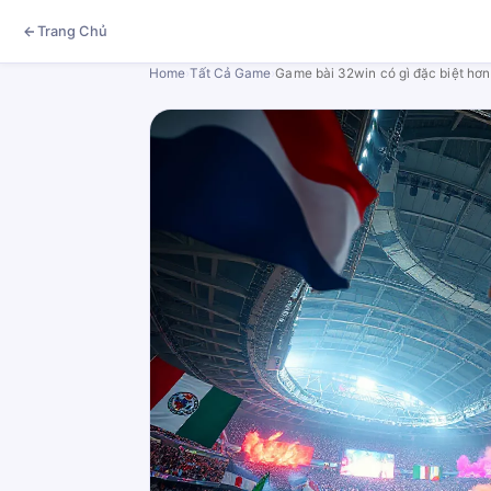
Trang Chủ
Home
›
Tất Cả Game
›
Game bài 32win có gì đặc biệt hơn