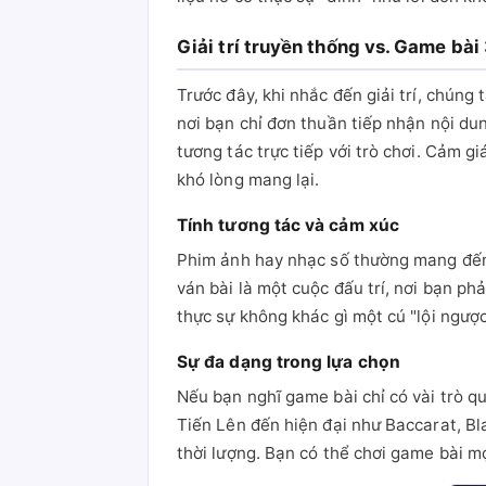
Giải trí truyền thống vs. Game bài
Trước đây, khi nhắc đến giải trí, chún
nơi bạn chỉ đơn thuần tiếp nhận nội du
tương tác trực tiếp với trò chơi. Cảm g
khó lòng mang lại.
Tính tương tác và cảm xúc
Phim ảnh hay nhạc số thường mang đế
ván bài là một cuộc đấu trí, nơi bạn p
thực sự không khác gì một cú "lội ngượ
Sự đa dạng trong lựa chọn
Nếu bạn nghĩ game bài chỉ có vài trò q
Tiến Lên đến hiện đại như Baccarat, Bla
thời lượng. Bạn có thể chơi game bài mọi