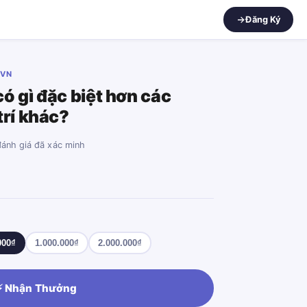
Đăng Ký
.VN
ó gì đặc biệt hơn các
trí khác?
đánh giá đã xác minh
000₫
1.000.000₫
2.000.000₫
⚡ Nhận Thưởng