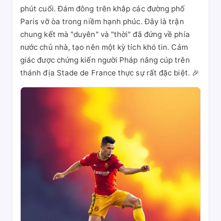
phút cuối. Đám đông trên khắp các đường phố
Paris vỡ òa trong niềm hạnh phúc. Đây là trận
chung kết mà "duyên" và "thời" đã đứng về phía
nước chủ nhà, tạo nên một kỳ tích khó tin. Cảm
giác được chứng kiến người Pháp nâng cúp trên
thánh địa Stade de France thực sự rất đặc biệt. 🎉