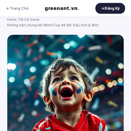
greenant.vn
.
Trang Chủ
Đăng Ký
Home
›
Tất Cả Game
›
Những trận chung kết World Cup để đời: Đâu mới là đỉnh