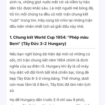
sinh ra, những giọt nước mắt rơi và niềm tự hào
dân tộc được khắc sâu. Là một người mê bóng đá,
tôi tin mỗi chúng ta đều có một trận chung kết
"ruột" trong tim. Hãy cùng tôi nhìn lại những trận
đấu mãn nhãn nhất lịch sử giải đấu này nhé.
1. Chung kết World Cup 1954: "Phép màu
Bern" (Tây Đức 3-2 Hungary)
Nếu bạn nghĩ bóng đá hiện đại mới có những cú
sốc, thì trận chung kết năm 1954 chính là định
nghĩa của sự điên rồ. Hungary khi ấy là cỗ máy
hủy diệt với đội hình bất khả chiến bại, từng đè
bẹp Tây Đức 8-3 ở vòng bảng. Thế nhưng, dưới
cơn mưa tầm tã ở Bern, Tây Đức đã làm nên lịch
sử.
Họ để Hungary dẫn trước 2-0 chỉ sau 8 phút,