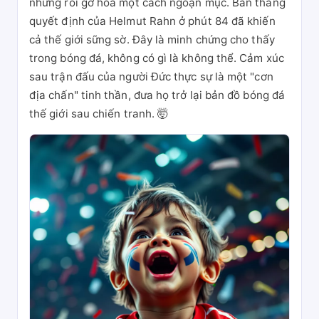
nhưng rồi gỡ hòa một cách ngoạn mục. Bàn thắng
quyết định của Helmut Rahn ở phút 84 đã khiến
cả thế giới sững sờ. Đây là minh chứng cho thấy
trong bóng đá, không có gì là không thể. Cảm xúc
sau trận đấu của người Đức thực sự là một "cơn
địa chấn" tinh thần, đưa họ trở lại bản đồ bóng đá
thế giới sau chiến tranh. 🤯