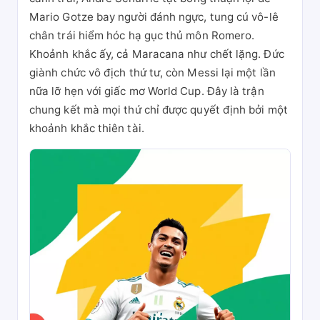
Mario Gotze bay người đánh ngực, tung cú vô-lê
chân trái hiểm hóc hạ gục thủ môn Romero.
Khoảnh khắc ấy, cả Maracana như chết lặng. Đức
giành chức vô địch thứ tư, còn Messi lại một lần
nữa lỡ hẹn với giấc mơ World Cup. Đây là trận
chung kết mà mọi thứ chỉ được quyết định bởi một
khoảnh khắc thiên tài.