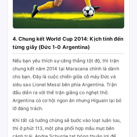
4. Chung kết World Cup 2014: Kịch tính đến
từng giây (Đức 1-0 Argentina)
Nếu bạn yêu thích sự căng thẳng tột độ, thì trận
chung kết năm 2014 tại Maracana chính là dành
cho bạn. Đây là cuộc chiến giữa cỗ máy Đức và
siêu sao Lionel Messi bên phía Argentina. Trận
đấu diễn ra với thế trận giằng co nghẹt thở.
Argentina có cơ hội ngon ăn nhưng Higuain lại bỏ
lỡ đáng trách.
Khi tất cả tưởng chừng sẽ bước vào loạt luân lưu,
thì ở phút 113, một pha phối hợp mẫu mực bên
cánh trái, Andre Schurrle tạt bóng thuận lợi để