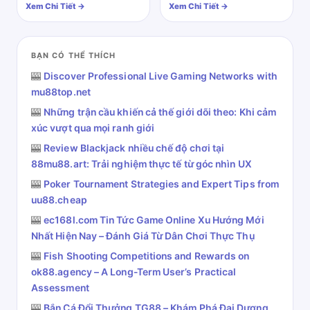
Rollover
Xem Chi Tiết →
Xem Chi Tiết →
BẠN CÓ THỂ THÍCH
🎰
Discover Professional Live Gaming Networks with
mu88top.net
🎰
Những trận cầu khiến cả thế giới dõi theo: Khi cảm
xúc vượt qua mọi ranh giới
🎰
Review Blackjack nhiều chế độ chơi tại
88mu88.art: Trải nghiệm thực tế từ góc nhìn UX
🎰
Poker Tournament Strategies and Expert Tips from
uu88.cheap
🎰
ec168l.com Tin Tức Game Online Xu Hướng Mới
Nhất Hiện Nay – Đánh Giá Từ Dân Chơi Thực Thụ
🎰
Fish Shooting Competitions and Rewards on
ok88.agency – A Long-Term User’s Practical
Assessment
🎰
Bắn Cá Đổi Thưởng TG88 – Khám Phá Đại Dương,