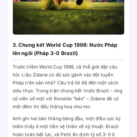
3. Chung kết World Cup 1998: Nước Pháp
lên ngôi (Pháp 3-0 Brazil)
Trước thềm World Cup 1998, cả thế giới đặt câu
hỏi: Liệu Zidane có đủ sức gánh vác đội tuyển
Pháp trên sân nhà? Câu trả lời đã đến một cách
siêu thực. Trong trận chung kết trước Brazil – ứng
cử viên số một với Ronaldo "béo" – Zidane đã có
một đêm thi đấu thăng hoa như mơ.
Anh ghi hai bàn thắng bằng đầu, một điều cực kỳ
hiếm thấy ở một tiền vệ thiên về kỹ thuật. Brazil
hoàn toàn bất lực, và Petit ấn định tỷ số 3-0 ở