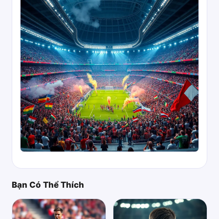
Bạn Có Thể Thích