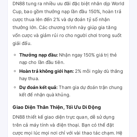
DN88 tung ra nhiều ưu đãi đặc biệt nhân dịp World
Cup, bao gồm thưởng nạp lần đầu 150%, hoàn trả
cược thua lên đến 2% và dự đoán tỷ số nhận
thưởng lớn. Các chương trình này giúp gia tăng
vốn cược và giảm rủi ro cho người chơi trong suốt
giải đấu.
Thưởng nạp đầu:
Nhận ngay 150% giá trị thẻ
nạp cho lần đầu tiên.
Hoàn trả không giới hạn:
2% mỗi ngày dù thắng
hay thua.
Dự đoán kết quả:
Tham gia dự đoán trận chung
kết để nhận quà khủng.
Giao Diện Thân Thiện, Tối Ưu Di Động
DN88 thiết kế giao diện trực quan, dễ sử dụng
trên cả máy tính và điện thoại. Bạn có thể đặt
cược mọi lúc mọi nơi chỉ với vài thao tác chạm. Hệ