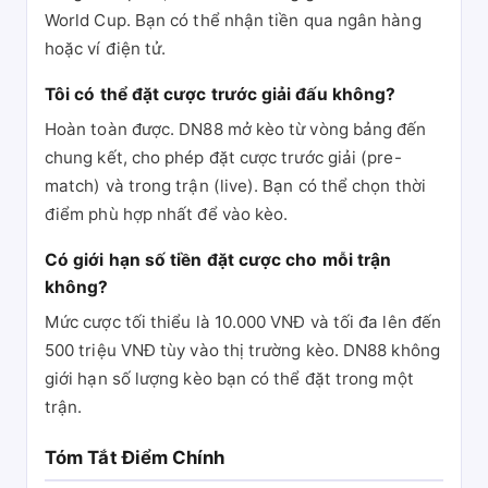
World Cup. Bạn có thể nhận tiền qua ngân hàng
hoặc ví điện tử.
Tôi có thể đặt cược trước giải đấu không?
Hoàn toàn được. DN88 mở kèo từ vòng bảng đến
chung kết, cho phép đặt cược trước giải (pre-
match) và trong trận (live). Bạn có thể chọn thời
điểm phù hợp nhất để vào kèo.
Có giới hạn số tiền đặt cược cho mỗi trận
không?
Mức cược tối thiểu là 10.000 VNĐ và tối đa lên đến
500 triệu VNĐ tùy vào thị trường kèo. DN88 không
giới hạn số lượng kèo bạn có thể đặt trong một
trận.
Tóm Tắt Điểm Chính