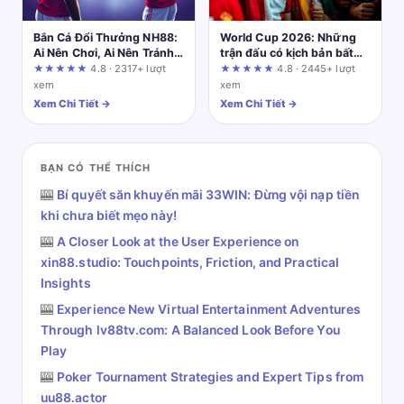
Bắn Cá Đổi Thưởng NH88:
World Cup 2026: Những
Ai Nên Chơi, Ai Nên Tránh
trận đấu có kịch bản bất
và Lý Do Thực Sự
ngờ nhất
★★★★★
4.8 · 2317+ lượt
★★★★★
4.8 · 2445+ lượt
xem
xem
Xem Chi Tiết →
Xem Chi Tiết →
BẠN CÓ THỂ THÍCH
🎰
Bí quyết săn khuyến mãi 33WIN: Đừng vội nạp tiền
khi chưa biết mẹo này!
🎰
A Closer Look at the User Experience on
xin88.studio: Touchpoints, Friction, and Practical
Insights
🎰
Experience New Virtual Entertainment Adventures
Through lv88tv.com: A Balanced Look Before You
Play
🎰
Poker Tournament Strategies and Expert Tips from
uu88.actor