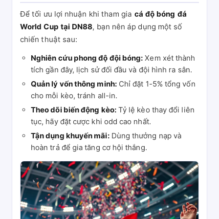
Để tối ưu lợi nhuận khi tham gia
cá độ bóng đá
World Cup tại DN88
, bạn nên áp dụng một số
chiến thuật sau:
Nghiên cứu phong độ đội bóng:
Xem xét thành
tích gần đây, lịch sử đối đầu và đội hình ra sân.
Quản lý vốn thông minh:
Chỉ đặt 1-5% tổng vốn
cho mỗi kèo, tránh all-in.
Theo dõi biến động kèo:
Tỷ lệ kèo thay đổi liên
tục, hãy đặt cược khi odd cao nhất.
Tận dụng khuyến mãi:
Dùng thưởng nạp và
hoàn trả để gia tăng cơ hội thắng.