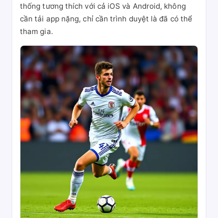
thống tương thích với cả iOS và Android, không
cần tải app nặng, chỉ cần trình duyệt là đã có thể
tham gia.