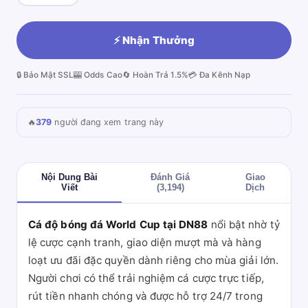
⚡ Nhận Thưởng
🔒 Bảo Mật SSL
🎰 Odds Cao
🔄 Hoàn Trả 1.5%
💳 Đa Kênh Nạp
🔥
379
người đang xem trang này
Nội Dung Bài
Đánh Giá
Giao
Viết
(3,194)
Dịch
Cá độ bóng đá World Cup tại DN88
nổi bật nhờ tỷ
lệ cược cạnh tranh, giao diện mượt mà và hàng
loạt ưu đãi đặc quyền dành riêng cho mùa giải lớn.
Người chơi có thể trải nghiệm cá cược trực tiếp,
rút tiền nhanh chóng và được hỗ trợ 24/7 trong