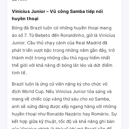
Vinicius Junior – Vũ công Samba tiếp nối
huyền thoại
Bóng đá Brazil luôn có những huyền thoại mang
áo số 7. Từ Bebeto đến Ronaldinho, giờ là Vinicius
Junior. Cầu thủ chạy cánh của Real Madrid đã
phát triển vượt bậc trong những năm gần đây, trở
thành một trong những cầu thủ nguy hiểm nhất
thế giới với khả năng đi bóng lắt léo và dứt điểm
tinh tế.
Brazil luôn là ứng cử viên nặng ký cho chức vô
địch World Cup. Nếu Vinicius Junior tỏa sáng và
mang về chiếc cúp vàng thứ sáu cho xứ Samba,
anh sẽ xứng đáng được xếp ngang hàng với những
huyền thoại như Ronaldo Nazário hay Romário. Sự
kết hợp giữa kỹ thuật, tốc độ và khả năng ghi bàn
của Vinicius chính là thứ vũ khí mà Brazil cần để