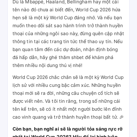
Dù là Mbappé, Haaland, Bellingham hay một cái
tên nào đó chưa ai biết đến, World Cup 2026 hứa
hẹn sẽ là một kỳ World Cup đáng nhớ. Và nếu bạn
muốn theo dõi sát sao hành trình trở thành huyền
thoại của những ngôi sao này, đừng quên cập nhật
thông tin tại các trang tin tức thể thao uy tín. Nếu
bạn quan tâm đến các dự đoán, nhận định bóng
đá hấp dẫn, hãy ghé thăm shbet để khám phá
thêm nhiều nội dung thú vị nhé!
World Cup 2026 chắc chắn sẽ là một kỳ World Cup
lịch sử với nhiều cung bậc cảm xúc. Những huyền
thoại mới sẽ ra đời, những câu chuyện cổ tích sẽ
được viết nên. Và tôi tin rằng, trong số những cái
tên kể trên, sẽ có ít nhất một người bước lên đỉnh
cao vinh quang và trở thành huyền thoại bất tử. 🎉
Còn bạn, bạn nghĩ ai sẽ là người tỏa sáng rực rỡ
nhất tại World Cup 2026? Hãy để lại bình luận