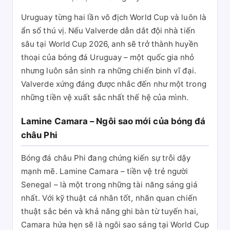
Uruguay từng hai lần vô địch World Cup và luôn là
ẩn số thú vị. Nếu Valverde dẫn dắt đội nhà tiến
sâu tại World Cup 2026, anh sẽ trở thành huyền
thoại của bóng đá Uruguay – một quốc gia nhỏ
nhưng luôn sản sinh ra những chiến binh vĩ đại.
Valverde xứng đáng được nhắc đến như một trong
những tiền vệ xuất sắc nhất thế hệ của mình.
Lamine Camara – Ngôi sao mới của bóng đá
châu Phi
Bóng đá châu Phi đang chứng kiến sự trỗi dậy
mạnh mẽ. Lamine Camara – tiền vệ trẻ người
Senegal – là một trong những tài năng sáng giá
nhất. Với kỹ thuật cá nhân tốt, nhãn quan chiến
thuật sắc bén và khả năng ghi bàn từ tuyến hai,
Camara hứa hẹn sẽ là ngôi sao sáng tại World Cup