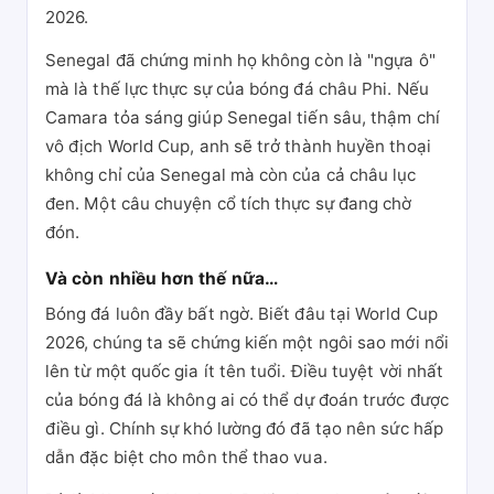
2026.
Senegal đã chứng minh họ không còn là "ngựa ô"
mà là thế lực thực sự của bóng đá châu Phi. Nếu
Camara tỏa sáng giúp Senegal tiến sâu, thậm chí
vô địch World Cup, anh sẽ trở thành huyền thoại
không chỉ của Senegal mà còn của cả châu lục
đen. Một câu chuyện cổ tích thực sự đang chờ
đón.
Và còn nhiều hơn thế nữa…
Bóng đá luôn đầy bất ngờ. Biết đâu tại World Cup
2026, chúng ta sẽ chứng kiến một ngôi sao mới nổi
lên từ một quốc gia ít tên tuổi. Điều tuyệt vời nhất
của bóng đá là không ai có thể dự đoán trước được
điều gì. Chính sự khó lường đó đã tạo nên sức hấp
dẫn đặc biệt cho môn thể thao vua.