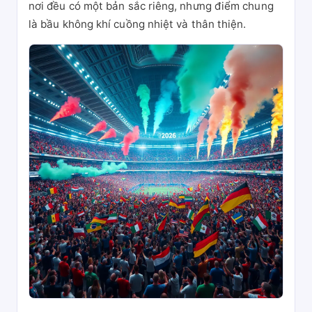
nơi đều có một bản sắc riêng, nhưng điểm chung
là bầu không khí cuồng nhiệt và thân thiện.