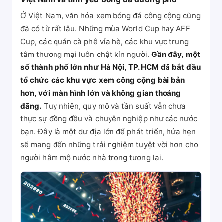
Ở Việt Nam, văn hóa xem bóng đá công cộng cũng
đã có từ rất lâu. Những mùa World Cup hay AFF
Cup, các quán cà phê vỉa hè, các khu vực trung
tâm thương mại luôn chật kín người.
Gần đây, một
số thành phố lớn như Hà Nội, TP.HCM đã bắt đầu
tổ chức các khu vực xem công cộng bài bản
hơn, với màn hình lớn và không gian thoáng
đãng.
Tuy nhiên, quy mô và tần suất vẫn chưa
thực sự đồng đều và chuyên nghiệp như các nước
bạn. Đây là một dư địa lớn để phát triển, hứa hẹn
sẽ mang đến những trải nghiệm tuyệt vời hơn cho
người hâm mộ nước nhà trong tương lai.