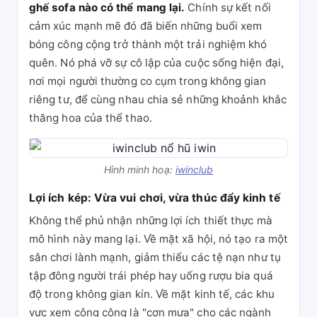
ghế sofa nào có thể mang lại.
Chính sự kết nối
cảm xúc mạnh mẽ đó đã biến những buổi xem
bóng công cộng trở thành một trải nghiệm khó
quên. Nó phá vỡ sự cô lập của cuộc sống hiện đại,
nơi mọi người thường co cụm trong không gian
riêng tư, để cùng nhau chia sẻ những khoảnh khắc
thăng hoa của thể thao.
Hình minh hoạ:
iwinclub
Lợi ích kép: Vừa vui chơi, vừa thúc đẩy kinh tế
Không thể phủ nhận những lợi ích thiết thực mà
mô hình này mang lại. Về mặt xã hội, nó tạo ra một
sân chơi lành mạnh, giảm thiểu các tệ nạn như tụ
tập đông người trái phép hay uống rượu bia quá
độ trong không gian kín. Về mặt kinh tế, các khu
vực xem công cộng là "cơn mưa" cho các ngành