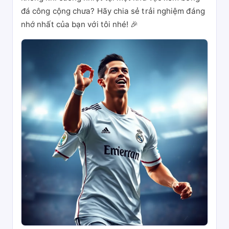
đá công cộng chưa? Hãy chia sẻ trải nghiệm đáng
nhớ nhất của bạn với tôi nhé! 🎉