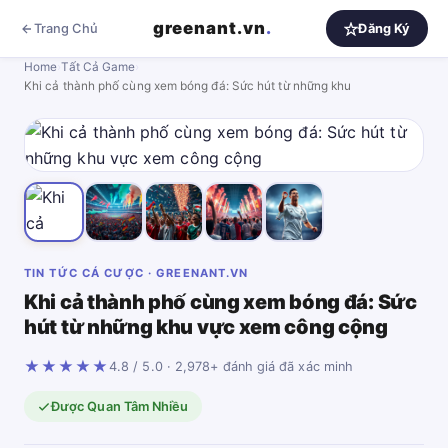
greenant.vn
.
Trang Chủ
Đăng Ký
Home
›
Tất Cả Game
›
Khi cả thành phố cùng xem bóng đá: Sức hút từ những khu
TIN TỨC CÁ CƯỢC · GREENANT.VN
Khi cả thành phố cùng xem bóng đá: Sức
hút từ những khu vực xem công cộng
★★★★★
4.8 / 5.0 · 2,978+ đánh giá đã xác minh
Được Quan Tâm Nhiều