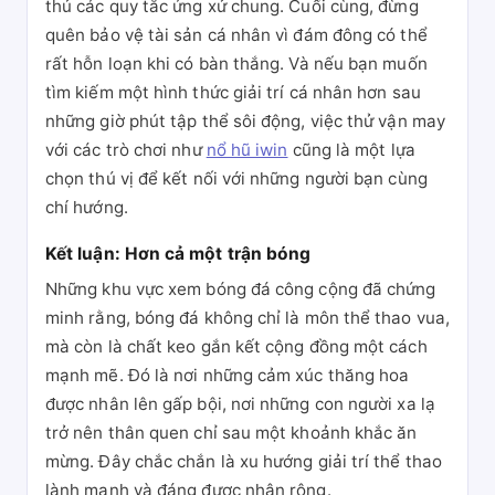
thủ các quy tắc ứng xử chung. Cuối cùng, đừng
quên bảo vệ tài sản cá nhân vì đám đông có thể
rất hỗn loạn khi có bàn thắng. Và nếu bạn muốn
tìm kiếm một hình thức giải trí cá nhân hơn sau
những giờ phút tập thể sôi động, việc thử vận may
với các trò chơi như
nổ hũ iwin
cũng là một lựa
chọn thú vị để kết nối với những người bạn cùng
chí hướng.
Kết luận: Hơn cả một trận bóng
Những khu vực xem bóng đá công cộng đã chứng
minh rằng, bóng đá không chỉ là môn thể thao vua,
mà còn là chất keo gắn kết cộng đồng một cách
mạnh mẽ. Đó là nơi những cảm xúc thăng hoa
được nhân lên gấp bội, nơi những con người xa lạ
trở nên thân quen chỉ sau một khoảnh khắc ăn
mừng. Đây chắc chắn là xu hướng giải trí thể thao
lành mạnh và đáng được nhân rộng.