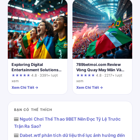
Exploring Digital
789betmoi.com Review
Entertainment Solutions
Vòng Quay May Mắn Và
with go99.hiphop: A
Phần Thưởng Lớn
★★★★★
4.8 · 3391+ lượt
★★★★★
4.8 · 2217+ lượt
Criteria-Based Review
xem
xem
Xem Chi Tiết →
Xem Chi Tiết →
BẠN CÓ THỂ THÍCH
🎰
Người Chơi Thể Thao 9BET Nên Đọc Tỷ Lệ Trước
Trận Ra Sao?
🎰
Dabet.wtf phân tích dữ liệu thể lực ảnh hưởng đến