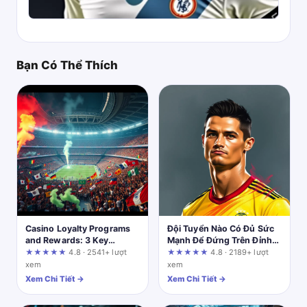
Bạn Có Thể Thích
Casino Loyalty Programs
Đội Tuyển Nào Có Đủ Sức
and Rewards: 3 Key
Mạnh Để Đứng Trên Đỉnh
Findings That Change How
Vinh Quang?
★★★★★
4.8 · 2541+ lượt
★★★★★
4.8 · 2189+ lượt
You Should Evaluate Them
xem
xem
Xem Chi Tiết →
Xem Chi Tiết →