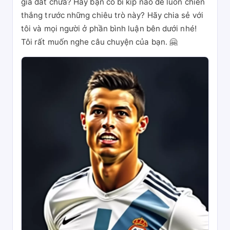
giá đắt chưa? Hay bạn có bí kíp nào để luôn chiến
thắng trước những chiêu trò này? Hãy chia sẻ với
tôi và mọi người ở phần bình luận bên dưới nhé!
Tôi rất muốn nghe câu chuyện của bạn. 🤗