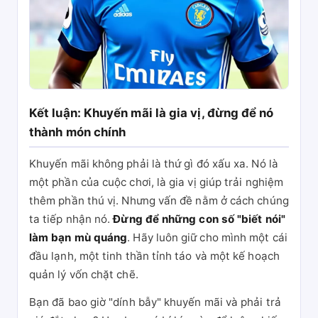
Kết luận: Khuyến mãi là gia vị, đừng để nó
thành món chính
Khuyến mãi không phải là thứ gì đó xấu xa. Nó là
một phần của cuộc chơi, là gia vị giúp trải nghiệm
thêm phần thú vị. Nhưng vấn đề nằm ở cách chúng
ta tiếp nhận nó.
Đừng để những con số "biết nói"
làm bạn mù quáng
. Hãy luôn giữ cho mình một cái
đầu lạnh, một tinh thần tỉnh táo và một kế hoạch
quản lý vốn chặt chẽ.
Bạn đã bao giờ "dính bẫy" khuyến mãi và phải trả