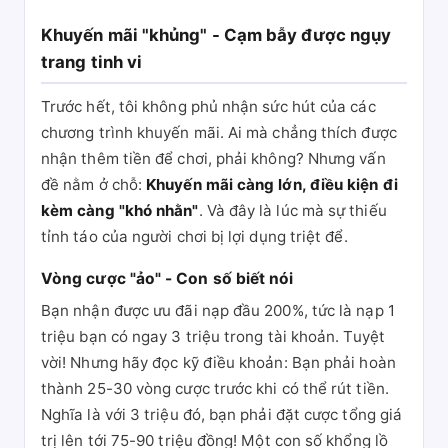
Khuyến mãi "khủng" - Cạm bẫy được ngụy
trang tinh vi
Trước hết, tôi không phủ nhận sức hút của các
chương trình khuyến mãi. Ai mà chẳng thích được
nhận thêm tiền để chơi, phải không? Nhưng vấn
đề nằm ở chỗ:
Khuyến mãi càng lớn, điều kiện đi
kèm càng "khó nhằn"
. Và đây là lúc mà sự thiếu
tỉnh táo của người chơi bị lợi dụng triệt để.
Vòng cược "ảo" - Con số biết nói
Bạn nhận được ưu đãi nạp đầu 200%, tức là nạp 1
triệu bạn có ngay 3 triệu trong tài khoản. Tuyệt
vời! Nhưng hãy đọc kỹ điều khoản: Bạn phải hoàn
thành 25-30 vòng cược trước khi có thể rút tiền.
Nghĩa là với 3 triệu đó, bạn phải đặt cược tổng giá
trị lên tới 75-90 triệu đồng! Một con số khổng lồ