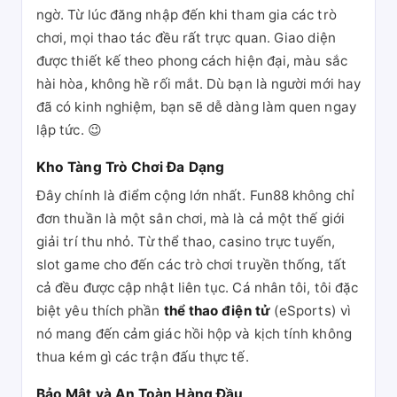
ngờ. Từ lúc đăng nhập đến khi tham gia các trò
chơi, mọi thao tác đều rất trực quan. Giao diện
được thiết kế theo phong cách hiện đại, màu sắc
hài hòa, không hề rối mắt. Dù bạn là người mới hay
đã có kinh nghiệm, bạn sẽ dễ dàng làm quen ngay
lập tức. 😉
Kho Tàng Trò Chơi Đa Dạng
Đây chính là điểm cộng lớn nhất. Fun88 không chỉ
đơn thuần là một sân chơi, mà là cả một thế giới
giải trí thu nhỏ. Từ thể thao, casino trực tuyến,
slot game cho đến các trò chơi truyền thống, tất
cả đều được cập nhật liên tục. Cá nhân tôi, tôi đặc
biệt yêu thích phần
thể thao điện tử
(eSports) vì
nó mang đến cảm giác hồi hộp và kịch tính không
thua kém gì các trận đấu thực tế.
Bảo Mật và An Toàn Hàng Đầu