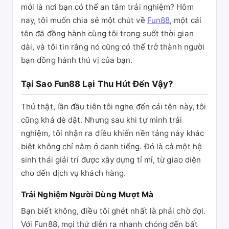
mới là nơi bạn có thể an tâm trải nghiệm? Hôm
nay, tôi muốn chia sẻ một chút về
Fun88
, một cái
tên đã đồng hành cùng tôi trong suốt thời gian
dài, và tôi tin rằng nó cũng có thể trở thành người
bạn đồng hành thú vị của bạn.
Tại Sao Fun88 Lại Thu Hút Đến Vậy?
Thú thật, lần đầu tiên tôi nghe đến cái tên này, tôi
cũng khá dè dặt. Nhưng sau khi tự mình trải
nghiệm, tôi nhận ra điều khiến nền tảng này khác
biệt không chỉ nằm ở danh tiếng. Đó là cả một hệ
sinh thái giải trí được xây dựng tỉ mỉ, từ giao diện
cho đến dịch vụ khách hàng.
Trải Nghiệm Người Dùng Mượt Mà
Bạn biết không, điều tôi ghét nhất là phải chờ đợi.
Với Fun88, mọi thứ diễn ra nhanh chóng đến bất