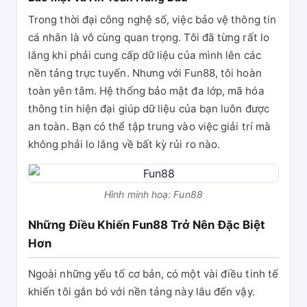
Trong thời đại công nghệ số, việc bảo vệ thông tin
cá nhân là vô cùng quan trọng. Tôi đã từng rất lo
lắng khi phải cung cấp dữ liệu của mình lên các
nền tảng trực tuyến. Nhưng với Fun88, tôi hoàn
toàn yên tâm. Hệ thống bảo mật đa lớp, mã hóa
thông tin hiện đại giúp dữ liệu của bạn luôn được
an toàn. Bạn có thể tập trung vào việc giải trí mà
không phải lo lắng về bất kỳ rủi ro nào.
Hình minh hoạ: Fun88
Những Điều Khiến Fun88 Trở Nên Đặc Biệt
Hơn
Ngoài những yếu tố cơ bản, có một vài điều tinh tế
khiến tôi gắn bó với nền tảng này lâu đến vậy.