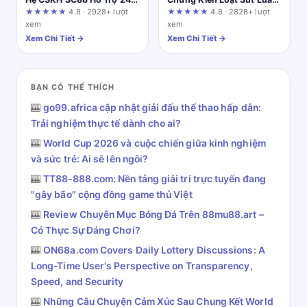
– Ai Nên Dùng Và Ai Nên
Lưu Điên Rồ?
★★★★★
4.8 · 2928+ lượt
★★★★★
4.8 · 2828+ lượt
Tránh?
xem
xem
Xem Chi Tiết →
Xem Chi Tiết →
BẠN CÓ THỂ THÍCH
🎰
go99.africa cập nhật giải đấu thể thao hấp dẫn:
Trải nghiệm thực tế dành cho ai?
🎰
World Cup 2026 và cuộc chiến giữa kinh nghiệm
và sức trẻ: Ai sẽ lên ngôi?
🎰
TT88-888.com: Nền tảng giải trí trực tuyến đang
"gây bão" cộng đồng game thủ Việt
🎰
Review Chuyên Mục Bóng Đá Trên 88mu88.art –
Có Thực Sự Đáng Chơi?
🎰
ON68a.com Covers Daily Lottery Discussions: A
Long-Time User's Perspective on Transparency,
Speed, and Security
🎰
Những Câu Chuyện Cảm Xúc Sau Chung Kết World