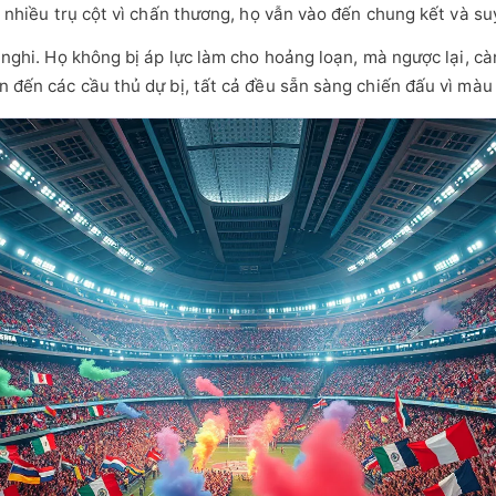
nhiều trụ cột vì chấn thương, họ vẫn vào đến chung kết và suý
ghi. Họ không bị áp lực làm cho hoảng loạn, mà ngược lại, cà
đến các cầu thủ dự bị, tất cả đều sẵn sàng chiến đấu vì màu 