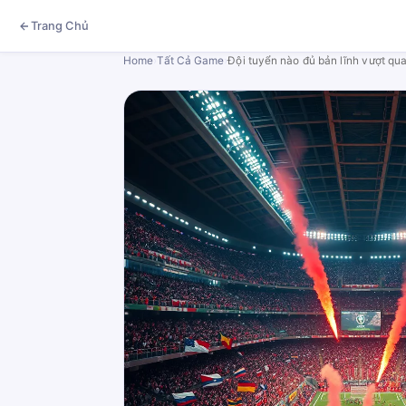
Trang Chủ
Home
›
Tất Cả Game
›
Đội tuyển nào đủ bản lĩnh vượt qua