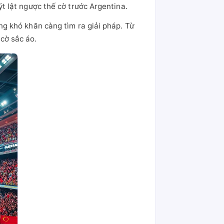
t lật ngược thế cờ trước Argentina.
ng khó khăn càng tìm ra giải pháp. Từ
cờ sắc áo.