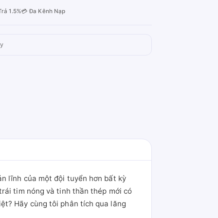
Trả 1.5%
💳 Đa Kênh Nạp
ày
ản lĩnh của một đội tuyển hơn bất kỳ
trái tim nóng và tinh thần thép mới có
iệt? Hãy cùng tôi phân tích qua lăng