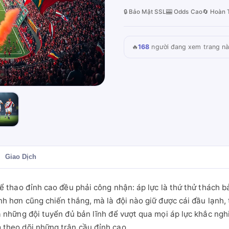
🔒 Bảo Mật SSL
🎰 Odds Cao
🔄 Hoàn 
🔥
168
người đang xem trang n
Giao Dịch
ể thao đỉnh cao đều phải công nhận: áp lực là thứ thử thách b
h hơn cũng chiến thắng, mà là đội nào giữ được cái đầu lạnh, 
à những đội tuyển đủ bản lĩnh để vượt qua mọi áp lực khắc ngh
 theo dõi những trận cầu đỉnh cao.