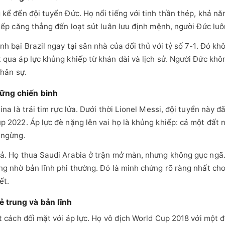
 kể đến đội tuyển Đức. Họ nổi tiếng với tinh thần thép, khả n
iếp căng thẳng đến loạt sút luân lưu định mệnh, người Đức luô
h bại Brazil ngay tại sân nhà của đối thủ với tỷ số 7-1. Đó kh
 qua áp lực khủng khiếp từ khán đài và lịch sử. Người Đức khô
nhân sự.
hững chiến binh
na là trái tim rực lửa. Dưới thời Lionel Messi, đội tuyển này đ
p 2022. Áp lực đè nặng lên vai họ là khủng khiếp: cả một đất 
 ngừng.
cả. Họ thua Saudi Arabia ở trận mở màn, nhưng không gục ngã.
ng nhờ bản lĩnh phi thường. Đó là minh chứng rõ ràng nhất cho
ết.
ẻ trung và bản lĩnh
t cách đối mặt với áp lực. Họ vô địch World Cup 2018 với một độ