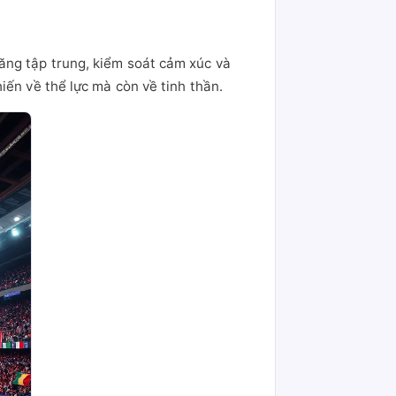
năng tập trung, kiểm soát cảm xúc và
hiến về thể lực mà còn về tinh thần.