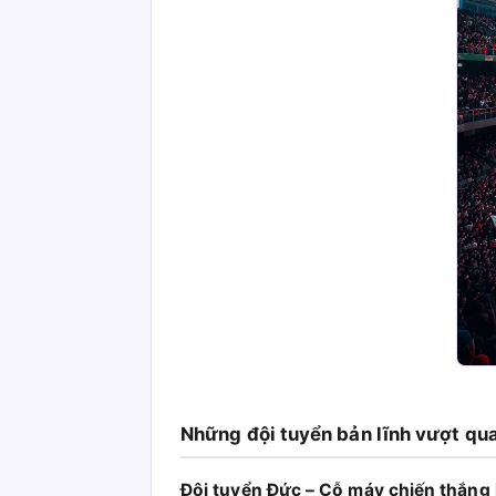
Những đội tuyển bản lĩnh vượt qua
Đội tuyển Đức – Cỗ máy chiến thắng