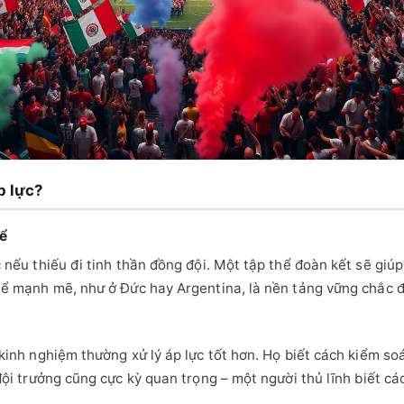
p lực?
ể
 nếu thiếu đi tinh thần đồng đội. Một tập thể đoàn kết sẽ giú
ể mạnh mẽ, như ở Đức hay Argentina, là nền tảng vững chắc đ
inh nghiệm thường xử lý áp lực tốt hơn. Họ biết cách kiểm soát
ội trưởng cũng cực kỳ quan trọng – một người thủ lĩnh biết các