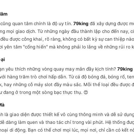
Năm
 cũng quan tâm chính là độ uy tín.
79king
đã xây dựng được mộ
g mọi giao dịch. Từ những ngày đầu thành lập cho đến nay, cổ
 đều được công khai, rõ ràng, không có bất kỳ sự can thiệp nào
ơi yên tâm "cống hiến" mà không phải lo lắng về những rủi ro 
ại
bạn yêu thích những vòng quay may mắn đầy kịch tính?
79king
 với hàng trăm trò chơi hấp dẫn. Từ cá độ bóng đá, bóng rổ, ten
k, hay những cỗ máy slot đầy màu sắc. Mỗi thể loại đều được 
 đang ở trong một sòng bạc thực thụ. 😍
Mà
h là giao diện được thiết kế vô cùng thông minh và dễ sử dụng
dễ dàng làm quen và thao tác chỉ trong vài phút. Hệ thống đư
hoại di động. Bạn có thể chơi mọi lúc, mọi nơi, chỉ cần có kết 