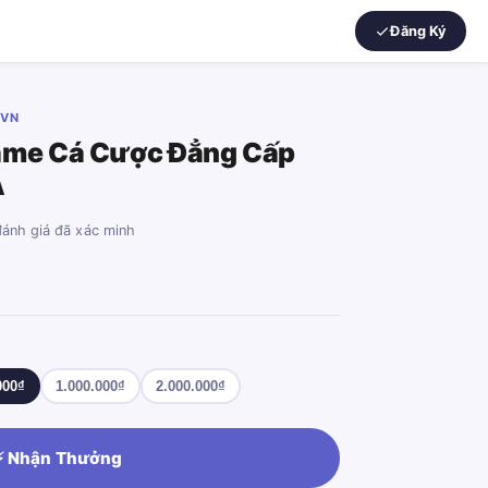
Đăng Ký
.VN
ame Cá Cược Đẳng Cấp
Á
đánh giá đã xác minh
000₫
1.000.000₫
2.000.000₫
⚡ Nhận Thưởng