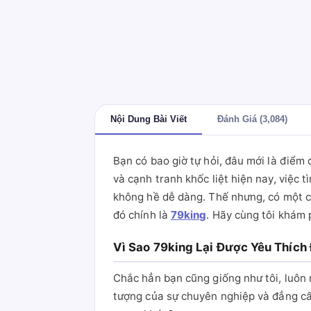
Nội Dung Bài Viết
Đánh Giá (3,084)
Bạn có bao giờ tự hỏi, đâu mới là điểm
và cạnh tranh khốc liệt hiện nay, việc 
không hề dễ dàng. Thế nhưng, có một cá
đó chính là
79king
. Hãy cùng tôi khám
Vì Sao 79king Lại Được Yêu Thích
Chắc hẳn bạn cũng giống như tôi, luôn 
tượng của sự chuyên nghiệp và đẳng cấp 