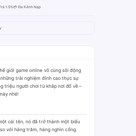
Trả 1.5%
💳 Đa Kênh Nạp
y
thế giới game online vô cùng sôi động
n những trải nghiệm đỉnh cao thực sự
 triệu người chơi từ khắp nơi đổ về –
 này nhé!
một cái tên, nó đã trở thành một biểu
t so với hàng trăm, hàng nghìn cổng