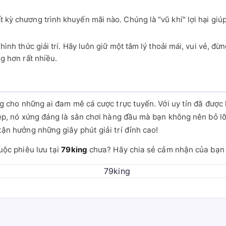
 kỳ chương trình khuyến mãi nào. Chúng là "vũ khí" lợi hại gi
ình thức giải trí. Hãy luôn giữ một tâm lý thoải mái, vui vẻ, đ
g hơn rất nhiều.
g cho những ai đam mê cá cược trực tuyến. Với uy tín đã được
ệp, nó xứng đáng là sân chơi hàng đầu mà bạn không nên bỏ lỡ
n hưởng những giây phút giải trí đỉnh cao!
uộc phiêu lưu tại
79king
chưa? Hãy chia sẻ cảm nhận của bạn ở