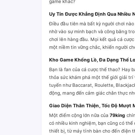
game khác?
Uy Tín Được Khẳng Định Qua Nhiều 
Điều đầu tiên mà bất kỳ người chơi nào
nhờ vào sự minh bạch và công bằng tron
chơi lên hàng đầu. Mọi kết quả cá cược
một niềm tin vững chắc, khiến người ch
Kho Game Khổng Lồ, Đa Dạng Thể Lo
Bạn là fan của cá cược thể thao? Hay 
thỏa sức khám phá một thế giới giải trí
tuyến như Baccarat, Roulette, Blackjac
động, mang đến cảm giác chân thực như
Giao Diện Thân Thiện, Tốc Độ Mượt 
Một điểm cộng lớn nữa của
79king
chín
có nhiều kinh nghiệm, bạn cũng có thể 
thiết bị, từ máy tính bàn cho đến điện t