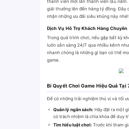
thành viên mới lẫn thành viên lâu năm. 
giải thưởng lên đến hàng tỷ đồng. Đây c
nhận những ưu đãi siêu khủng này nhé!
Dịch Vụ Hỗ Trợ Khách Hàng Chuyên
Trong quá trình chơi, nếu gặp bất kỳ k
luôn sẵn sàng 24/7 qua nhiều kênh như c
nhanh chóng là những gì bạn có thể mo
game.
Bí Quyết Chơi Game Hiệu Quả Tại 
Để có những trải nghiệm thú vị và tối ư
Quản lý ngân sách:
Hãy đặt ra một gi
có trách nhiệm là chìa khóa để duy trì
Tìm hiểu luật chơi:
Trước khi tham gia