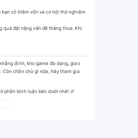
úp bạn có thêm vốn và cơ hội thử nghiệm
ừng quá đặt nặng vấn đề thắng thua. Khi
 khẳng định, kho game đa dạng, giao
. Còn chần chừ gì nữa, hãy tham gia
 phần bình luận bên dưới nhé! 🎉