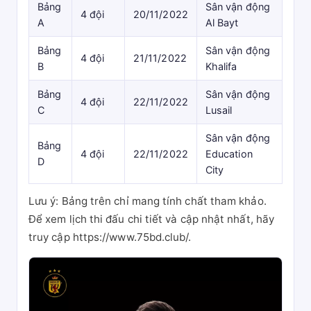
Bảng
Sân vận động
4 đội
20/11/2022
A
Al Bayt
Bảng
Sân vận động
4 đội
21/11/2022
B
Khalifa
Bảng
Sân vận động
4 đội
22/11/2022
C
Lusail
Sân vận động
Bảng
4 đội
22/11/2022
Education
D
City
Lưu ý: Bảng trên chỉ mang tính chất tham khảo.
Để xem lịch thi đấu chi tiết và cập nhật nhất, hãy
truy cập https://www.75bd.club/.