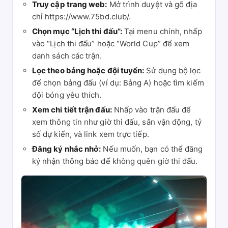
Truy cập trang web:
Mở trình duyệt và gõ địa
chỉ https://www.75bd.club/.
Chọn mục “Lịch thi đấu”:
Tại menu chính, nhấp
vào “Lịch thi đấu” hoặc “World Cup” để xem
danh sách các trận.
Lọc theo bảng hoặc đội tuyển:
Sử dụng bộ lọc
để chọn bảng đấu (ví dụ: Bảng A) hoặc tìm kiếm
đội bóng yêu thích.
Xem chi tiết trận đấu:
Nhấp vào trận đấu để
xem thông tin như giờ thi đấu, sân vận động, tỷ
số dự kiến, và link xem trực tiếp.
Đăng ký nhắc nhở:
Nếu muốn, bạn có thể đăng
ký nhận thông báo để không quên giờ thi đấu.