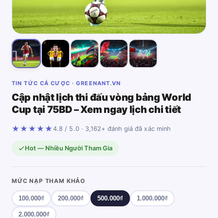
TIN TỨC CÁ CƯỢC · GREENANT.VN
Cập nhật lịch thi đấu vòng bảng World
Cup tại 75BD – Xem ngay lịch chi tiết
★★★★★
4.8 / 5.0 · 3,162+ đánh giá đã xác minh
Hot — Nhiều Người Tham Gia
MỨC NẠP THAM KHẢO
100.000₫
200.000₫
500.000₫
1.000.000₫
2.000.000₫