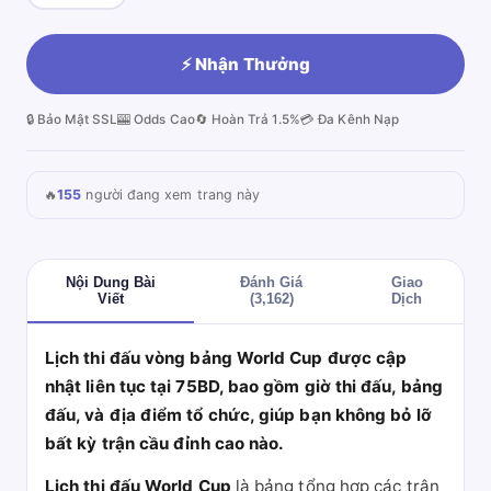
⚡ Nhận Thưởng
🔒 Bảo Mật SSL
🎰 Odds Cao
🔄 Hoàn Trả 1.5%
💳 Đa Kênh Nạp
🔥
155
người đang xem trang này
Nội Dung Bài
Đánh Giá
Giao
Viết
(3,162)
Dịch
Lịch thi đấu vòng bảng World Cup được cập
nhật liên tục tại 75BD, bao gồm giờ thi đấu, bảng
đấu, và địa điểm tổ chức, giúp bạn không bỏ lỡ
bất kỳ trận cầu đỉnh cao nào.
Lịch thi đấu World Cup
là bảng tổng hợp các trận