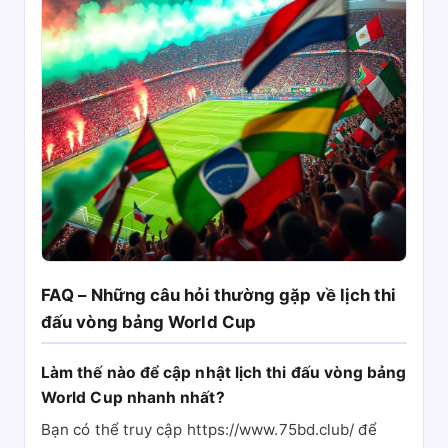
FAQ – Những câu hỏi thường gặp về lịch thi
đấu vòng bảng World Cup
Làm thế nào để cập nhật lịch thi đấu vòng bảng
World Cup nhanh nhất?
Bạn có thể truy cập https://www.75bd.club/ để