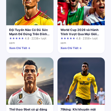
Đội Tuyển Nào Có Đủ Sức
World Cup 2026 và Hành
Mạnh Để Đứng Trên Đỉnh
Trình Vượt Qua Mọi Giới
Vinh Quang?
Hạn: Khi Công Nghệ Viết
★★★★★
4.8 · 2238+ lượt
★★★★★
4.8 · 2358+ lượt
Nên Lịch Sử
xem
xem
Xem Chi Tiết →
Xem Chi Tiết →
Thể thao 9bet có gì đáng
79king: Khi khuyến mãi