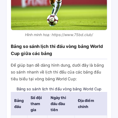
Hình minh hoạ: https://www.75bd.club/
Bảng so sánh lịch thi đấu vòng bảng World
Cup giữa các bảng
Để giúp bạn dễ dàng hình dung, dưới đây là bảng
so sánh nhanh về lịch thi đấu của các bảng đấu
tiêu biểu tại vòng bảng World Cup:
Bảng so sánh lịch thi đấu vòng bảng World Cup
Số đội
Ngày thi
Bảng
Địa điểm
tham
đấu đầu
đấu
chính
gia
tiên