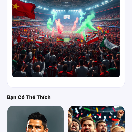
Bạn Có Thể Thích