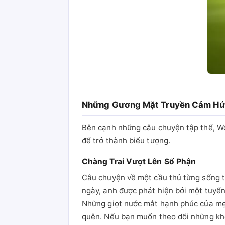
Những Gương Mặt Truyền Cảm Hứn
Bên cạnh những câu chuyện tập thể, Wo
để trở thành biểu tượng.
Chàng Trai Vượt Lên Số Phận
Câu chuyện về một cầu thủ từng sống tr
ngày, anh được phát hiện bởi một tuyển 
Những giọt nước mắt hạnh phúc của mẹ 
quên. Nếu bạn muốn theo dõi những kho