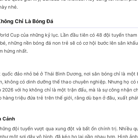
này nhé.
Không Chỉ Là Bóng Đá
rld Cup của những kỷ lục. Lần đầu tiên có 48 đội tuyển tham d
 bé, những nền bóng đá non trẻ sẽ có cơ hội bước lên sân khấu 
m hứng nhất.
 quốc đảo nhỏ bé ở Thái Bình Dương, nơi sân bóng chỉ là một b
ản, không có dinh dưỡng thể thao chuyên nghiệp. Nhưng họ có m
p 2026 với họ không chỉ là một trận đấu, mà là sự công nhận 
hàng triệu đứa trẻ trên thế giới, rằng dù bạn ở đâu, xuất ph
h Cảnh
ững đội tuyển vượt qua xung đột và bất ổn chính trị. Nhiều qu
 như một sợi dây vô hình, đã kéo họ lại gần nhau hơn. Hình ản