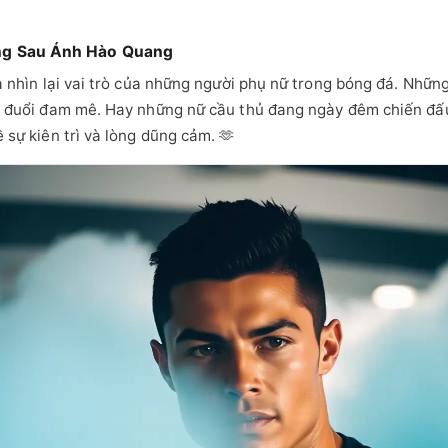
ng Sau Ánh Hào Quang
 nhìn lại vai trò của những người phụ nữ trong bóng đá. Những
 đuổi đam mê. Hay những nữ cầu thủ đang ngày đêm chiến đấu
sự kiên trì và lòng dũng cảm. 🫶