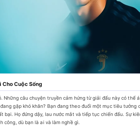
rì Cho Cuộc Sống
cỏ. Những câu chuyện truyền cảm hứng từ giải đấu này có thể
h đang gặp khó khăn? Bạn đang theo đuổi một mục tiêu tưởng 
 bại. Họ đứng dậy, lau nước mắt và tiếp tục chiến đấu. Sự kiên
 công, dù bạn là ai và làm nghề gì.