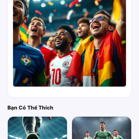
Bạn Có Thể Thích