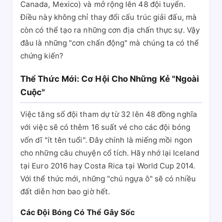
Canada, Mexico) và mở rộng lên 48 đội tuyển.
Điều này không chỉ thay đổi cấu trúc giải đấu, mà
còn có thể tạo ra những cơn địa chấn thực sự. Vậy
đâu là những "cơn chấn động" mà chúng ta có thể
chứng kiến?
Thể Thức Mới: Cơ Hội Cho Những Kẻ "Ngoài
Cuộc"
Việc tăng số đội tham dự từ 32 lên 48 đồng nghĩa
với việc sẽ có thêm 16 suất vé cho các đội bóng
vốn dĩ "ít tên tuổi". Đây chính là miếng mồi ngon
cho những câu chuyện cổ tích. Hãy nhớ lại Iceland
tại Euro 2016 hay Costa Rica tại World Cup 2014.
Với thể thức mới, những "chú ngựa ô" sẽ có nhiều
đất diễn hơn bao giờ hết.
Các Đội Bóng Có Thể Gây Sốc