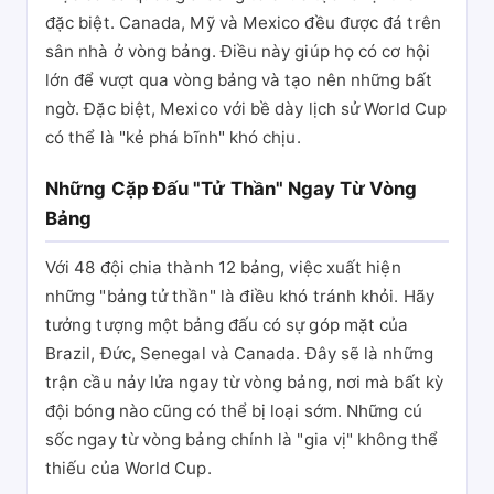
đặc biệt. Canada, Mỹ và Mexico đều được đá trên
sân nhà ở vòng bảng. Điều này giúp họ có cơ hội
lớn để vượt qua vòng bảng và tạo nên những bất
ngờ. Đặc biệt, Mexico với bề dày lịch sử World Cup
có thể là "kẻ phá bĩnh" khó chịu.
Những Cặp Đấu "Tử Thần" Ngay Từ Vòng
Bảng
Với 48 đội chia thành 12 bảng, việc xuất hiện
những "bảng tử thần" là điều khó tránh khỏi. Hãy
tưởng tượng một bảng đấu có sự góp mặt của
Brazil, Đức, Senegal và Canada. Đây sẽ là những
trận cầu nảy lửa ngay từ vòng bảng, nơi mà bất kỳ
đội bóng nào cũng có thể bị loại sớm. Những cú
sốc ngay từ vòng bảng chính là "gia vị" không thể
thiếu của World Cup.