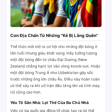
Cơn Địa Chấn Từ Những "Kẻ Bị Lãng Quên"
Thể thức mới mở ra cơ hội cho những đội bóng ít
tên tuổi nhưng giàu khát vọng. Hãy tưởng tượng
một đội bóng đến từ châu Đại Dương (New
Zealand chẳng hạn) lọt vào vòng knock-out. Hoặc
một đội bóng Trung Á như Uzbekistan gây sốc
trước những ông lớn châu Âu. Điều này hoàn toàn
có thể xảy ra khi số trận đấu tăng lên và tính may
rủi cũng cao hơn.
Yếu Tố Sân Nhà: Lợi Thế Của Ba Chủ Nhà
Việc có ba quốc gia đồng tổ chức tạo ra lợi thế