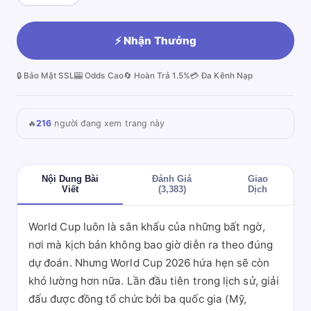
⚡ Nhận Thưởng
🔒 Bảo Mật SSL
🎰 Odds Cao
🔄 Hoàn Trả 1.5%
💳 Đa Kênh Nạp
🔥
216
người đang xem trang này
Nội Dung Bài
Đánh Giá
Giao
Viết
(3,383)
Dịch
World Cup luôn là sân khấu của những bất ngờ,
nơi mà kịch bản không bao giờ diễn ra theo đúng
dự đoán. Nhưng World Cup 2026 hứa hẹn sẽ còn
khó lường hơn nữa. Lần đầu tiên trong lịch sử, giải
đấu được đồng tổ chức bởi ba quốc gia (Mỹ,