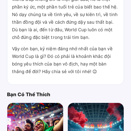
phần ký ức, một phần tuổi trẻ của biết bao thế hệ.
Nó dạy chúng ta về tình yêu, về sự kiên trì, về tinh
thần đồng đội và về cách đứng dậy sau thất bại.
Dù bạn là ai, đến từ đâu, World Cup luôn có một
chỗ đứng đặc biệt trong trái tim bạn.
Vậy còn bạn, kỷ niệm đáng nhớ nhất của bạn về
World Cup là gì? Đó có phải là khoảnh khắc đội
bóng yêu thích của bạn vô địch, hay một bàn
thắng để đời? Hãy chia sẻ với tôi nhé! 😉
Bạn Có Thể Thích