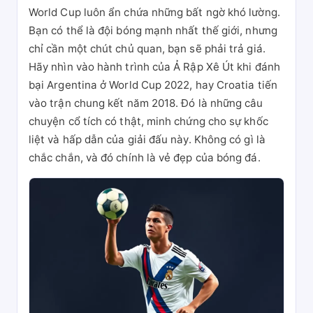
World Cup luôn ẩn chứa những bất ngờ khó lường.
Bạn có thể là đội bóng mạnh nhất thế giới, nhưng
chỉ cần một chút chủ quan, bạn sẽ phải trả giá.
Hãy nhìn vào hành trình của Ả Rập Xê Út khi đánh
bại Argentina ở World Cup 2022, hay Croatia tiến
vào trận chung kết năm 2018. Đó là những câu
chuyện cổ tích có thật, minh chứng cho sự khốc
liệt và hấp dẫn của giải đấu này. Không có gì là
chắc chắn, và đó chính là vẻ đẹp của bóng đá.