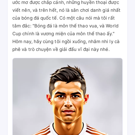
ước mơ được chắp cánh, những huyền thoại được
viết nên, và trên hết, nó là sân chơi danh giá nhất
của bóng đá quốc tế. Có một câu nói mà tôi rất
tâm đắc: "Bóng đá là môn thể thao vua, và World
Cup chính là vương miện của môn thể thao ấy."
Hôm nay, hãy cùng tôi ngồi xuống, nhâm nhi ly cà
phê và trò chuyện về giải đấu vĩ đại này nhé.