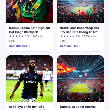
BJ888 Casino Kinh Nghiệm
Rodri: Chìa khóa vàng cho
Đặt Cược Blackjack
Tây Ban Nha thống trị trở
lại
★★★★★
4.8 · 1940+ lượt
★★★★★
4.8 · 2235+ lượt
xem
xem
Xem Chi Tiết →
Xem Chi Tiết →
xx88.xyz phân tích sức
Dabet1.cx poker rooms: