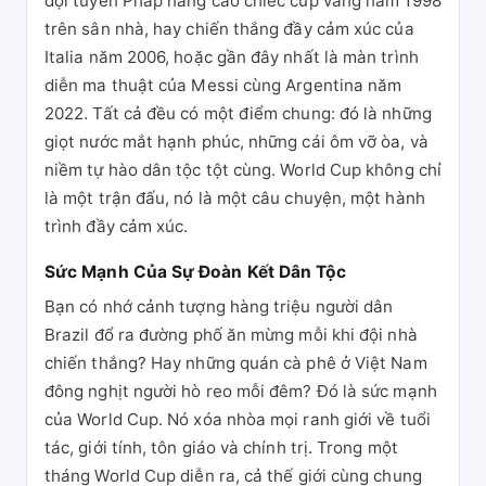
đội tuyển Pháp nâng cao chiếc cúp vàng năm 1998
trên sân nhà, hay chiến thắng đầy cảm xúc của
Italia năm 2006, hoặc gần đây nhất là màn trình
diễn ma thuật của Messi cùng Argentina năm
2022. Tất cả đều có một điểm chung: đó là những
giọt nước mắt hạnh phúc, những cái ôm vỡ òa, và
niềm tự hào dân tộc tột cùng. World Cup không chỉ
là một trận đấu, nó là một câu chuyện, một hành
trình đầy cảm xúc.
Sức Mạnh Của Sự Đoàn Kết Dân Tộc
Bạn có nhớ cảnh tượng hàng triệu người dân
Brazil đổ ra đường phố ăn mừng mỗi khi đội nhà
chiến thắng? Hay những quán cà phê ở Việt Nam
đông nghịt người hò reo mỗi đêm? Đó là sức mạnh
của World Cup. Nó xóa nhòa mọi ranh giới về tuổi
tác, giới tính, tôn giáo và chính trị. Trong một
tháng World Cup diễn ra, cả thế giới cùng chung