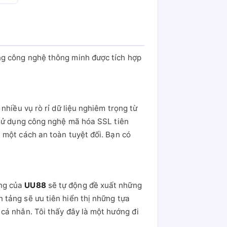
ăng công nghệ thông minh được tích hợp
 nhiều vụ rò rỉ dữ liệu nghiêm trọng từ
g sử dụng công nghệ mã hóa SSL tiên
ệ một cách an toàn tuyệt đối. Bạn có
ống của
UU88
sẽ tự động đề xuất những
 tảng sẽ ưu tiên hiển thị những tựa
 cá nhân. Tôi thấy đây là một hướng đi