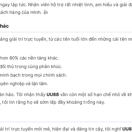
gay lập tức. Nhân viên hỗ trợ rất nhiệt tình, am hiểu và giải 
hách hàng của mình. 👍
Khác
ảng giải trí trực tuyến, từ các tên tuổi lớn đến những cái tên 
 hơn 80% các nền tảng khác.
đối thủ trong cùng phân khúc.
minh bạch trong mọi chính sách.
uyên nghiệp và tận tâm.
oàn hảo. Tôi nhận thấy
UU88
vẫn còn một số hạn chế nhỏ về kho 
i, tôi tin rằng họ sẽ sớm lấp đầy khoảng trống này.
 trí trực tuyến mới mẻ, hiện đại và đáng tin cậy, tôi nghĩ
UU8