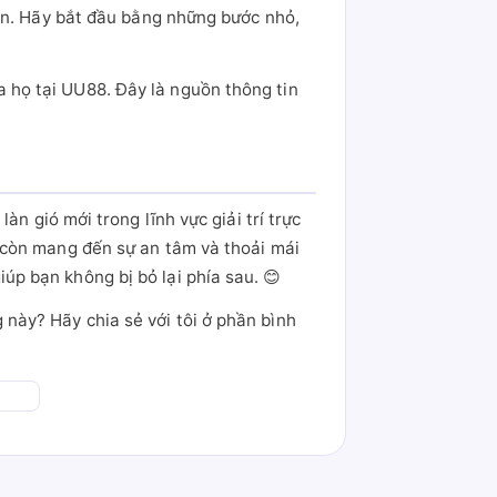
hận. Hãy bắt đầu bằng những bước nhỏ,
 họ tại UU88. Đây là nguồn thông tin
làn gió mới trong lĩnh vực giải trí trực
à còn mang đến sự an tâm và thoải mái
úp bạn không bị bỏ lại phía sau. 😊
này? Hãy chia sẻ với tôi ở phần bình