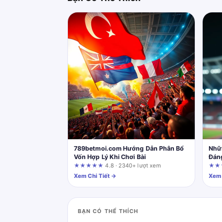
789betmoi.com Hướng Dẫn Phân Bổ
Nhữn
Vốn Hợp Lý Khi Chơi Bài
Đáng
Nay
★★★★★
4.8 · 2340+ lượt xem
★★
Xem Chi Tiết →
Xem 
BẠN CÓ THỂ THÍCH