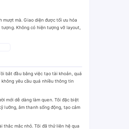
 mượt mà. Giao diện được tối ưu hóa
n tượng. Không có hiện tượng vỡ layout,
ôi bắt đầu bằng việc tạo tài khoản, quá
, không yêu cầu quá nhiều thông tin
ời mới dễ dàng làm quen. Tôi đặc biệt
á kỹ lưỡng, âm thanh sống động, tạo cảm
i thắc mắc nhỏ. Tôi đã thử liên hệ qua