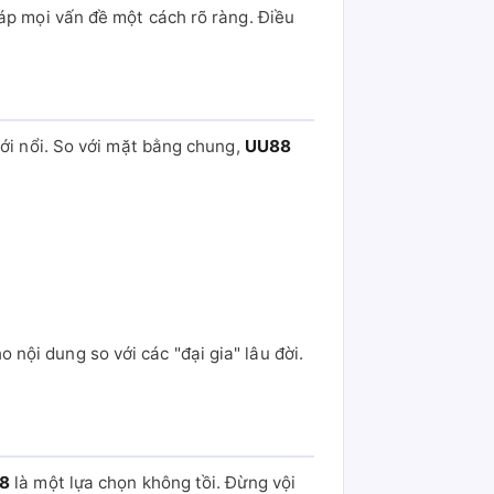
đáp mọi vấn đề một cách rõ ràng. Điều
mới nổi. So với mặt bằng chung,
UU88
nội dung so với các "đại gia" lâu đời.
8
là một lựa chọn không tồi. Đừng vội