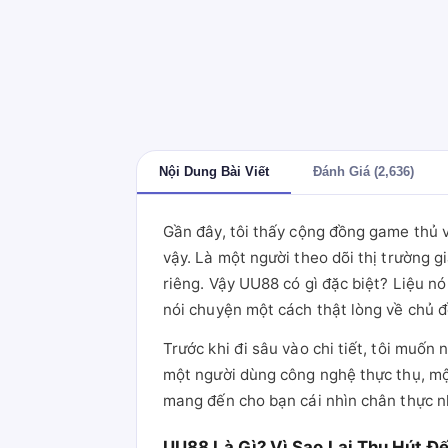
Nội Dung Bài Viết
Đánh Giá (2,636)
Gần đây, tôi thấy cộng đồng game thủ v
vậy. Là một người theo dõi thị trường g
riêng. Vậy UU88 có gì đặc biệt? Liệu n
nói chuyện một cách thật lòng về chủ 
Trước khi đi sâu vào chi tiết, tôi muốn
một người dùng công nghệ thực thụ, một
mang đến cho bạn cái nhìn chân thực nh
UU88 Là Gì? Vì Sao Lại Thu Hút Đ