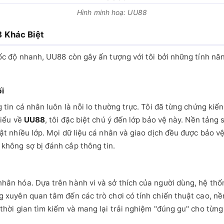
Hình minh hoạ: UU88
 Khác Biệt
tốc độ nhanh, UU88 còn gây ấn tượng với tôi bởi những tính n
i
tin cá nhân luôn là nỗi lo thường trực. Tôi đã từng chứng kiến
hiểu về
UU88
, tôi đặc biệt chú ý đến lớp bảo vệ này. Nền tản
ật nhiều lớp. Mọi dữ liệu cá nhân và giao dịch đều được bảo v
không sợ bị đánh cắp thông tin.
nhân hóa. Dựa trên hành vi và sở thích của người dùng, hệ th
g xuyên quan tâm đến các trò chơi có tính chiến thuật cao, nền
thời gian tìm kiếm và mang lại trải nghiệm "đúng gu" cho từng