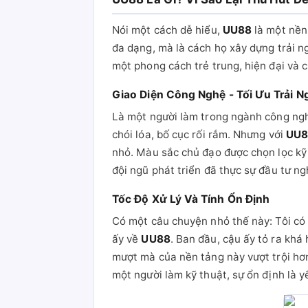
Nói một cách dễ hiểu,
UU88
là một nền 
đa dạng, mà là cách họ xây dựng trải
một phong cách trẻ trung, hiện đại và cự
Giao Diện Công Nghệ - Tối Ưu Trải 
Là một người làm trong ngành công nghệ,
chói lóa, bố cục rối rắm. Nhưng với
UU8
nhỏ. Màu sắc chủ đạo được chọn lọc kỹ 
đội ngũ phát triển đã thực sự đầu tư n
Tốc Độ Xử Lý Và Tính Ổn Định
Có một câu chuyện nhỏ thế này: Tôi có m
ấy về
UU88
. Ban đầu, cậu ấy tỏ ra khá
mượt mà của nền tảng này vượt trội hơn
một người làm kỹ thuật, sự ổn định là y