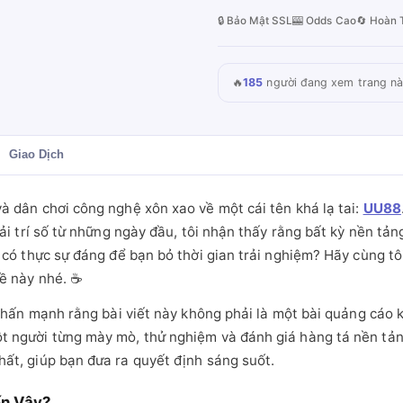
🔒 Bảo Mật SSL
🎰 Odds Cao
🔄 Hoàn 
🔥
185
người đang xem trang n
Giao Dịch
à dân chơi công nghệ xôn xao về một cái tên khá lạ tai:
UU88
iải trí số từ những ngày đầu, tôi nhận thấy rằng bất kỳ nền tả
ó có thực sự đáng để bạn bỏ thời gian trải nghiệm? Hãy cùng t
đề này nhé. ☕
 nhấn mạnh rằng bài viết này không phải là một bài quảng cáo 
 người từng mày mò, thử nghiệm và đánh giá hàng tá nền tảng 
ất, giúp bạn đưa ra quyết định sáng suốt.
ến Vậy?