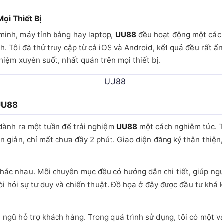
ọi Thiết Bị
minh, máy tính bảng hay laptop,
UU88
đều hoạt động một cách
h. Tôi đã thử truy cập từ cả iOS và Android, kết quả đều rất ấ
hiệm xuyên suốt, nhất quán trên mọi thiết bị.
 UU88
 dành ra một tuần để trải nghiệm
UU88
một cách nghiêm túc. T
ơn giản, chỉ mất chưa đầy 2 phút. Giao diện đăng ký thân thiện
hác nhau. Mỗi chuyên mục đều có hướng dẫn chi tiết, giúp ngư
 đòi hỏi sự tư duy và chiến thuật. Đồ họa ở đây được đầu tư kh
 ngũ hỗ trợ khách hàng. Trong quá trình sử dụng, tôi có một và