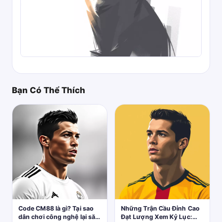
Bạn Có Thể Thích
Code CM88 là gì? Tại sao
Những Trận Cầu Đỉnh Cao
dân chơi công nghệ lại săn
Đạt Lượng Xem Kỷ Lục: