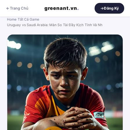
greenant.vn
.
Trang Chủ
Đăng Ký
Home
›
Tất Cả Game
›
Uruguay vs Saudi Arabia: Màn So Tài Đầy Kịch Tính Và Nh