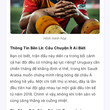
Hình minh hoạ
Thông Tin Bên Lề: Câu Chuyện Ít Ai Biết
Bạn có biết, trận đấu này diễn ra trong bối cảnh
cả hai đội đều có những áp lực riêng? Uruguay cần
chiến thắng để khẳng định vị thế, trong khi Saudi
Arabia muốn chứng minh rằng bóng đá châu Á
không hề yếu. Một chi tiết thú vị khác, đây là lần
đầu tiên hai đội gặp nhau tại một giải đấu lớn kể
từ năm 2018. Chính vì vậy, không khí trên sân vô
cùng căng thẳng và cuồng nhiệt.