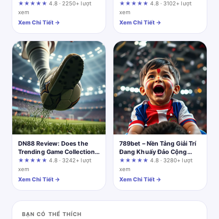
lùng?
Đâu Là "Cơn Sốt" Thực Sự?
★★★★★
4.8 · 2250+ lượt
★★★★★
4.8 · 3102+ lượt
xem
xem
Xem Chi Tiết →
Xem Chi Tiết →
DN88 Review: Does the
789bet – Nền Tảng Giải Trí
Trending Game Collection
Đang Khuấy Đảo Cộng
Actually Deliver a Friction-
Đồng Công Nghệ
★★★★★
4.8 · 3242+ lượt
★★★★★
4.8 · 3280+ lượt
Free Experience?
xem
xem
Xem Chi Tiết →
Xem Chi Tiết →
BẠN CÓ THỂ THÍCH