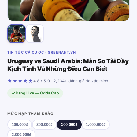
TIN TỨC CÁ CƯỢC · GREENANT.VN
Uruguay vs Saudi Arabia: Màn So Tài Đầy
Kịch Tính Và Những Điều Cần Biết
★★★★★
4.8 / 5.0 · 2,234+ đánh giá đã xác minh
Đang Live — Odds Cao
MỨC NẠP THAM KHẢO
100.000₫
200.000₫
500.000₫
1.000.000₫
2.000.000₫