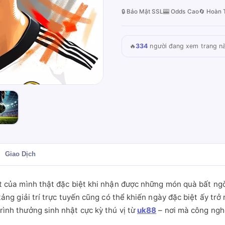
🔒 Bảo Mật SSL
🎰 Odds Cao
🔄 Hoàn 
🔥
334
người đang xem trang n
Giao Dịch
t của mình thật đặc biệt khi nhận được những món quà bất n
tảng giải trí trực tuyến cũng có thể khiến ngày đặc biệt ấy tr
ình thưởng sinh nhật cực kỳ thú vị từ
uk88
– nơi mà công ngh