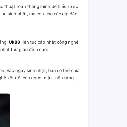
c thuật toán thông minh để hiểu rõ sở
cho sinh nhật, mà còn cho các dịp đặc
tảng.
Uk88
liên tục cập nhật công nghệ
phút thư giãn đỉnh cao.
ên. Vào ngày sinh nhật, bạn có thể chia
ghệ kết nối con người mà ít nền tảng