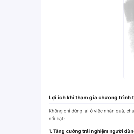
Lợi ích khi tham gia chương trình
Không chỉ dừng lại ở việc nhận quà, ch
nổi bật:
1. Tăng cường trải nghiệm người dùn