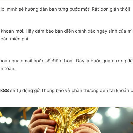
lo, mình sẽ hướng dẫn bạn từng bước một. Rất đơn giản thôi!
i khoản mới. Hãy đảm bảo bạn điền chính xác ngày sinh của mì
toàn miễn phí.
khoản qua email hoặc số điện thoại. Đây là bước quan trọng đ
n toàn.
k88
sẽ tự động gửi thông báo và phần thưởng đến tài khoản c