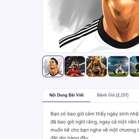
Nội Dung Bài Viết
Đánh Giá (2,157)
Bạn có bao giờ cảm thấy ngày sinh nhậ
đã bao giờ nghĩ rằng, ngay cả một nền 
muốn kể cho bạn nghe về một chương tr
đặt lên hàng đầu.