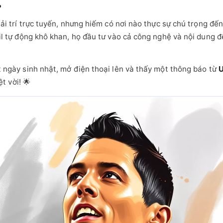
?
ải trí trực tuyến, nhưng hiếm có nơi nào thực sự chú trọng đế
ail tự động khô khan, họ đầu tư vào cả công nghệ và nội dung
 ngày sinh nhật, mở điện thoại lên và thấy một thông báo từ
t vời! 🌟