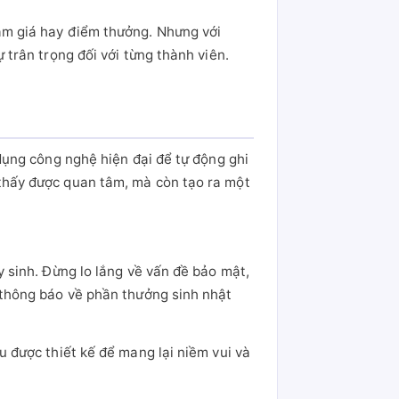
ảm giá hay điểm thưởng. Nhưng với
 trân trọng đối với từng thành viên.
ụng công nghệ hiện đại để tự động ghi
thấy được quan tâm, mà còn tạo ra một
 sinh. Đừng lo lắng về vấn đề bảo mật,
 thông báo về phần thưởng sinh nhật
 được thiết kế để mang lại niềm vui và