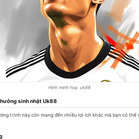
Hình minh hoạ: uk88
 thưởng sinh nhật Uk88
ương trình này còn mang đến nhiều lợi ích khác mà bạn có thể 
g