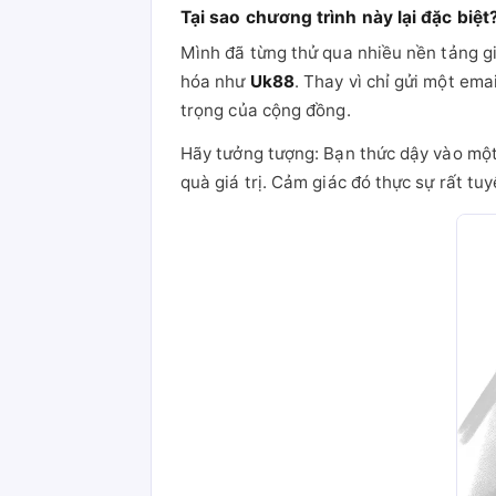
Tại sao chương trình này lại đặc biệt
Mình đã từng thử qua nhiều nền tảng gi
hóa như
Uk88
. Thay vì chỉ gửi một em
trọng của cộng đồng.
Hãy tưởng tượng: Bạn thức dậy vào một
quà giá trị. Cảm giác đó thực sự rất tuyệ