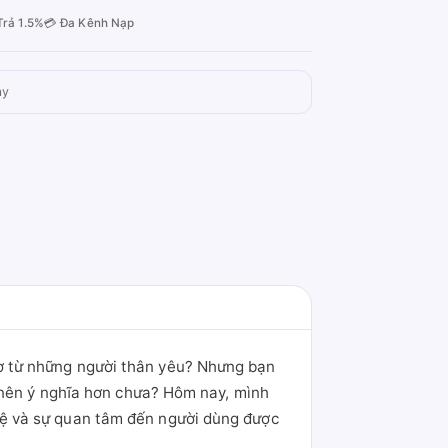
Trả 1.5%
💳 Đa Kênh Nạp
ày
gờ từ những người thân yêu? Nhưng bạn
ở nên ý nghĩa hơn chưa? Hôm nay, mình
ệ và sự quan tâm đến người dùng được