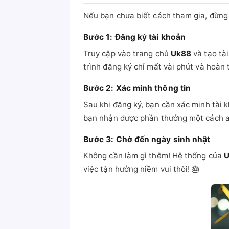
Nếu bạn chưa biết cách tham gia, đừng 
Bước 1: Đăng ký tài khoản
Truy cập vào trang chủ
Uk88
và tạo tà
trình đăng ký chỉ mất vài phút và hoàn 
Bước 2: Xác minh thông tin
Sau khi đăng ký, bạn cần xác minh tài 
bạn nhận được phần thưởng một cách a
Bước 3: Chờ đến ngày sinh nhật
Không cần làm gì thêm! Hệ thống của
U
việc tận hưởng niềm vui thôi! 🎂