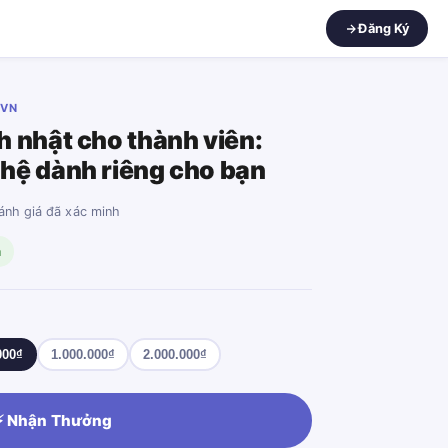
Đăng Ký
.VN
 nhật cho thành viên:
hệ dành riêng cho bạn
đánh giá đã xác minh
a
000₫
1.000.000₫
2.000.000₫
⚡ Nhận Thưởng