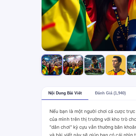
Nội Dung Bài Viết
Đánh Giá (1,940)
Nếu bạn là một người chơi cá cược trực
của mình trên thị trường với kho trò ch
"dân chơi" kỳ cựu vẫn thường băn khoă
và bài viết này sẽ giúp bạn có cái nhìn