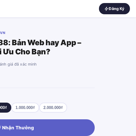
Đăng Ký
.VN
88: Bản Web hay App –
i Ưu Cho Bạn?
đánh giá đã xác minh
000₫
1.000.000₫
2.000.000₫
⚡ Nhận Thưởng