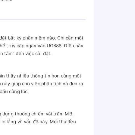
i đặt bất kỳ phần mềm nào. Chỉ cần một
ó thể truy cập ngay vào UG888. Điều này
n tâm" đến việc cài đặt.
hìn thấy nhiều thông tin hơn cùng một
u này giúp cho việc phân tích và đưa ra
đấu cùng lúc.
Ứng dụng thường chiếm vài trăm MB,
lo lắng về vấn đề này. Mọi thứ đều