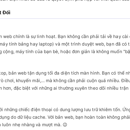
t Đối
 web chính là sự linh hoạt. Bạn không cần phải tải về hay cà
i, máy tính bảng hay laptop) và một trình duyệt web, bạn đã c
ng cộng, máy tính của bạn bè, hoặc đơn giản là không muốn "bậ
top, bản web tận dụng tối đa diện tích màn hình. Bạn có thể n
trò chơi, khuyến mãi,... mà không cần phải cuộn quá nhiều. Điề
n hơn, đặc biệt với những ai thường xuyên theo dõi nhiều trận 
 với những chiếc điện thoại có dung lượng lưu trữ khiêm tốn. 
dụng do dữ liệu cache. Với bản web, bạn hoàn toàn không phải 
n luôn nhẹ nhàng và mượt mà. 😉