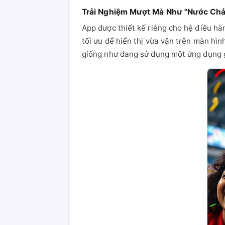
Trải Nghiệm Mượt Mà Như "Nước Chả
App được thiết kế riêng cho hệ điều hà
tối ưu để hiển thị vừa vặn trên màn hìn
giống như đang sử dụng một ứng dụng gi