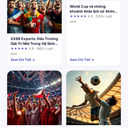
World Cup và những
khoảnh khắc lịch sử không
thể nào quên
★★★★★
4.8 · 2100+ lượt
xem
XX88 Esports: Đấu Trường
Giải Trí Mới Trong Hệ Sinh
Thái XX88
★★★★★
4.8 · 1962+ lượt
xem
Xem Chi Tiết →
Xem Chi Tiết →