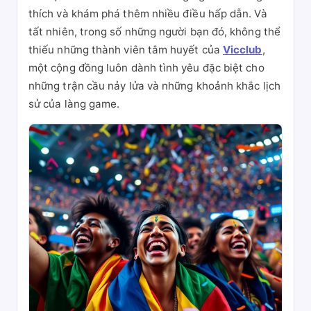
thích và khám phá thêm nhiều điều hấp dẫn. Và
tất nhiên, trong số những người bạn đó, không thể
thiếu những thành viên tâm huyết của
Vicclub
,
một cộng đồng luôn dành tình yêu đặc biệt cho
những trận cầu nảy lửa và những khoảnh khắc lịch
sử của làng game.