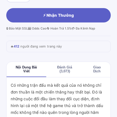
⚡ Nhận Thưởng
🔒 Bảo Mật SSL
🎰 Odds Cao
🔄 Hoàn Trả 1.5%
💳 Đa Kênh Nạp
🔥
412
người đang xem trang này
Nội Dung Bài
Đánh Giá
Giao
Viết
(3,073)
Dịch
Có những trận đấu mà kết quả của nó không chỉ
đơn thuần là một chiến thắng hay thất bại. Đó là
những cuộc đối đầu làm thay đổi cục diện, định
hình lại cả một thế hệ game thủ và trở thành dấu
mốc không thể nào quên trong lòng người hâm