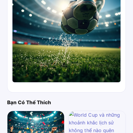
Bạn Có Thể Thích