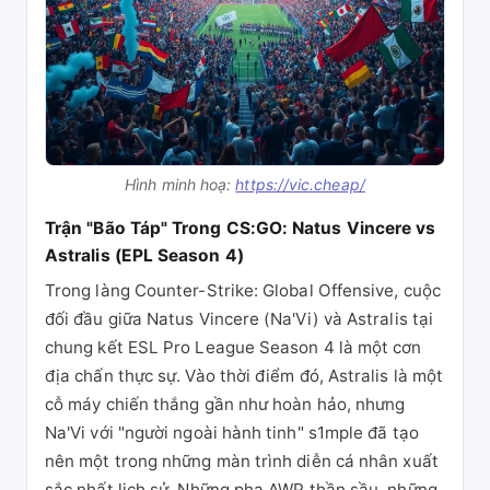
Hình minh hoạ:
https://vic.cheap/
Trận "Bão Táp" Trong CS:GO: Natus Vincere vs
Astralis (EPL Season 4)
Trong làng Counter-Strike: Global Offensive, cuộc
đối đầu giữa Natus Vincere (Na'Vi) và Astralis tại
chung kết ESL Pro League Season 4 là một cơn
địa chấn thực sự. Vào thời điểm đó, Astralis là một
cỗ máy chiến thắng gần như hoàn hảo, nhưng
Na'Vi với "người ngoài hành tinh" s1mple đã tạo
nên một trong những màn trình diễn cá nhân xuất
sắc nhất lịch sử. Những pha AWP thần sầu, những