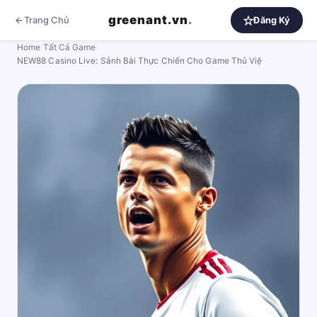
greenant.vn
.
Trang Chủ
Đăng Ký
Home
›
Tất Cả Game
›
NEW88 Casino Live: Sảnh Bài Thực Chiến Cho Game Thủ Việ