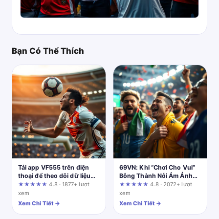
Bạn Có Thể Thích
Tải app VF555 trên điện
69VN: Khi “Chơi Cho Vui”
thoại để theo dõi dữ liệu
Bỗng Thành Nỗi Ám Ảnh
thể thao mọi lúc
Tài Chính
★★★★★
4.8 · 1877+ lượt
★★★★★
4.8 · 2072+ lượt
xem
xem
Xem Chi Tiết →
Xem Chi Tiết →