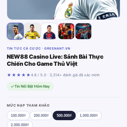
TIN TỨC CÁ CƯỢC · GREENANT.VN
NEW88 Casino Live: Sảnh Bài Thực
Chiến Cho Game Thủ Việt
★★★★★
4.8 / 5.0 · 3,314+ đánh giá đã xác minh
Tin Nổi Bật Hôm Nay
MỨC NẠP THAM KHẢO
100.000₫
200.000₫
500.000₫
1.000.000₫
2.000.000₫