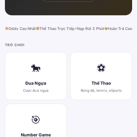
🎯
Odds Cao Nhất
⚽
Thể Thao Trực Tiếp
⚡
Nạp Rút 3 Phút
💎
Hoàn Trả Cao
TRÒ CHƠI
🐎
⚽
Đua Ngựa
Thể Thao
Cược đua ngựa
Bóng đá, tennis, eSports
🎯
Number Game