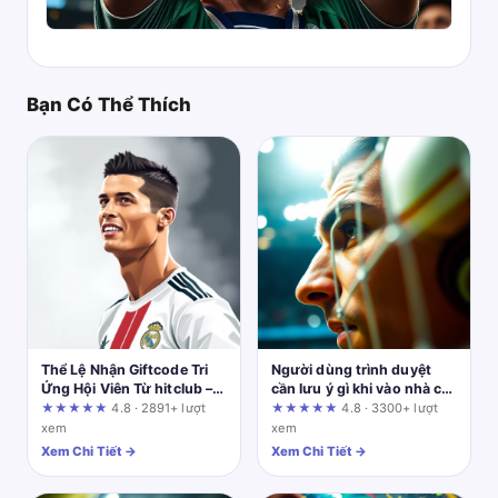
Bạn Có Thể Thích
Thể Lệ Nhận Giftcode Tri
Người dùng trình duyệt
Ứng Hội Viên Từ hitclub –
cần lưu ý gì khi vào nhà cái
Phân Tích Chi Tiết Cho
FIVE88? Kinh nghiệm từ
★★★★★
4.8 · 2891+ lượt
★★★★★
4.8 · 3300+ lượt
Người Chơi Tỉnh Táo
dân chơi 10 năm
xem
xem
Xem Chi Tiết →
Xem Chi Tiết →