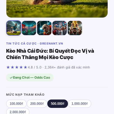
TIN TỨC CÁ CƯỢC · GREENANT.VN
Kèo Nhà Cái Đức: Bí Quyết Đọc Vị và
Chiến Thắng Mọi Kèo Cược
★★★★★
4.8 / 5.0 · 2,364+ đánh giá đã xác minh
Đang Chơi — Odds Cao
MỨC NẠP THAM KHẢO
100.000₫
200.000₫
500.000₫
1.000.000₫
2.000.000₫