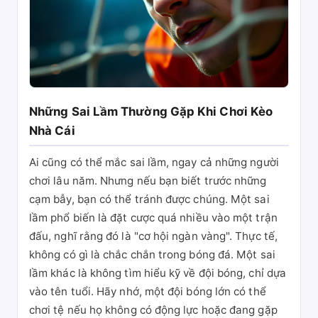
Những Sai Lầm Thường Gặp Khi Chơi Kèo
Nhà Cái
Ai cũng có thể mắc sai lầm, ngay cả những người
chơi lâu năm. Nhưng nếu bạn biết trước những
cạm bẫy, bạn có thể tránh được chúng. Một sai
lầm phổ biến là đặt cược quá nhiều vào một trận
đấu, nghĩ rằng đó là "cơ hội ngàn vàng". Thực tế,
không có gì là chắc chắn trong bóng đá. Một sai
lầm khác là không tìm hiểu kỹ về đội bóng, chỉ dựa
vào tên tuổi. Hãy nhớ, một đội bóng lớn có thể
chơi tệ nếu họ không có động lực hoặc đang gặp