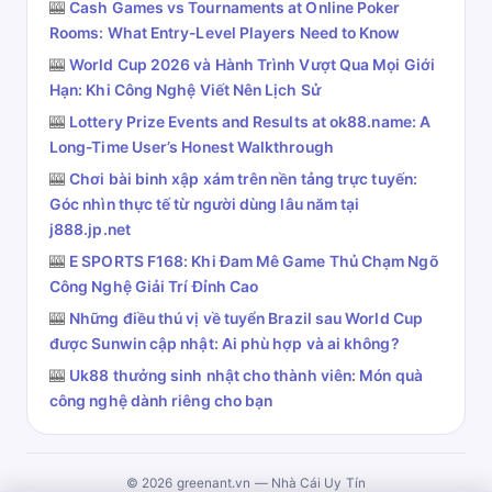
🎰
Cash Games vs Tournaments at Online Poker
Rooms: What Entry-Level Players Need to Know
🎰
World Cup 2026 và Hành Trình Vượt Qua Mọi Giới
Hạn: Khi Công Nghệ Viết Nên Lịch Sử
🎰
Lottery Prize Events and Results at ok88.name: A
Long-Time User’s Honest Walkthrough
🎰
Chơi bài binh xập xám trên nền tảng trực tuyến:
Góc nhìn thực tế từ người dùng lâu năm tại
j888.jp.net
🎰
E SPORTS F168: Khi Đam Mê Game Thủ Chạm Ngõ
Công Nghệ Giải Trí Đỉnh Cao
🎰
Những điều thú vị về tuyển Brazil sau World Cup
được Sunwin cập nhật: Ai phù hợp và ai không?
🎰
Uk88 thưởng sinh nhật cho thành viên: Món quà
công nghệ dành riêng cho bạn
© 2026 greenant.vn — Nhà Cái Uy Tín