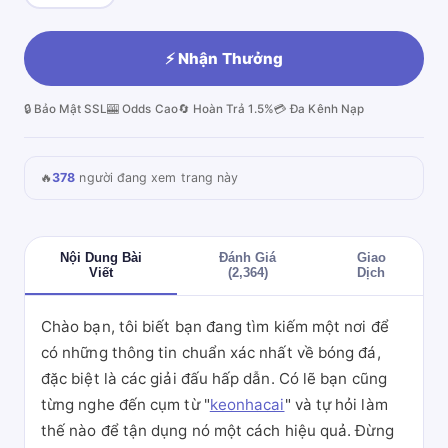
⚡ Nhận Thưởng
🔒 Bảo Mật SSL
🎰 Odds Cao
🔄 Hoàn Trả 1.5%
💳 Đa Kênh Nạp
🔥
378
người đang xem trang này
Nội Dung Bài
Đánh Giá
Giao
Viết
(2,364)
Dịch
Chào bạn, tôi biết bạn đang tìm kiếm một nơi để
có những thông tin chuẩn xác nhất về bóng đá,
đặc biệt là các giải đấu hấp dẫn. Có lẽ bạn cũng
từng nghe đến cụm từ "
keonhacai
" và tự hỏi làm
thế nào để tận dụng nó một cách hiệu quả. Đừng