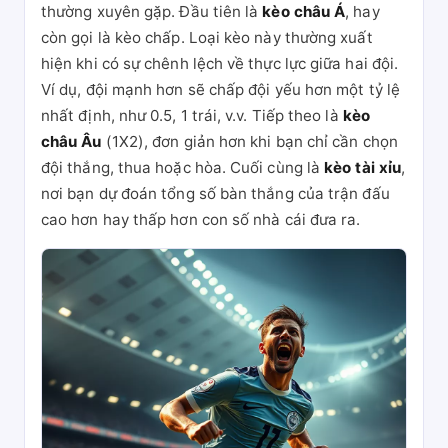
thường xuyên gặp. Đầu tiên là
kèo châu Á
, hay
còn gọi là kèo chấp. Loại kèo này thường xuất
hiện khi có sự chênh lệch về thực lực giữa hai đội.
Ví dụ, đội mạnh hơn sẽ chấp đội yếu hơn một tỷ lệ
nhất định, như 0.5, 1 trái, v.v. Tiếp theo là
kèo
châu Âu
(1X2), đơn giản hơn khi bạn chỉ cần chọn
đội thắng, thua hoặc hòa. Cuối cùng là
kèo tài xỉu
,
nơi bạn dự đoán tổng số bàn thắng của trận đấu
cao hơn hay thấp hơn con số nhà cái đưa ra.