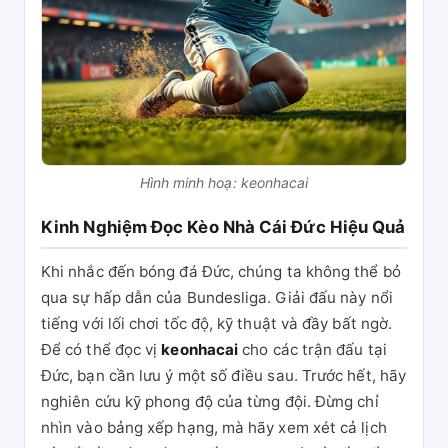
Hình minh hoạ: keonhacai
Kinh Nghiệm Đọc Kèo Nhà Cái Đức Hiệu Quả
Khi nhắc đến bóng đá Đức, chúng ta không thể bỏ
qua sự hấp dẫn của Bundesliga. Giải đấu này nổi
tiếng với lối chơi tốc độ, kỹ thuật và đầy bất ngờ.
Để có thể đọc vị
keonhacai
cho các trận đấu tại
Đức, bạn cần lưu ý một số điều sau. Trước hết, hãy
nghiên cứu kỹ phong độ của từng đội. Đừng chỉ
nhìn vào bảng xếp hạng, mà hãy xem xét cả lịch