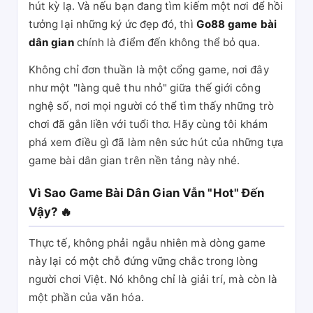
hút kỳ lạ. Và nếu bạn đang tìm kiếm một nơi để hồi
tưởng lại những ký ức đẹp đó, thì
Go88 game bài
dân gian
chính là điểm đến không thể bỏ qua.
Không chỉ đơn thuần là một cổng game, nơi đây
như một "làng quê thu nhỏ" giữa thế giới công
nghệ số, nơi mọi người có thể tìm thấy những trò
chơi đã gắn liền với tuổi thơ. Hãy cùng tôi khám
phá xem điều gì đã làm nên sức hút của những tựa
game bài dân gian trên nền tảng này nhé.
Vì Sao Game Bài Dân Gian Vẫn "Hot" Đến
Vậy? 🔥
Thực tế, không phải ngẫu nhiên mà dòng game
này lại có một chỗ đứng vững chắc trong lòng
người chơi Việt. Nó không chỉ là giải trí, mà còn là
một phần của văn hóa.