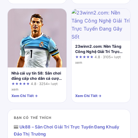
23winn2.com: Nền Tảng
Công Nghệ Giải Trí Trực
Tuyến Đang Gây Sốt
★★★★★
4.8 · 3105+ lượt
xem
Nhà cái uy tín S8: Sân chơi
đẳng cấp cho dân cá cược
thời 4.0
★★★★★
4.8 · 3254+ lượt
xem
Xem Chi Tiết →
Xem Chi Tiết →
BẠN CÓ THỂ THÍCH
🎰
Uk88 – Sân Chơi Giải Trí Trực Tuyến Đang Khuấy
Đảo Thị Trường