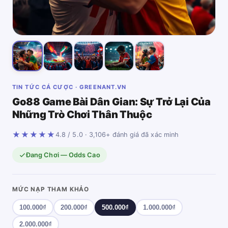
TIN TỨC CÁ CƯỢC · GREENANT.VN
Go88 Game Bài Dân Gian: Sự Trở Lại Của
Những Trò Chơi Thân Thuộc
★★★★★
4.8 / 5.0 · 3,106+ đánh giá đã xác minh
Đang Chơi — Odds Cao
MỨC NẠP THAM KHẢO
100.000₫
200.000₫
500.000₫
1.000.000₫
2.000.000₫