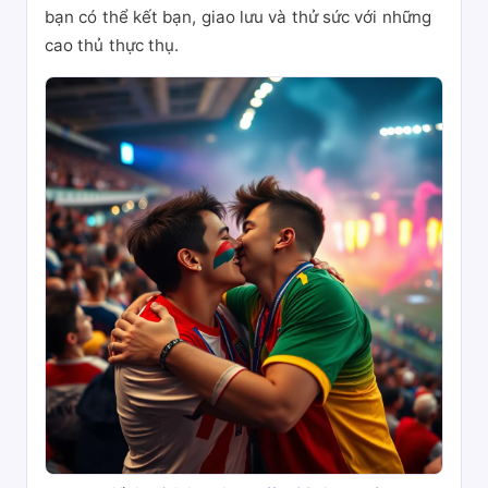
bạn có thể kết bạn, giao lưu và thử sức với những
cao thủ thực thụ.