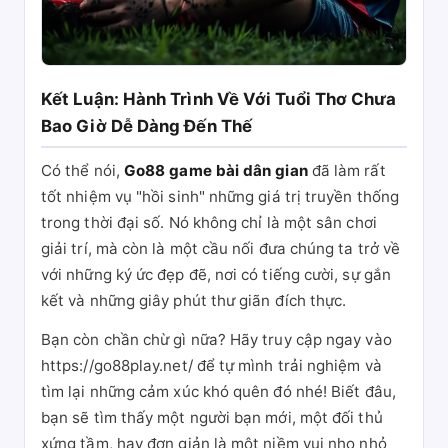
Kết Luận: Hành Trình Về Với Tuổi Thơ Chưa
Bao Giờ Dễ Dàng Đến Thế
Có thể nói,
Go88 game bài dân gian
đã làm rất
tốt nhiệm vụ "hồi sinh" những giá trị truyền thống
trong thời đại số. Nó không chỉ là một sân chơi
giải trí, mà còn là một cầu nối đưa chúng ta trở về
với những ký ức đẹp đẽ, nơi có tiếng cười, sự gắn
kết và những giây phút thư giãn đích thực.
Bạn còn chần chừ gì nữa? Hãy truy cập ngay vào
https://go88play.net/ để tự mình trải nghiệm và
tìm lại những cảm xúc khó quên đó nhé! Biết đâu,
bạn sẽ tìm thấy một người bạn mới, một đối thủ
xứng tầm, hay đơn giản là một niềm vui nho nhỏ