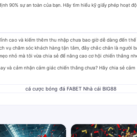
ịnh 90% sự an toàn của bạn. Hãy tìm hiểu kỹ giấy phép hoạt độn
đỉnh cao và kiếm thêm thu nhập chưa bao giờ dễ dàng đến thế
dịch vụ chăm sóc khách hàng tận tâm, đây chắc chắn là người b
ẹo nhỏ mà tôi vừa chia sẻ để nâng cao cơ hội chiến thắng nh
ay và cảm nhận cảm giác chiến thắng chưa? Hãy chia sẻ cảm 