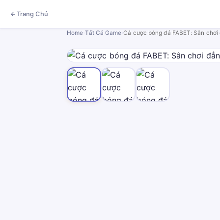
Trang Chủ
Home
›
Tất Cả Game
›
Cá cược bóng đá FABET: Sân chơi