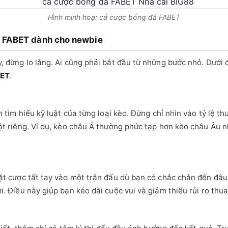
Hình minh hoạ: cá cược bóng đá FABET
á FABET dành cho newbie
, đừng lo lắng. Ai cũng phải bắt đầu từ những bước nhỏ. Dưới đ
BET
.
n tìm hiểu kỹ luật của từng loại kèo. Đừng chỉ nhìn vào tỷ lệ t
ật riêng. Ví dụ, kèo châu Á thường phức tạp hơn kèo châu Âu 
ặt cược tất tay vào một trận đấu dù bạn có chắc chắn đến đâu.
. Điều này giúp bạn kéo dài cuộc vui và giảm thiểu rủi ro thua