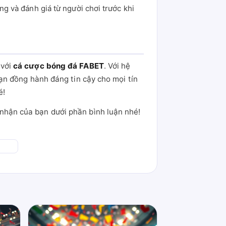
g và đánh giá từ người chơi trước khi
 với
cá cược bóng đá FABET
. Với hệ
ạn đồng hành đáng tin cậy cho mọi tín
é!
nhận của bạn dưới phần bình luận nhé!