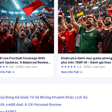
 Live Football Coverage With
Khám phá danh mục game phon
ant Updates: A Balanced Review
phú trên 789P.IN – Đánh giá theo 
ho It Helps and Who Should
chí minh bạch, tốc độ và bảo mật
★★★
4.8 · 2266+ lượt xem
★★★★★
4.8 · 2432+ lượt xem
k Away
Chi Tiết →
Xem Chi Tiết →
Của Bóng Đá Quốc Tế Và Những Khoảnh Khắc Lịch Sử
 with cm88.dad: A UX-Focused Review
cùng 8XBET