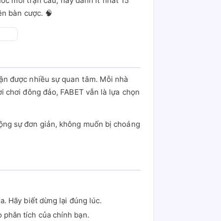
ước mỗi trận cầu, hãy dành ít nhất 15
ên bàn cược. 🧠
n được nhiều sự quan tâm. Mỗi nhà
ời chơi đông đảo, FABET vẫn là lựa chọn
uộng sự đơn giản, không muốn bị choáng
a. Hãy biết dừng lại đúng lúc.
 phân tích của chính bạn.