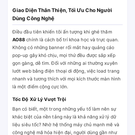
Giao Diện Thân Thiện, Tối Ưu Cho Người
Dùng Công Nghệ
Điều đầu tiên khiến tôi ấn tượng khi ghé thăm
AO88
chính là cách bố trí khoa học và trực quan.
Không có những banner rối mắt hay quảng cáo
pop-up gây khó chịu, mọi thứ đều được sắp xếp
gọn gàng, dễ tìm. Đối với những ai thường xuyên
lướt web bằng điện thoại di động, việc load trang
nhanh và tương thích với mọi kích thước màn hình
là một điểm cộng cực lớn.
Tốc Độ Xử Lý Vượt Trội
Bạn có biết, một trong những yếu tố làm nên sự
khác biệt của nền tảng này là khả năng xử lý dữ
liệu siêu tốc? Nhờ hệ thống máy chủ mạnh mẽ và
công nghệ mã hóa hiện đại, người dùng gần như