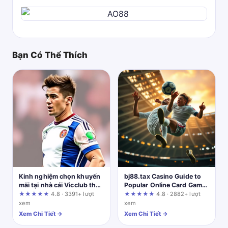
Bạn Có Thể Thích
Kinh nghiệm chọn khuyến
bj88.tax Casino Guide to
mãi tại nhà cái Vicclub theo
Popular Online Card Games
ngân sách cá nhân
– Real Decisions for Real
★★★★★
4.8 · 3391+ lượt
★★★★★
4.8 · 2882+ lượt
Hands
xem
xem
Xem Chi Tiết →
Xem Chi Tiết →