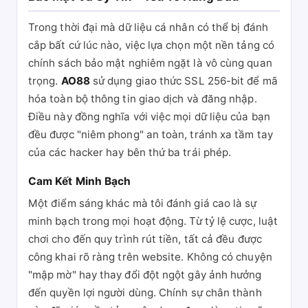
Trong thời đại mà dữ liệu cá nhân có thể bị đánh
cắp bất cứ lúc nào, việc lựa chọn một nền tảng có
chính sách bảo mật nghiêm ngặt là vô cùng quan
trọng.
AO88
sử dụng giao thức SSL 256-bit để mã
hóa toàn bộ thông tin giao dịch và đăng nhập.
Điều này đồng nghĩa với việc mọi dữ liệu của bạn
đều được "niêm phong" an toàn, tránh xa tầm tay
của các hacker hay bên thứ ba trái phép.
Cam Kết Minh Bạch
Một điểm sáng khác mà tôi đánh giá cao là sự
minh bạch trong mọi hoạt động. Từ tỷ lệ cược, luật
chơi cho đến quy trình rút tiền, tất cả đều được
công khai rõ ràng trên website. Không có chuyện
"mập mờ" hay thay đổi đột ngột gây ảnh hưởng
đến quyền lợi người dùng. Chính sự chân thành