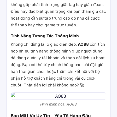
không gặp phải tình trạng giật lag hay gián đoạn.
Điều này đặc biệt quan trọng khi bạn tham gia các
hoạt động cần sự tập trung cao độ như cá cược
thể thao hay chơi game trực tuyến.
Tính Năng Tương Tác Thông Minh
Không chỉ dừng lại ở giao diện đẹp,
AO88
còn tích
hợp nhiều tính năng thông minh giúp người dùng
dễ dàng quản lý tài khoản và theo dõi lịch sử hoạt
động. Bạn có thể tùy chỉnh thông báo, cài đặt giới
hạn thời gian chơi, hoặc thậm chí kết nối với bộ
phận hỗ trợ khách hàng chỉ trong vài cú click
chuột. Thật tiện lợi phải không nào? 🚀
Hình minh hoạ: AO88
Bảo Mật Và Uy Tín - Yếu Tố Hàng Đầu