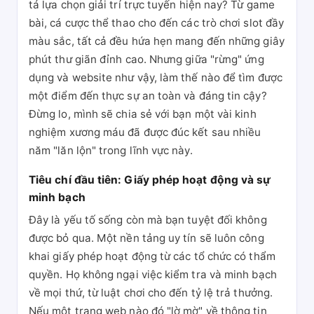
tá lựa chọn giải trí trực tuyến hiện nay? Từ game
bài, cá cược thể thao cho đến các trò chơi slot đầy
màu sắc, tất cả đều hứa hẹn mang đến những giây
phút thư giãn đỉnh cao. Nhưng giữa "rừng" ứng
dụng và website như vậy, làm thế nào để tìm được
một điểm đến thực sự an toàn và đáng tin cậy?
Đừng lo, mình sẽ chia sẻ với bạn một vài kinh
nghiệm xương máu đã được đúc kết sau nhiều
năm "lăn lộn" trong lĩnh vực này.
Tiêu chí đầu tiên: Giấy phép hoạt động và sự
minh bạch
Đây là yếu tố sống còn mà bạn tuyệt đối không
được bỏ qua. Một nền tảng uy tín sẽ luôn công
khai giấy phép hoạt động từ các tổ chức có thẩm
quyền. Họ không ngại việc kiểm tra và minh bạch
về mọi thứ, từ luật chơi cho đến tỷ lệ trả thưởng.
Nếu một trang web nào đó "lờ mờ" về thông tin