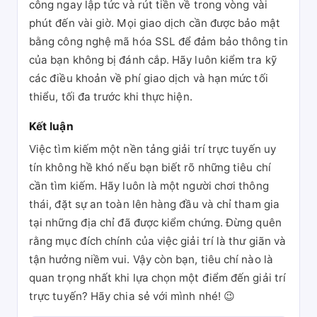
công ngay lập tức và rút tiền về trong vòng vài
phút đến vài giờ. Mọi giao dịch cần được bảo mật
bằng công nghệ mã hóa SSL để đảm bảo thông tin
của bạn không bị đánh cắp. Hãy luôn kiểm tra kỹ
các điều khoản về phí giao dịch và hạn mức tối
thiểu, tối đa trước khi thực hiện.
Kết luận
Việc tìm kiếm một nền tảng giải trí trực tuyến uy
tín không hề khó nếu bạn biết rõ những tiêu chí
cần tìm kiếm. Hãy luôn là một người chơi thông
thái, đặt sự an toàn lên hàng đầu và chỉ tham gia
tại những địa chỉ đã được kiểm chứng. Đừng quên
rằng mục đích chính của việc giải trí là thư giãn và
tận hưởng niềm vui. Vậy còn bạn, tiêu chí nào là
quan trọng nhất khi lựa chọn một điểm đến giải trí
trực tuyến? Hãy chia sẻ với mình nhé! 😉