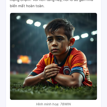
biến mất hoàn toàn.
Hình minh hoạ: 78WIN