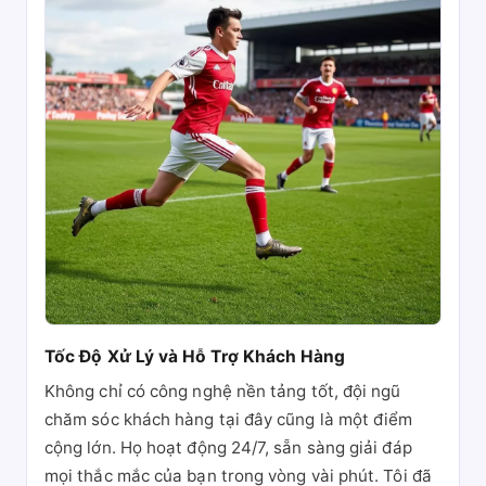
Tốc Độ Xử Lý và Hỗ Trợ Khách Hàng
Không chỉ có công nghệ nền tảng tốt, đội ngũ
chăm sóc khách hàng tại đây cũng là một điểm
cộng lớn. Họ hoạt động 24/7, sẵn sàng giải đáp
mọi thắc mắc của bạn trong vòng vài phút. Tôi đã