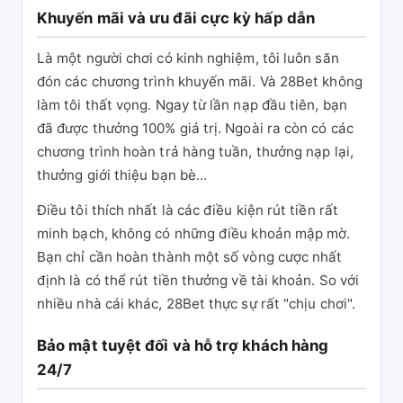
Khuyến mãi và ưu đãi cực kỳ hấp dẫn
Là một người chơi có kinh nghiệm, tôi luôn săn
đón các chương trình khuyến mãi. Và 28Bet không
làm tôi thất vọng. Ngay từ lần nạp đầu tiên, bạn
đã được thưởng 100% giá trị. Ngoài ra còn có các
chương trình hoàn trả hàng tuần, thưởng nạp lại,
thưởng giới thiệu bạn bè...
Điều tôi thích nhất là các điều kiện rút tiền rất
minh bạch, không có những điều khoản mập mờ.
Bạn chỉ cần hoàn thành một số vòng cược nhất
định là có thể rút tiền thưởng về tài khoản. So với
nhiều nhà cái khác, 28Bet thực sự rất "chịu chơi".
Bảo mật tuyệt đối và hỗ trợ khách hàng
24/7