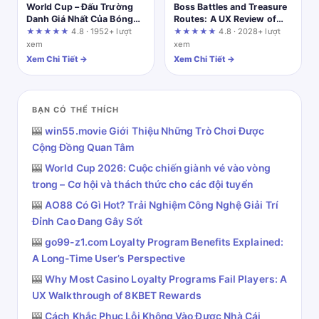
World Cup – Đấu Trường
Boss Battles and Treasure
Danh Giá Nhất Của Bóng
Routes: A UX Review of
Đá Quốc Tế Và Những
Fish Shooting Variety on
★★★★★
4.8 · 1952+ lượt
★★★★★
4.8 · 2028+ lượt
Khoảnh Khắc Lịch Sử
oxbet88.co.com
xem
xem
Xem Chi Tiết →
Xem Chi Tiết →
BẠN CÓ THỂ THÍCH
🎰
win55.movie Giới Thiệu Những Trò Chơi Được
Cộng Đồng Quan Tâm
🎰
World Cup 2026: Cuộc chiến giành vé vào vòng
trong – Cơ hội và thách thức cho các đội tuyển
🎰
AO88 Có Gì Hot? Trải Nghiệm Công Nghệ Giải Trí
Đỉnh Cao Đang Gây Sốt
🎰
go99-z1.com Loyalty Program Benefits Explained:
A Long-Time User’s Perspective
🎰
Why Most Casino Loyalty Programs Fail Players: A
UX Walkthrough of 8KBET Rewards
🎰
Cách Khắc Phục Lỗi Không Vào Được Nhà Cái