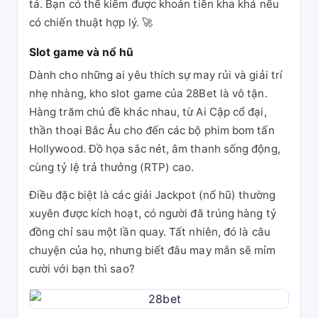
tả. Bạn có thể kiếm được khoản tiền kha khá nếu
có chiến thuật hợp lý. 🚀
Slot game và nổ hũ
Dành cho những ai yêu thích sự may rủi và giải trí
nhẹ nhàng, kho slot game của 28Bet là vô tận.
Hàng trăm chủ đề khác nhau, từ Ai Cập cổ đại,
thần thoại Bắc Âu cho đến các bộ phim bom tấn
Hollywood. Đồ họa sắc nét, âm thanh sống động,
cùng tỷ lệ trả thưởng (RTP) cao.
Điều đặc biệt là các giải Jackpot (nổ hũ) thường
xuyên được kích hoạt, có người đã trúng hàng tỷ
đồng chỉ sau một lần quay. Tất nhiên, đó là câu
chuyện của họ, nhưng biết đâu may mắn sẽ mỉm
cười với bạn thì sao?