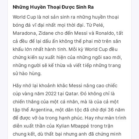
Những Huyền Thoại Được Sinh Ra
World Cup là nơi sản sinh ra những huyền thoại
bóng đá vĩ đại nhất mọi thời đại. Từ Pelé,
Maradona, Zidane cho đến Messi và Ronaldo, tất
cả đều để lại dấu ấn không thể phai mờ trên sân
khấu lớn nhất hành tinh. Mỗi kỳ World Cup đều
chứng kiến sự xuất hiện của những ngôi sao mới,
những người sẽ kế thừa và viết tiếp những trang
sử hào hùng.
Hãy nhớ lại khoảnh khắc Messi nâng cao chiếc
cúp vàng năm 2022 tại Qatar. Đó không chỉ là
chiến thắng của một cá nhân, mà là của cả một
tập thể Argentina, một dân tộc đã chờ đợi 36 năm
để được vỡ òa trong hạnh phúc. Hay như màn trình
diễn xuất thần của Kylian Mbappé trong trận
chung kết, dù thất bại nhưng anh đã chứng minh