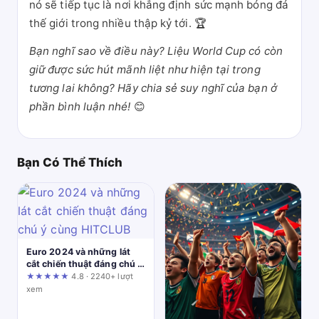
nó sẽ tiếp tục là nơi khẳng định sức mạnh bóng đá
thế giới trong nhiều thập kỷ tới. 🏆
Bạn nghĩ sao về điều này? Liệu World Cup có còn
giữ được sức hút mãnh liệt như hiện tại trong
tương lai không? Hãy chia sẻ suy nghĩ của bạn ở
phần bình luận nhé!
😊
Bạn Có Thể Thích
Euro 2024 và những lát
cắt chiến thuật đáng chú ý
cùng HITCLUB
★★★★★
4.8 · 2240+ lượt
xem