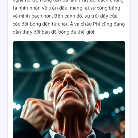
ta nhìn nhận về trận đấu, mang lại sự công bằng
và minh bạch hơn. Bên cạnh đó, sự trỗi dậy của
các đội bóng đến từ châu Á và châu Phi cũng đang
dần thay đổi bản đồ bóng đá thế giới.