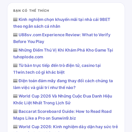
BẠN CÓ THỂ THÍCH
🎰
Kinh nghiệm chọn khuyến mãi tại nhà cái 9BET
theo ngân sách cá nhân
🎰
U88sv.com Experience Review: What to Verify
Before You Play
🎰
Những Điểm Thú Vị Khi Khám Phá Kho Game Tại
tuhoplode.com
🎰
Từ bàn trực tiếp đến trò điện tử, casino tại
11win.tech có gì khác biệt
🎰
Điện toán đám mây đang thay đổi cách chúng ta
làm việc và giải trí như thế nào?
🎰
World Cup 2026 Và Những Cuộc Đua Danh Hiệu
Khốc Liệt Nhất Trong Lịch Sử
🎰
Baccarat Scoreboard Guide: How to Read Road
Maps Like a Pro on Sunwin9.biz
🎰
World Cup 2026: Kinh nghiệm dày dặn hay sức trẻ