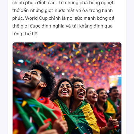
chinh phục đỉnh cao. Từ những pha bóng nghẹt
thở đến những giọt nước mắt vỡ òa trong hạnh
phúc, World Cup chính là nơi sức mạnh bóng đá
thế giới được định nghĩa và tái khẳng định qua
từng thế hệ.