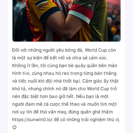
Đối với những người yêu bóng đá, World Cup còn
là một sự kiện để kết nối và chia sẻ cảm xúc.
Không ít lần, tôi cùng bạn bè quây quần bên màn
hình tivi, cùng nhau hò reo trong từng bàn thắng
và tiếc nuối khi đội nhà thất bại. Cảm giác ấy thật
khó tả, nhưng chính nó đã làm cho World Cup trở
nên đặc biệt hơn bao giờ hết. Nếu bạn là một
người đam mê cá cược thể thao và muốn tìm một
nơi uy tín để thử vận may, đừng quên ghé thăm
https://sunwin0.io/ để có những trải nghiệm thú vị.
😉