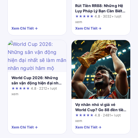
Rút Tiền RR88: Những Hệ
Lụy Pháp Lý Bạn Cần Biết
Trước Khi Rút
★★★★★
4.8 · 3032+ lượt
xem
Xem Chi Tiết →
Xem Chi Tiết →
World Cup 2026: Những
sân vận động hiện đại nhất
sẽ làm mãn nhãn người
★★★★★
4.8 · 2212+ lượt
hâm mộ
xem
Vợ nhăn nhó vì giá vé
World Cup? Go 88 đền tiền
ngay!
★★★★★
4.8 · 2481+ lượt
xem
Xem Chi Tiết →
Xem Chi Tiết →