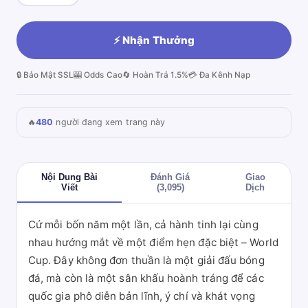
⚡ Nhận Thưởng
🔒 Bảo Mật SSL
🎰 Odds Cao
🔄 Hoàn Trả 1.5%
💳 Đa Kênh Nạp
🔥
480
người đang xem trang này
Nội Dung Bài
Đánh Giá
Giao
Viết
(3,095)
Dịch
Cứ mỗi bốn năm một lần, cả hành tinh lại cùng
nhau hướng mắt về một điểm hẹn đặc biệt – World
Cup. Đây không đơn thuần là một giải đấu bóng
đá, mà còn là một sân khấu hoành tráng để các
quốc gia phô diễn bản lĩnh, ý chí và khát vọng