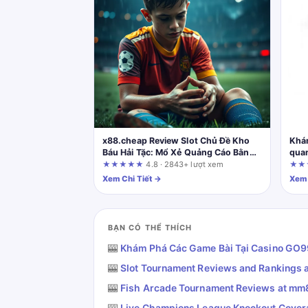
x88.cheap Review Slot Chủ Đề Kho
Khám
Báu Hải Tặc: Mổ Xẻ Quảng Cáo Bằng
quan
Danh Sách Tiêu Chí Cần Kiểm Tra
★★★★★
4.8 · 2843+ lượt xem
★★
Xem Chi Tiết →
Xem 
BẠN CÓ THỂ THÍCH
🎰
Khám Phá Các Game Bài Tại Casino GO9
🎰
Slot Tournament Reviews and Rankings a
🎰
Fish Arcade Tournament Reviews at mm8
🎰
Live Champions League Knockout Covera