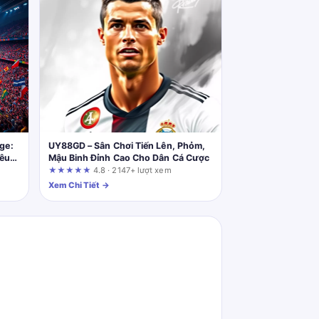
ge:
UY88GD – Sân Chơi Tiến Lên, Phỏm,
iêu
Mậu Binh Đỉnh Cao Cho Dân Cá Cược
★★★★★
4.8 · 2147+ lượt xem
Xem Chi Tiết →