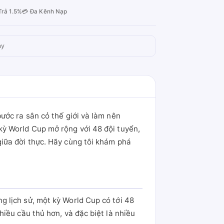
Trả 1.5%
💳 Đa Kênh Nạp
ày
bước ra sân cỏ thế giới và làm nên
kỳ World Cup mở rộng với 48 đội tuyển,
giữa đời thực. Hãy cùng tôi khám phá
g lịch sử, một kỳ World Cup có tới 48
hiều cầu thủ hơn, và đặc biệt là nhiều