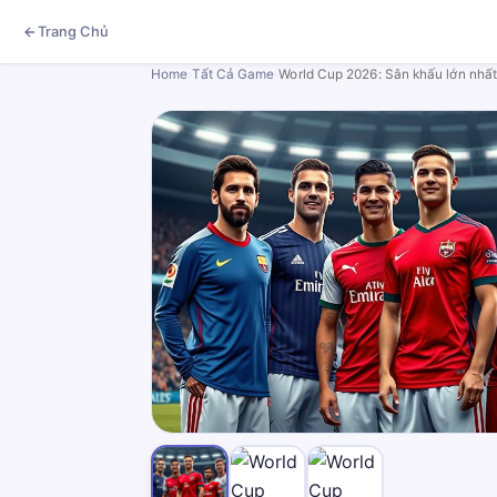
Trang Chủ
Home
›
Tất Cả Game
›
World Cup 2026: Sân khấu lớn nhất