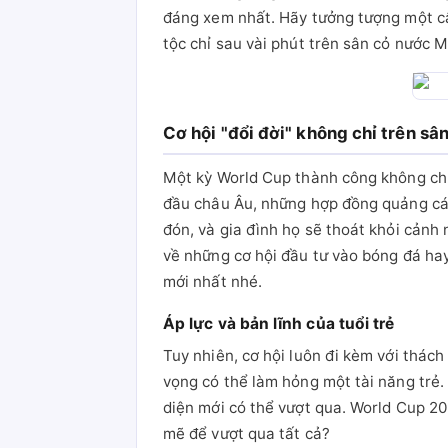
đáng xem nhất. Hãy tưởng tượng một cậ
tộc chỉ sau vài phút trên sân cỏ nước M
Cơ hội "đổi đời" không chỉ trên sâ
Một kỳ World Cup thành công không chỉ
đầu châu Âu, những hợp đồng quảng cáo
đón, và gia đình họ sẽ thoát khỏi cản
về những cơ hội đầu tư vào bóng đá ha
mới nhất nhé.
Áp lực và bản lĩnh của tuổi trẻ
Tuy nhiên, cơ hội luôn đi kèm với thác
vọng có thể làm hỏng một tài năng trẻ. 
diện mới có thể vượt qua. World Cup 202
mẽ để vượt qua tất cả?