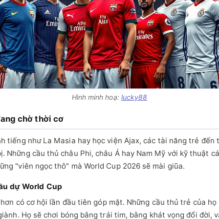
Hình minh hoạ:
lucky88
đang chờ thời cơ
h tiếng như La Masia hay học viện Ajax, các tài năng trẻ đến
ị. Những cầu thủ châu Phi, châu Á hay Nam Mỹ với kỹ thuật cá
hững "viên ngọc thô" mà World Cup 2026 sẽ mài giũa.
đầu dự World Cup
ỏ hơn có cơ hội lần đầu tiên góp mặt. Những cầu thủ trẻ của h
giành. Họ sẽ chơi bóng bằng trái tim, bằng khát vọng đổi đời, 