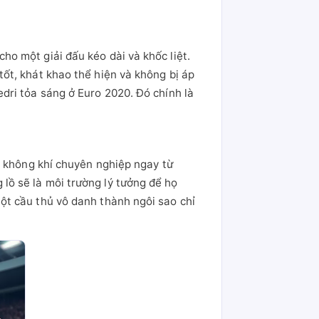
ho một giải đấu kéo dài và khốc liệt.
tốt, khát khao thể hiện và không bị áp
edri tỏa sáng ở Euro 2020. Đó chính là
ầu không khí chuyên nghiệp ngay từ
lồ sẽ là môi trường lý tưởng để họ
ột cầu thủ vô danh thành ngôi sao chỉ