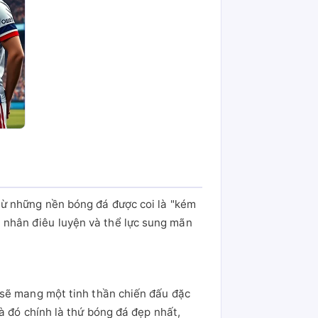
 từ những nền bóng đá được coi là "kém
 nhân điêu luyện và thể lực sung mãn
ọ sẽ mang một tinh thần chiến đấu đặc
và đó chính là thứ bóng đá đẹp nhất,