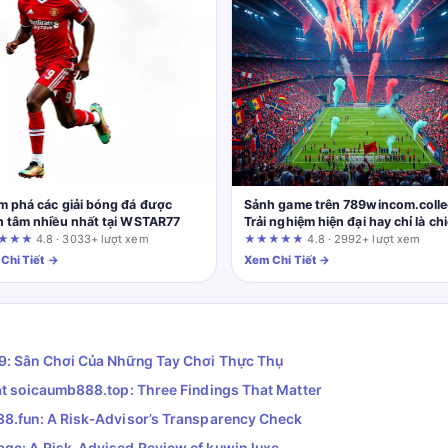
 phá các giải bóng đá được
Sảnh game trên 789wincom.colle
 tâm nhiều nhất tại WSTAR77
Trải nghiệm hiện đại hay chỉ là ch
trò?
★★★
4.8 · 3033+ lượt xem
★★★★★
4.8 · 2992+ lượt xem
Chi Tiết →
Xem Chi Tiết →
9: Sân Chơi Của Những Tay Chơi Thực Thụ
t soicaumb888.top: Three Findings That Matter
8.fun: A Risk-Advisor’s Transparency Check
ge: A Risk-Advised Review of kuwin.luxe