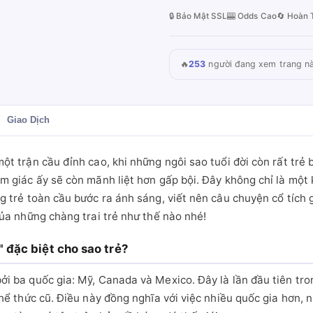
🔒 Bảo Mật SSL
🎰 Odds Cao
🔄 Hoàn 
🔥
253
người đang xem trang n
Giao Dịch
t trận cầu đỉnh cao, khi những ngôi sao tuổi đời còn rất trẻ 
m giác ấy sẽ còn mãnh liệt hơn gấp bội. Đây không chỉ là một 
g trẻ toàn cầu bước ra ánh sáng, viết nên câu chuyện cổ tích 
của những chàng trai trẻ như thế nào nhé!
 đặc biệt cho sao trẻ?
i ba quốc gia: Mỹ, Canada và Mexico. Đây là lần đầu tiên tron
hể thức cũ. Điều này đồng nghĩa với việc nhiều quốc gia hơn, n