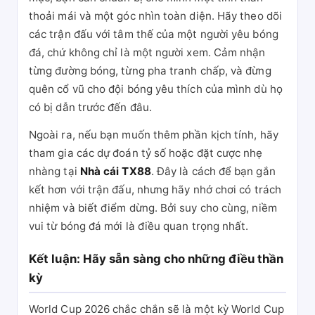
thoải mái và một góc nhìn toàn diện. Hãy theo dõi
các trận đấu với tâm thế của một người yêu bóng
đá, chứ không chỉ là một người xem. Cảm nhận
từng đường bóng, từng pha tranh chấp, và đừng
quên cổ vũ cho đội bóng yêu thích của mình dù họ
có bị dẫn trước đến đâu.
Ngoài ra, nếu bạn muốn thêm phần kịch tính, hãy
tham gia các dự đoán tỷ số hoặc đặt cược nhẹ
nhàng tại
Nhà cái TX88
. Đây là cách để bạn gắn
kết hơn với trận đấu, nhưng hãy nhớ chơi có trách
nhiệm và biết điểm dừng. Bởi suy cho cùng, niềm
vui từ bóng đá mới là điều quan trọng nhất.
Kết luận: Hãy sẵn sàng cho những điều thần
kỳ
World Cup 2026 chắc chắn sẽ là một kỳ World Cup