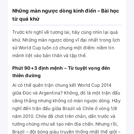
Những màn ngược dòng kinh điển – Bài học
từ quá khứ
Trước khi nghĩ về tương lai, hãy cùng nhìn lại quá
khứ. Những màn ngược dòng vĩ đại nhất trong lịch
sử World Cup luôn có chung một điểm: niềm tin
mãnh liệt vào bản thân và tập thể.
Phút 90+3 định mệnh – Từ tuyệt vọng đến
thiên đường
Ai có thể quên trận chung kết World Cup 2014
giữa Đức và Argentina? Không, đó là một trận đấu
căng thẳng nhưng không có màn ngược dòng. Hãy
nghĩ đến trận đấu giữa Brazil và Chile ở vòng 1/8
năm 2010. Chile đã chơi trên chân, dẫn trước và
tưởng chừng như sẽ tạo nên địa chấn. Nhưng rồi,
Brazil – đội bóng giàu truyền thống nhất thế giới –