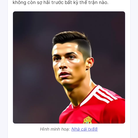
không còn sợ hãi trước bất kỳ thế trận nào.
Hình minh hoạ:
Nhà cái tx88