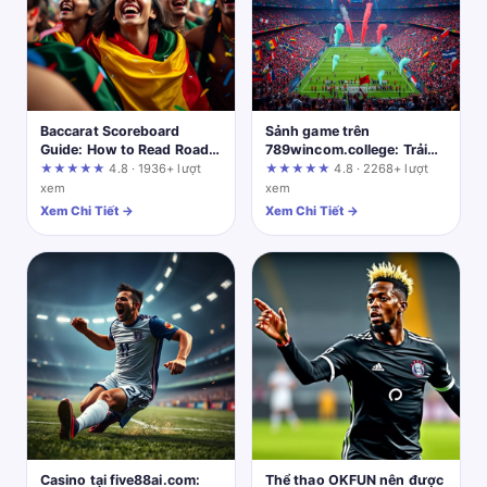
Baccarat Scoreboard
Sảnh game trên
Guide: How to Read Road
789wincom.college: Trải
Maps Like a Pro on
nghiệm hiện đại hay chỉ là
★★★★★
4.8 · 1936+ lượt
★★★★★
4.8 · 2268+ lượt
Sunwin9.biz
chiêu trò?
xem
xem
Xem Chi Tiết →
Xem Chi Tiết →
Casino tại five88ai.com:
Thể thao OKFUN nên được