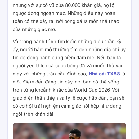
nhưng với sự cổ vũ của 80.000 khán giả, họ lội
ngược dòng ngoạn mục. Những điều này hoàn
toàn có thể xảy ra, bởi bóng đá là môn thể thao
của những giấc mơ.
Và trong hành trình tìm kiếm những điều thần kỳ
ấy, người hâm mộ thường tìm đến những địa chỉ uy
tín để đồng hành cùng niềm đam mê. Nếu bạn là
người yêu thích cá cược bóng đá và muốn thử vận
may với những trận cầu đỉnh cao,
Nhà cái TX88
là
một điểm đến đáng tin cậy, nơi bạn có thể sống
trọn từng khoảnh khắc của World Cup 2026. Với
giao diện thân thiện và tỷ lệ cược hấp dẫn, bạn sẽ
có cơ hội trải nghiệm cảm giác hồi hộp như đang
ngồi trên khán đài.