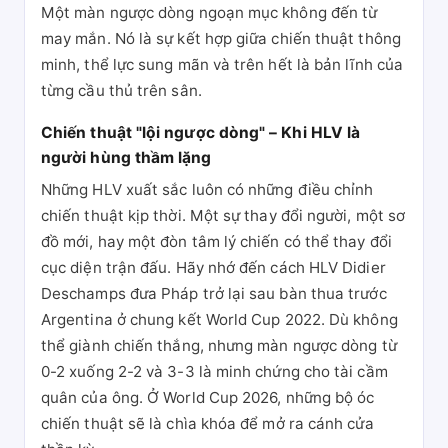
Một màn ngược dòng ngoạn mục không đến từ
may mắn. Nó là sự kết hợp giữa chiến thuật thông
minh, thể lực sung mãn và trên hết là bản lĩnh của
từng cầu thủ trên sân.
Chiến thuật "lội ngược dòng" – Khi HLV là
người hùng thầm lặng
Những HLV xuất sắc luôn có những điều chỉnh
chiến thuật kịp thời. Một sự thay đổi người, một sơ
đồ mới, hay một đòn tâm lý chiến có thể thay đổi
cục diện trận đấu. Hãy nhớ đến cách HLV Didier
Deschamps đưa Pháp trở lại sau bàn thua trước
Argentina ở chung kết World Cup 2022. Dù không
thể giành chiến thắng, nhưng màn ngược dòng từ
0-2 xuống 2-2 và 3-3 là minh chứng cho tài cầm
quân của ông. Ở World Cup 2026, những bộ óc
chiến thuật sẽ là chìa khóa để mở ra cánh cửa