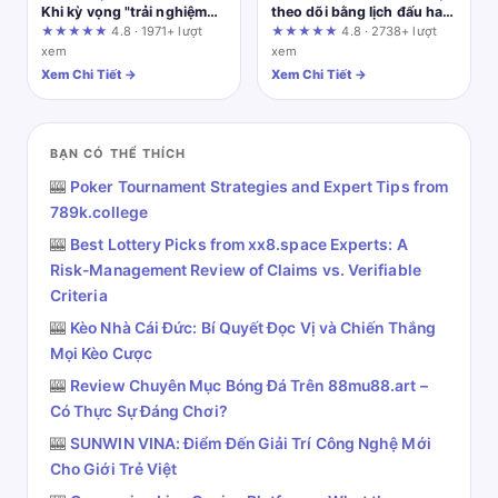
Khi kỳ vọng "trải nghiệm
theo dõi bằng lịch đấu hay
nhanh" chạm thực tế cần
tỷ lệ trước?
★★★★★
4.8 · 1971+ lượt
★★★★★
4.8 · 2738+ lượt
tự kiểm chứng
xem
xem
Xem Chi Tiết →
Xem Chi Tiết →
BẠN CÓ THỂ THÍCH
🎰
Poker Tournament Strategies and Expert Tips from
789k.college
🎰
Best Lottery Picks from xx8.space Experts: A
Risk-Management Review of Claims vs. Verifiable
Criteria
🎰
Kèo Nhà Cái Đức: Bí Quyết Đọc Vị và Chiến Thắng
Mọi Kèo Cược
🎰
Review Chuyên Mục Bóng Đá Trên 88mu88.art –
Có Thực Sự Đáng Chơi?
🎰
SUNWIN VINA: Điểm Đến Giải Trí Công Nghệ Mới
Cho Giới Trẻ Việt