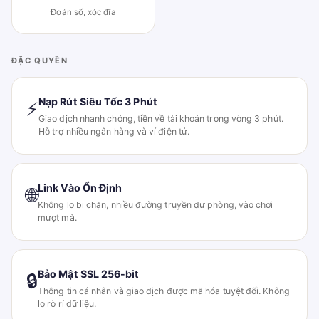
Đoán số, xóc đĩa
ĐẶC QUYỀN
Nạp Rút Siêu Tốc 3 Phút
⚡
Giao dịch nhanh chóng, tiền về tài khoản trong vòng 3 phút.
Hỗ trợ nhiều ngân hàng và ví điện tử.
Link Vào Ổn Định
🌐
Không lo bị chặn, nhiều đường truyền dự phòng, vào chơi
mượt mà.
Bảo Mật SSL 256-bit
🔒
Thông tin cá nhân và giao dịch được mã hóa tuyệt đối. Không
lo rò rỉ dữ liệu.