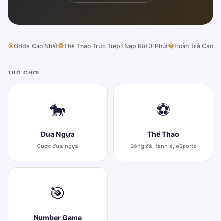
🎯
Odds Cao Nhất
⚽
Thể Thao Trực Tiếp
⚡
Nạp Rút 3 Phút
💎
Hoàn Trả Cao
TRÒ CHƠI
🐎
⚽
Đua Ngựa
Thể Thao
Cược đua ngựa
Bóng đá, tennis, eSports
🎯
Number Game