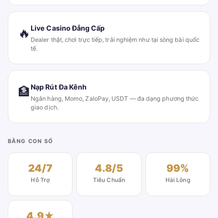
Live Casino Đẳng Cấp
🔥
Dealer thật, chơi trực tiếp, trải nghiệm như tại sòng bài quốc
tế.
Nạp Rút Đa Kênh
🏦
Ngân hàng, Momo, ZaloPay, USDT — đa dạng phương thức
giao dịch.
BẰNG CON SỐ
24/7
4.8/5
99%
Hỗ Trợ
Tiêu Chuẩn
Hài Lòng
4.9★