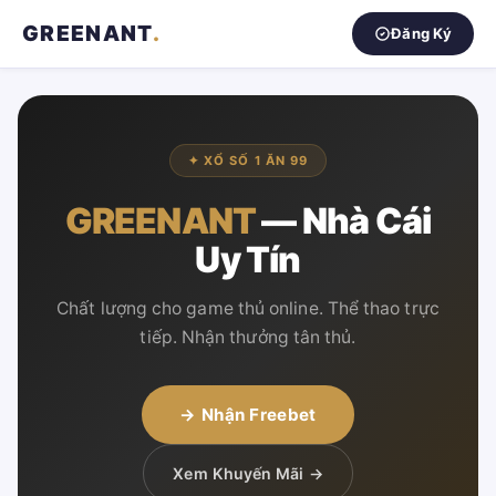
GREENANT
.
Đăng Ký
✦ XỔ SỐ 1 ĂN 99
GREENANT
— Nhà Cái
Uy Tín
Chất lượng cho game thủ online. Thể thao trực
tiếp. Nhận thưởng tân thủ.
→ Nhận Freebet
Xem Khuyến Mãi →