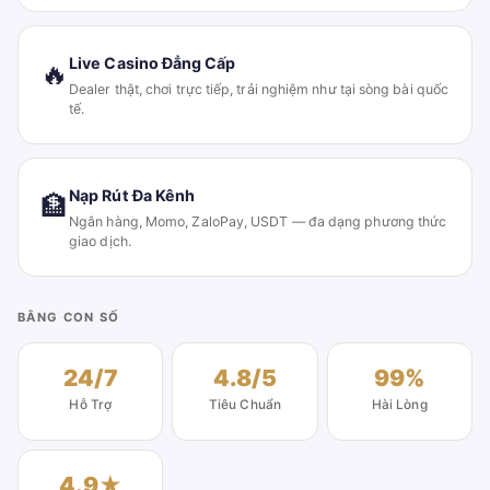
Live Casino Đẳng Cấp
🔥
Dealer thật, chơi trực tiếp, trải nghiệm như tại sòng bài quốc
tế.
Nạp Rút Đa Kênh
🏦
Ngân hàng, Momo, ZaloPay, USDT — đa dạng phương thức
giao dịch.
BẰNG CON SỐ
24/7
4.8/5
99%
Hỗ Trợ
Tiêu Chuẩn
Hài Lòng
4.9★