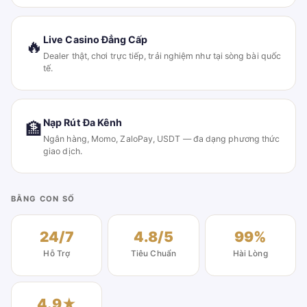
Live Casino Đẳng Cấp
🔥
Dealer thật, chơi trực tiếp, trải nghiệm như tại sòng bài quốc
tế.
Nạp Rút Đa Kênh
🏦
Ngân hàng, Momo, ZaloPay, USDT — đa dạng phương thức
giao dịch.
BẰNG CON SỐ
24/7
4.8/5
99%
Hỗ Trợ
Tiêu Chuẩn
Hài Lòng
4.9★