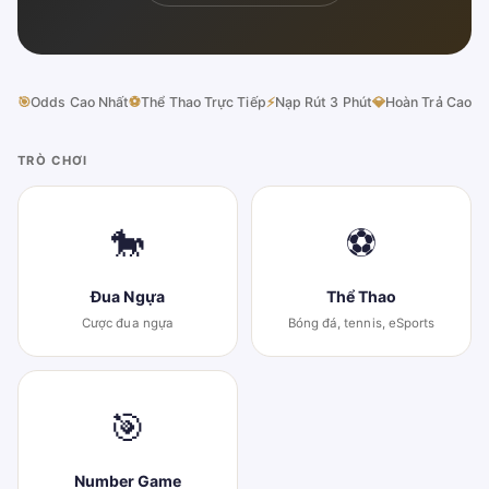
🎯
Odds Cao Nhất
⚽
Thể Thao Trực Tiếp
⚡
Nạp Rút 3 Phút
💎
Hoàn Trả Cao
TRÒ CHƠI
🐎
⚽
Đua Ngựa
Thể Thao
Cược đua ngựa
Bóng đá, tennis, eSports
🎯
Number Game