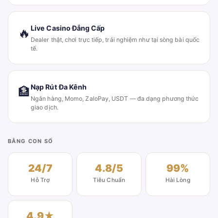
Live Casino Đẳng Cấp
🔥
Dealer thật, chơi trực tiếp, trải nghiệm như tại sòng bài quốc
tế.
Nạp Rút Đa Kênh
🏦
Ngân hàng, Momo, ZaloPay, USDT — đa dạng phương thức
giao dịch.
BẰNG CON SỐ
24/7
4.8/5
99%
Hỗ Trợ
Tiêu Chuẩn
Hài Lòng
4.9★