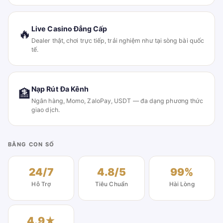
Live Casino Đẳng Cấp
🔥
Dealer thật, chơi trực tiếp, trải nghiệm như tại sòng bài quốc
tế.
Nạp Rút Đa Kênh
🏦
Ngân hàng, Momo, ZaloPay, USDT — đa dạng phương thức
giao dịch.
BẰNG CON SỐ
24/7
4.8/5
99%
Hỗ Trợ
Tiêu Chuẩn
Hài Lòng
4.9★