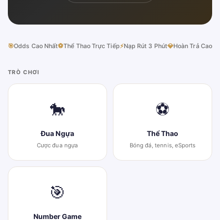
🎯
Odds Cao Nhất
⚽
Thể Thao Trực Tiếp
⚡
Nạp Rút 3 Phút
💎
Hoàn Trả Cao
TRÒ CHƠI
🐎
⚽
Đua Ngựa
Thể Thao
Cược đua ngựa
Bóng đá, tennis, eSports
🎯
Number Game