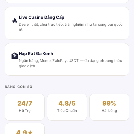
Live Casino Đẳng Cấp
🔥
Dealer thật, chơi trực tiếp, trải nghiệm như tại sòng bài quốc
tế.
Nạp Rút Đa Kênh
🏦
Ngân hàng, Momo, ZaloPay, USDT — đa dạng phương thức
giao dịch.
BẰNG CON SỐ
24/7
4.8/5
99%
Hỗ Trợ
Tiêu Chuẩn
Hài Lòng
4.9★