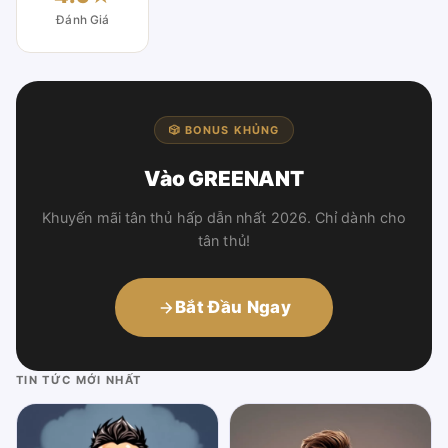
Đánh Giá
🎲 BONUS KHỦNG
Vào GREENANT
Khuyến mãi tân thủ hấp dẫn nhất 2026. Chỉ dành cho
tân thủ!
Bắt Đầu Ngay
TIN TỨC MỚI NHẤT