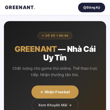
GREENANT
.
Đăng Ký
✦ XỔ SỐ 1 ĂN 99
GREENANT
— Nhà Cái
Uy Tín
Chất lượng cho game thủ online. Thể thao trực
tiếp. Nhận thưởng tân thủ.
→ Nhận Freebet
Xem Khuyến Mãi →