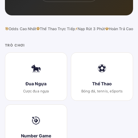
🎯
Odds Cao Nhất
⚽
Thể Thao Trực Tiếp
⚡
Nạp Rút 3 Phút
💎
Hoàn Trả Cao
TRÒ CHƠI
🐎
⚽
Đua Ngựa
Thể Thao
Cược đua ngựa
Bóng đá, tennis, eSports
🎯
Number Game