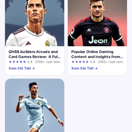
QH88.builders Arcade and
Popular Online Gaming
Card Games Review: A Full
Content and Insights from
Walkthrough From First
f168.vet: A UX Review That
★★★★★
4.8 · 3149+ lượt xem
★★★★★
4.8 · 3165+ lượt xem
Visit to Ongoing Play
Reads the Small Print
Xem Chi Tiết →
Xem Chi Tiết →