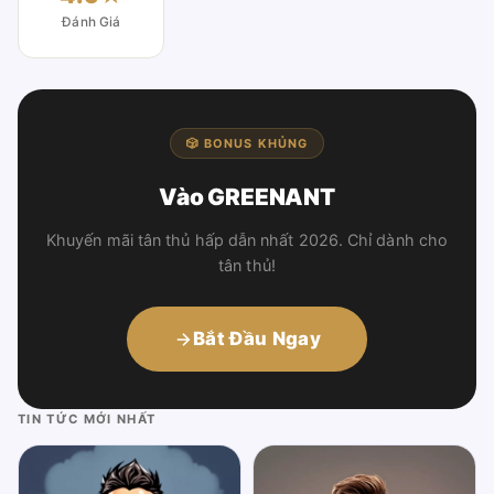
Đánh Giá
🎲 BONUS KHỦNG
Vào GREENANT
Khuyến mãi tân thủ hấp dẫn nhất 2026. Chỉ dành cho
tân thủ!
Bắt Đầu Ngay
TIN TỨC MỚI NHẤT