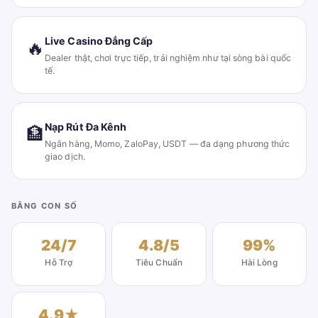
Live Casino Đẳng Cấp
🔥
Dealer thật, chơi trực tiếp, trải nghiệm như tại sòng bài quốc
tế.
Nạp Rút Đa Kênh
🏦
Ngân hàng, Momo, ZaloPay, USDT — đa dạng phương thức
giao dịch.
BẰNG CON SỐ
24/7
4.8/5
99%
Hỗ Trợ
Tiêu Chuẩn
Hài Lòng
4.9★